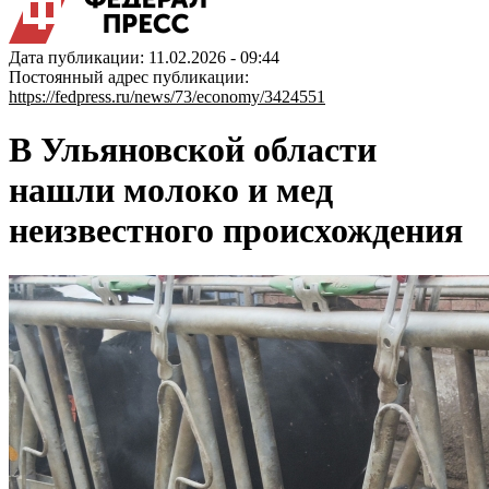
Дата публикации: 11.02.2026 - 09:44
Постоянный адрес публикации:
https://fedpress.ru/news/73/economy/3424551
В Ульяновской области
нашли молоко и мед
неизвестного происхождения