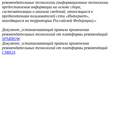
рекомендательные технологии (информационные технологии
предоставления информации на основе сбора,
систематизации и анализа сведений, относящихся к
предпочтениям пользователей сети «Интернет»,
находящихся на территории Российской Федерации).»
Документ, устанавливающий правила применения
рекомендательных технологий от платформы рекомендаций
SPARROW
.
Документ, устанавливающий правила применения
рекомендательных технологий от платформы рекомендаций
СМИ24
.