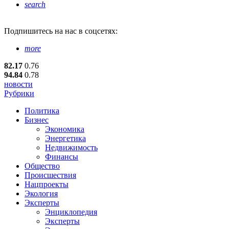
search
Подпишитесь
на нас в соцсетях:
more
82.17
0.76
94.84
0.78
новости
Рубрики
Политика
Бизнес
Экономика
Энергетика
Недвижимость
Финансы
Общество
Происшествия
Нацпроекты
Экология
Эксперты
Энциклопедия
Эксперты