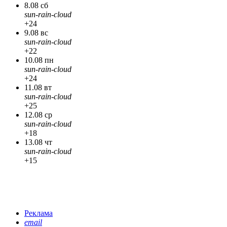
8.08 сб
sun-rain-cloud
+24
9.08 вс
sun-rain-cloud
+22
10.08 пн
sun-rain-cloud
+24
11.08 вт
sun-rain-cloud
+25
12.08 ср
sun-rain-cloud
+18
13.08 чт
sun-rain-cloud
+15
Реклама
email