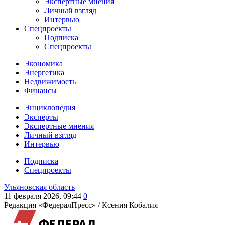
Экспертные мнения
Личный взгляд
Интервью
Спецпроекты
Подписка
Спецпроекты
Экономика
Энергетика
Недвижимость
Финансы
Энциклопедия
Эксперты
Экспертные мнения
Личный взгляд
Интервью
Подписка
Спецпроекты
Ульяновская область
11 февраля 2026, 09:44
0
Редакция «ФедералПресс» /
Ксения Кобалия