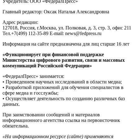
Учредитель: ООО «ФедералПресс»
Главный редактор: Оксак Наталья Александровна
Адрес редакции:
127018, Россия, г.Москва, ул. Полковая, д. 3, стр. 3, офис 211
Тел.+7(499) 112-35-89 E-mail: news@fedpress.ru
Информация на сайте предназначена для лиц старше 16 лет
«Функционирует при финансовой поддержке
Министерства цифрового развития, связи и массовых
коммуникаций Российской Федерации»
«ФедералПресс» занимается:
• Проведением научных исследований в области медиа;
• Разработкой приложений для обучения специалистов в
сфере медиа и госслужбы;
• Осуществляет деятельность по созданию различных баз
данных.
При заимствовании сообщений и материалов
информационного агентства ссылка на первоисточник
обязательна.
«На информационном ресурсе (сайте) применяются