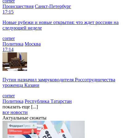
corner
Происшествия
Санкт-Петербург
17:15
Новые рубежи и новые открытия: что ждет россиян на
следующей неделе
corner
Политика
Москва
17:14
Путин назначил замруководителя Россотрудничества
уроженца Казани
corner
Политика
Республика Татарстан
показать еще [...]
все новости
Актуальные сюжеты