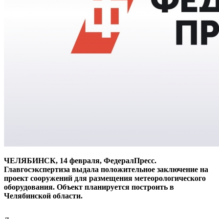
ЧЕЛЯБИНСК, 14 февраля, ФедералПресс.
Главгосэкспертиза выдала положительное заключение на
проект сооружений для размещения метеорологического
оборудования. Объект планируется построить в
Челябинской области.