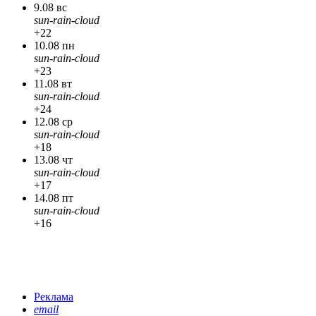
9.08 вс
sun-rain-cloud
+22
10.08 пн
sun-rain-cloud
+23
11.08 вт
sun-rain-cloud
+24
12.08 ср
sun-rain-cloud
+18
13.08 чт
sun-rain-cloud
+17
14.08 пт
sun-rain-cloud
+16
Реклама
email