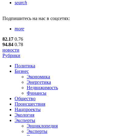
search
Подпишитесь
на нас в соцсетях:
more
82.17
0.76
94.84
0.78
новости
Рубрики
Политика
Бизнес
Экономика
Энергетика
Недвижимость
Финансы
Общество
Происшествия
Нацпроекты
Экология
Эксперты
Энциклопедия
Эксперты