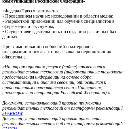
коммуникаций Российской Федерации»
«ФедералПресс» занимается:
• Проведением научных исследований в области медиа;
• Разработкой приложений для обучения специалистов в
сфере медиа и госслужбы;
• Осуществляет деятельность по созданию различных баз
данных.
При заимствовании сообщений и материалов
информационного агентства ссылка на первоисточник
обязательна.
«На информационном ресурсе (сайте) применяются
рекомендательные технологии (информационные технологии
предоставления информации на основе сбора,
систематизации и анализа сведений, относящихся к
предпочтениям пользователей сети «Интернет»,
находящихся на территории Российской Федерации).»
Документ, устанавливающий правила применения
рекомендательных технологий от платформы рекомендаций
SPARROW
.
Документ, устанавливающий правила применения
рекомендательных технологий от платформы рекомендаций
СМИ24
.