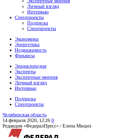
Экспертные мнения
Личный взгляд
Интервью
Спецпроекты
Подписка
Спецпроекты
Экономика
Энергетика
Недвижимость
Финансы
Энциклопедия
Эксперты
Экспертные мнения
Личный взгляд
Интервью
Подписка
Спецпроекты
Челябинская область
14 февраля 2020, 12:26
0
Редакция «ФедералПресс» /
Елена Мицих