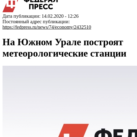
Дата публикации: 14.02.2020 - 12:26
Постоянный адрес публикации:
https://fedpress.ru/news/74/economy/2432510
На Южном Урале построят
метеорологические станции