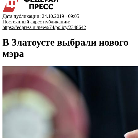
Дата публикации: 24.10.2019 - 09:05
Постоянный адрес публикации:
https://fedpress.ru/news/74/policy/2348642
В Златоусте выбрали нового
мэра