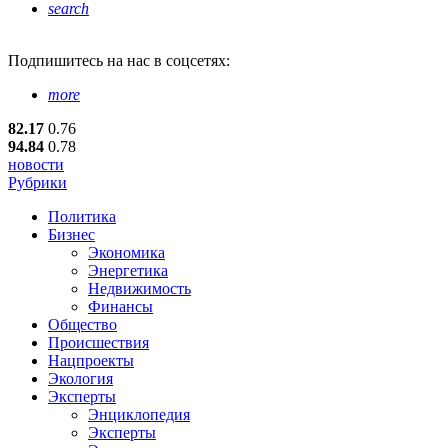
search
Подпишитесь
на нас в соцсетях:
more
82.17
0.76
94.84
0.78
новости
Рубрики
Политика
Бизнес
Экономика
Энергетика
Недвижимость
Финансы
Общество
Происшествия
Нацпроекты
Экология
Эксперты
Энциклопедия
Эксперты