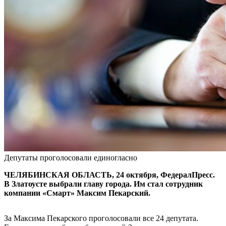
Депутаты проголосовали единогласно
ЧЕЛЯБИНСКАЯ ОБЛАСТЬ, 24 октября, ФедералПресс.
В Златоусте выбрали главу города. Им стал сотрудник
компании «Смарт» Максим Пекарский.
За Максима Пекарского проголосовали все 24 депутата.