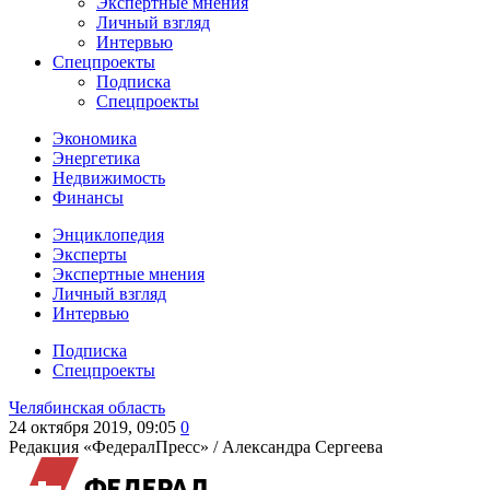
Экспертные мнения
Личный взгляд
Интервью
Спецпроекты
Подписка
Спецпроекты
Экономика
Энергетика
Недвижимость
Финансы
Энциклопедия
Эксперты
Экспертные мнения
Личный взгляд
Интервью
Подписка
Спецпроекты
Челябинская область
24 октября 2019, 09:05
0
Редакция «ФедералПресс» /
Александра Сергеева