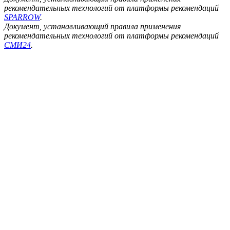
рекомендательных технологий от платформы рекомендаций
SPARROW
.
Документ, устанавливающий правила применения
рекомендательных технологий от платформы рекомендаций
СМИ24
.