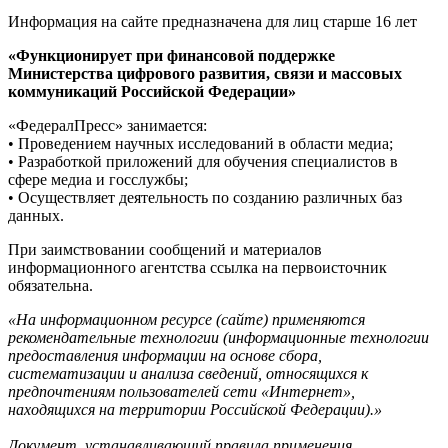
Информация на сайте предназначена для лиц старше 16 лет
«Функционирует при финансовой поддержке
Министерства цифрового развития, связи и массовых
коммуникаций Российской Федерации»
«ФедералПресс» занимается:
• Проведением научных исследований в области медиа;
• Разработкой приложений для обучения специалистов в
сфере медиа и госслужбы;
• Осуществляет деятельность по созданию различных баз
данных.
При заимствовании сообщений и материалов
информационного агентства ссылка на первоисточник
обязательна.
«На информационном ресурсе (сайте) применяются
рекомендательные технологии (информационные технологии
предоставления информации на основе сбора,
систематизации и анализа сведений, относящихся к
предпочтениям пользователей сети «Интернет»,
находящихся на территории Российской Федерации).»
Документ, устанавливающий правила применения