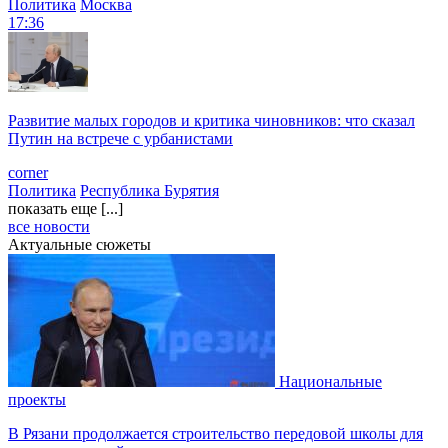
Политика
Москва
17:36
Развитие малых городов и критика чиновников: что сказал
Путин на встрече с урбанистами
corner
Политика
Республика Бурятия
показать еще [...]
все новости
Актуальные сюжеты
Национальные
проекты
В Рязани продолжается строительство передовой школы для