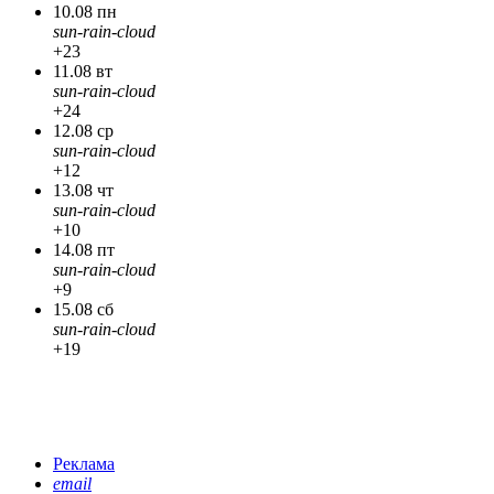
10.08 пн
sun-rain-cloud
+23
11.08 вт
sun-rain-cloud
+24
12.08 ср
sun-rain-cloud
+12
13.08 чт
sun-rain-cloud
+10
14.08 пт
sun-rain-cloud
+9
15.08 сб
sun-rain-cloud
+19
Реклама
email