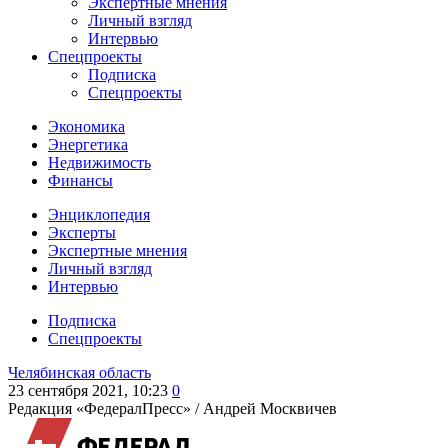
Экспертные мнения
Личный взгляд
Интервью
Спецпроекты
Подписка
Спецпроекты
Экономика
Энергетика
Недвижимость
Финансы
Энциклопедия
Эксперты
Экспертные мнения
Личный взгляд
Интервью
Подписка
Спецпроекты
Челябинская область
23 сентября 2021, 10:23
0
Редакция «ФедералПресс» /
Андрей Москвичев