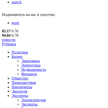
search
Подпишитесь
на нас в соцсетях:
more
82.17
0.76
94.84
0.78
новости
Рубрики
Политика
Бизнес
Экономика
Энергетика
Недвижимость
Финансы
Общество
Происшествия
Нацпроекты
Экология
Эксперты
Энциклопедия
Эксперты