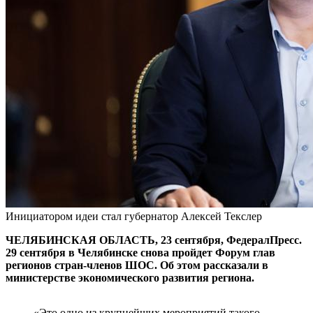
Инициатором идеи стал губернатор Алексей Текслер
ЧЕЛЯБИНСКАЯ ОБЛАСТЬ, 23 сентября, ФедералПресс.
29 сентября в Челябинске снова пройдет Форум глав
регионов стран-членов ШОС. Об этом рассказали в
министерстве экономического развития региона.
«Это одно из крупнейших мероприятий такого