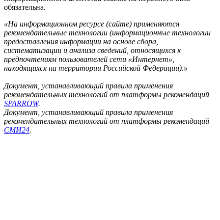
обязательна.
«На информационном ресурсе (сайте) применяются
рекомендательные технологии (информационные технологии
предоставления информации на основе сбора,
систематизации и анализа сведений, относящихся к
предпочтениям пользователей сети «Интернет»,
находящихся на территории Российской Федерации).»
Документ, устанавливающий правила применения
рекомендательных технологий от платформы рекомендаций
SPARROW
.
Документ, устанавливающий правила применения
рекомендательных технологий от платформы рекомендаций
СМИ24
.