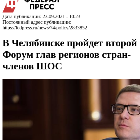
Дата публикации: 23.09.2021 - 10:23
Постоянный адрес публикации:
https://fedpress.ru/news/74/policy/2833852
В Челябинске пройдет второй
Форум глав регионов стран-
членов ШОС