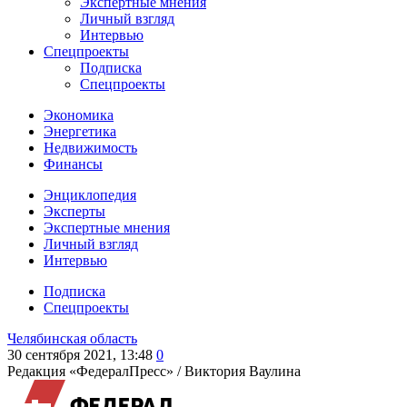
Экспертные мнения
Личный взгляд
Интервью
Спецпроекты
Подписка
Спецпроекты
Экономика
Энергетика
Недвижимость
Финансы
Энциклопедия
Эксперты
Экспертные мнения
Личный взгляд
Интервью
Подписка
Спецпроекты
Челябинская область
30 сентября 2021, 13:48
0
Редакция «ФедералПресс» /
Виктория Ваулина