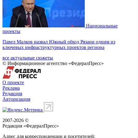
Национальные
проекты
Павел Малков назвал Южный обход Рязани одним из
ключевых инфраструктурных проектов региона
все актуальные сюжеты
© Информационное агентство «ФедералПресс»
О проекте
Реклама
Редакция
Авторизация
2007-2026 ©
Редакция «
ФедералПресс
»
Адрес для корреспонденции и посетителей: