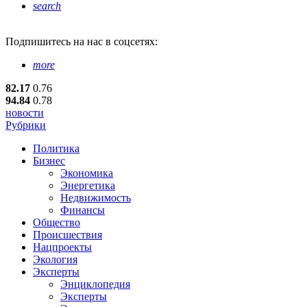
search
Подпишитесь
на нас в соцсетях:
more
82.17
0.76
94.84
0.78
новости
Рубрики
Политика
Бизнес
Экономика
Энергетика
Недвижимость
Финансы
Общество
Происшествия
Нацпроекты
Экология
Эксперты
Энциклопедия
Эксперты