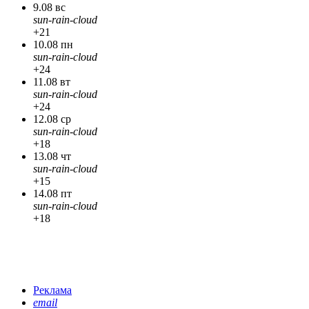
9.08 вс
sun-rain-cloud
+21
10.08 пн
sun-rain-cloud
+24
11.08 вт
sun-rain-cloud
+24
12.08 ср
sun-rain-cloud
+18
13.08 чт
sun-rain-cloud
+15
14.08 пт
sun-rain-cloud
+18
Реклама
email