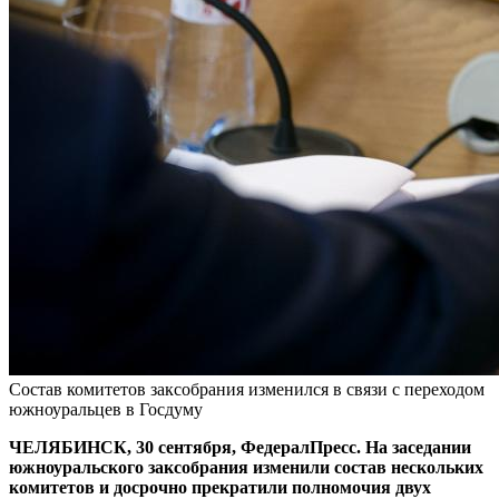
Состав комитетов заксобрания изменился в связи с переходом
южноуральцев в Госдуму
ЧЕЛЯБИНСК, 30 сентября, ФедералПресс. На заседании
южноуральского заксобрания изменили состав нескольких
комитетов и досрочно прекратили полномочия двух