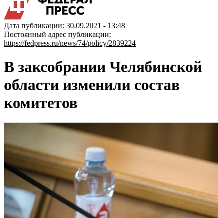
Дата публикации: 30.09.2021 - 13:48
Постоянный адрес публикации:
https://fedpress.ru/news/74/policy/2839224
В заксобрании Челябинской
области изменили состав
комитетов