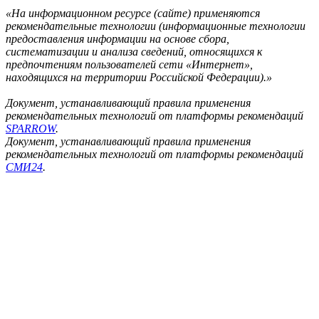
«На информационном ресурсе (сайте) применяются
рекомендательные технологии (информационные технологии
предоставления информации на основе сбора,
систематизации и анализа сведений, относящихся к
предпочтениям пользователей сети «Интернет»,
находящихся на территории Российской Федерации).»
Документ, устанавливающий правила применения
рекомендательных технологий от платформы рекомендаций
SPARROW
.
Документ, устанавливающий правила применения
рекомендательных технологий от платформы рекомендаций
СМИ24
.