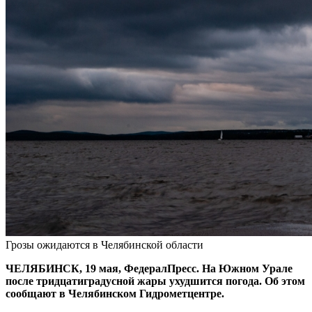
Грозы ожидаются в Челябинской области
ЧЕЛЯБИНСК, 19 мая, ФедералПресс. На Южном Урале
после тридцатиградусной жары ухудшится погода. Об этом
сообщают в Челябинском Гидрометцентре.