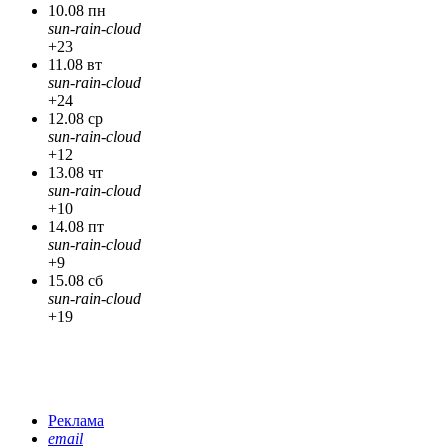
10.08 пн
sun-rain-cloud
+23
11.08 вт
sun-rain-cloud
+24
12.08 ср
sun-rain-cloud
+12
13.08 чт
sun-rain-cloud
+10
14.08 пт
sun-rain-cloud
+9
15.08 сб
sun-rain-cloud
+19
Реклама
email