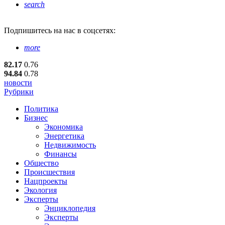
search
Подпишитесь
на нас в соцсетях:
more
82.17
0.76
94.84
0.78
новости
Рубрики
Политика
Бизнес
Экономика
Энергетика
Недвижимость
Финансы
Общество
Происшествия
Нацпроекты
Экология
Эксперты
Энциклопедия
Эксперты