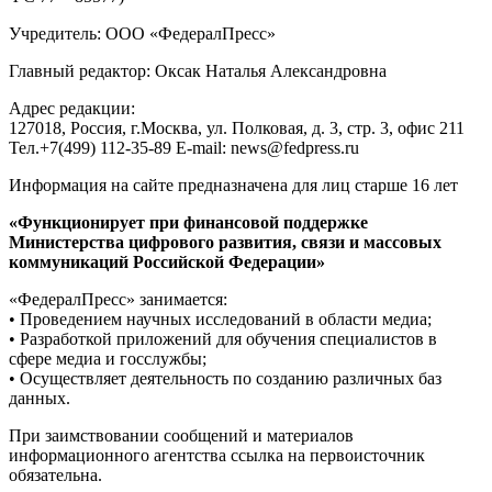
Учредитель: ООО «ФедералПресс»
Главный редактор: Оксак Наталья Александровна
Адрес редакции:
127018, Россия, г.Москва, ул. Полковая, д. 3, стр. 3, офис 211
Тел.+7(499) 112-35-89 E-mail: news@fedpress.ru
Информация на сайте предназначена для лиц старше 16 лет
«Функционирует при финансовой поддержке
Министерства цифрового развития, связи и массовых
коммуникаций Российской Федерации»
«ФедералПресс» занимается:
• Проведением научных исследований в области медиа;
• Разработкой приложений для обучения специалистов в
сфере медиа и госслужбы;
• Осуществляет деятельность по созданию различных баз
данных.
При заимствовании сообщений и материалов
информационного агентства ссылка на первоисточник
обязательна.