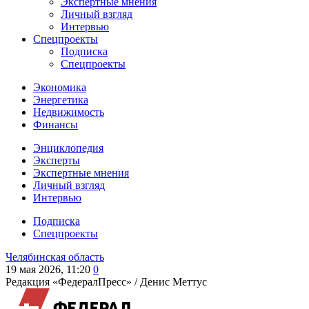
Экспертные мнения
Личный взгляд
Интервью
Спецпроекты
Подписка
Спецпроекты
Экономика
Энергетика
Недвижимость
Финансы
Энциклопедия
Эксперты
Экспертные мнения
Личный взгляд
Интервью
Подписка
Спецпроекты
Челябинская область
19 мая 2026, 11:20
0
Редакция «ФедералПресс» /
Денис Меттус