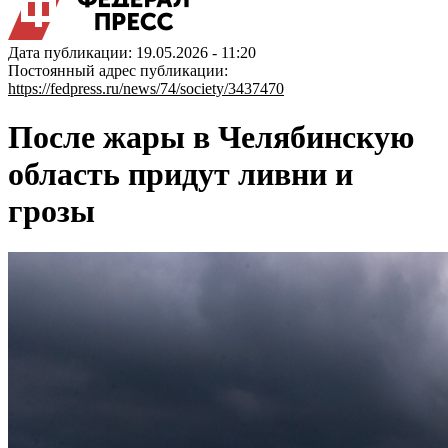
Дата публикации: 19.05.2026 - 11:20
Постоянный адрес публикации:
https://fedpress.ru/news/74/society/3437470
После жары в Челябинскую
область придут ливни и
грозы