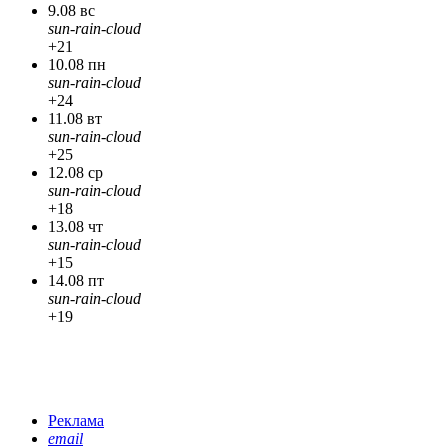
9.08 вс
sun-rain-cloud
+21
10.08 пн
sun-rain-cloud
+24
11.08 вт
sun-rain-cloud
+25
12.08 ср
sun-rain-cloud
+18
13.08 чт
sun-rain-cloud
+15
14.08 пт
sun-rain-cloud
+19
Реклама
email