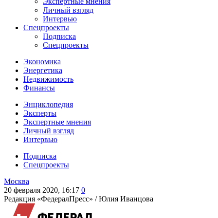
Экспертные мнения
Личный взгляд
Интервью
Спецпроекты
Подписка
Спецпроекты
Экономика
Энергетика
Недвижимость
Финансы
Энциклопедия
Эксперты
Экспертные мнения
Личный взгляд
Интервью
Подписка
Спецпроекты
Москва
20 февраля 2020, 16:17
0
Редакция «ФедералПресс» /
Юлия Иванцова