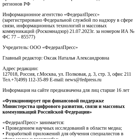
регионов РФ
Информационное агентство «ФедералПресс»
(зарегистрировано Федеральной службой по надзору в сфере
связи, информационных технологий и массовых
коммуникаций (Роскомнадзор) 21.07.2023г. за номером ИА №
ФС 77 – 85577)
Учредитель: ООО «ФедералПресс»
Главный редактор: Оксак Наталья Александровна
Адрес редакции:
127018, Россия, г.Москва, ул. Полковая, д. 3, стр. 3, офис 211
Тел.+7(499) 112-35-89 E-mail: news@fedpress.ru
Информация на сайте предназначена для лиц старше 16 лет
«Функционирует при финансовой поддержке
Министерства цифрового развития, связи и массовых
коммуникаций Российской Федерации»
«ФедералПресс» занимается:
• Проведением научных исследований в области медиа;
• Разработкой приложений для обучения специалистов в