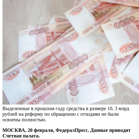
Выделенные в прошлом году средства в размере 10, 3 млрд
рублей на реформу по обращению с отходами не были
освоены полностью.
МОСКВА, 20 февраля, ФедералПресс. Данные приводит
Счетная палата.