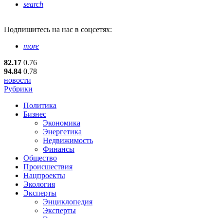
search
Подпишитесь
на нас в соцсетях:
more
82.17
0.76
94.84
0.78
новости
Рубрики
Политика
Бизнес
Экономика
Энергетика
Недвижимость
Финансы
Общество
Происшествия
Нацпроекты
Экология
Эксперты
Энциклопедия
Эксперты