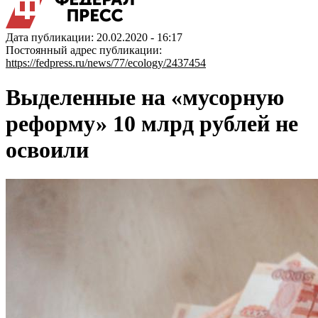
Дата публикации: 20.02.2020 - 16:17
Постоянный адрес публикации:
https://fedpress.ru/news/77/ecology/2437454
Выделенные на «мусорную
реформу» 10 млрд рублей не
освоили