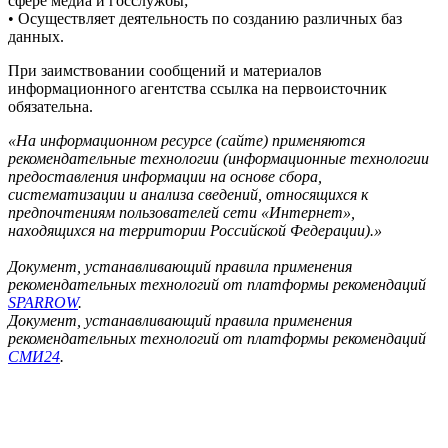
сфере медиа и госслужбы;
• Осуществляет деятельность по созданию различных баз
данных.
При заимствовании сообщений и материалов
информационного агентства ссылка на первоисточник
обязательна.
«На информационном ресурсе (сайте) применяются
рекомендательные технологии (информационные технологии
предоставления информации на основе сбора,
систематизации и анализа сведений, относящихся к
предпочтениям пользователей сети «Интернет»,
находящихся на территории Российской Федерации).»
Документ, устанавливающий правила применения
рекомендательных технологий от платформы рекомендаций
SPARROW
.
Документ, устанавливающий правила применения
рекомендательных технологий от платформы рекомендаций
СМИ24
.