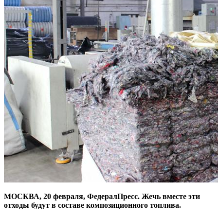
МОСКВА, 20 февраля, ФедералПресс. Жечь вместе эти
отходы будут в составе композиционного топлива.