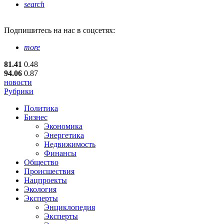
search
Подпишитесь
на нас в соцсетях:
more
81.41
0.48
94.06
0.87
новости
Рубрики
Политика
Бизнес
Экономика
Энергетика
Недвижимость
Финансы
Общество
Происшествия
Нацпроекты
Экология
Эксперты
Энциклопедия
Эксперты