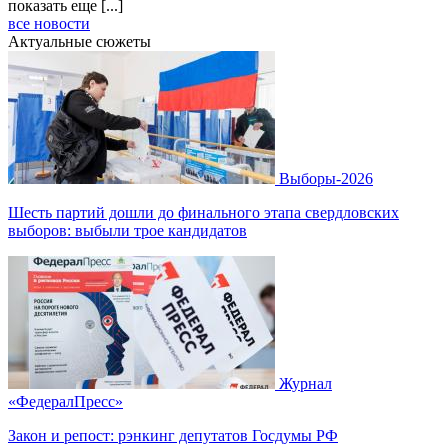
показать еще [...]
все новости
Актуальные сюжеты
Выборы-2026
Шесть партий дошли до финального этапа свердловских
выборов: выбыли трое кандидатов
Журнал
«ФедералПресс»
Закон и репост: рэнкинг депутатов Госдумы РФ