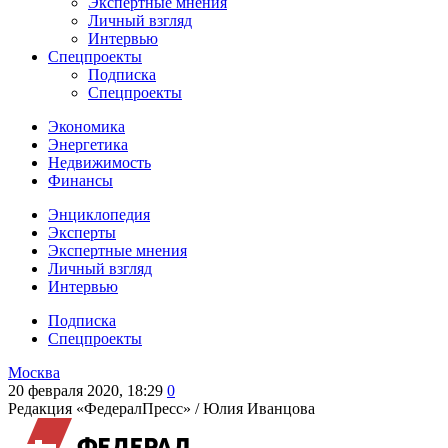
Экспертные мнения
Личный взгляд
Интервью
Спецпроекты
Подписка
Спецпроекты
Экономика
Энергетика
Недвижимость
Финансы
Энциклопедия
Эксперты
Экспертные мнения
Личный взгляд
Интервью
Подписка
Спецпроекты
Москва
20 февраля 2020, 18:29
0
Редакция «ФедералПресс» /
Юлия Иванцова