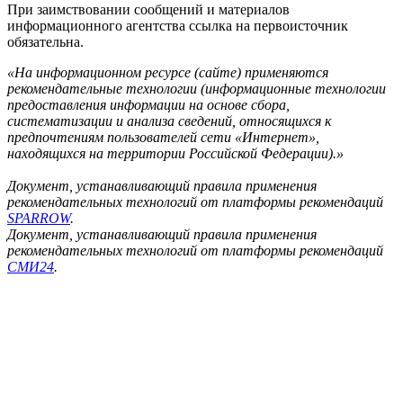
При заимствовании сообщений и материалов
информационного агентства ссылка на первоисточник
обязательна.
«На информационном ресурсе (сайте) применяются
рекомендательные технологии (информационные технологии
предоставления информации на основе сбора,
систематизации и анализа сведений, относящихся к
предпочтениям пользователей сети «Интернет»,
находящихся на территории Российской Федерации).»
Документ, устанавливающий правила применения
рекомендательных технологий от платформы рекомендаций
SPARROW
.
Документ, устанавливающий правила применения
рекомендательных технологий от платформы рекомендаций
СМИ24
.