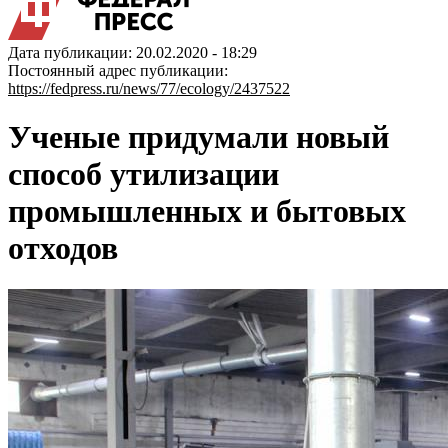
Дата публикации: 20.02.2020 - 18:29
Постоянный адрес публикации:
https://fedpress.ru/news/77/ecology/2437522
Ученые придумали новый
способ утилизации
промышленных и бытовых
отходов