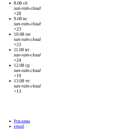
8.08 сб
sun-rain-cloud
+28
9.08 вс
sun-rain-cloud
+23
10.08 пн
sun-rain-cloud
+23
11.08 вт
sun-rain-cloud
+24
12.08 ср
sun-rain-cloud
+19
13.08 чт
sun-rain-cloud
+13
Реклама
email