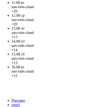
11.08 вт
sun-rain-cloud
+26
12.08 ср
sun-rain-cloud
+20
13.08 чт
sun-rain-cloud
+13
14.08 пт
sun-rain-cloud
+14
15.08 сб
sun-rain-cloud
+13
16.08 вс
sun-rain-cloud
+21
Реклама
email