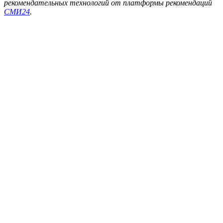
рекомендательных технологий от платформы рекомендаций
СМИ24
.