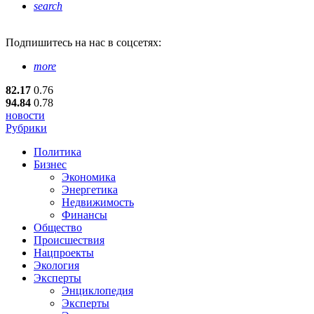
search
Подпишитесь
на нас в соцсетях:
more
82.17
0.76
94.84
0.78
новости
Рубрики
Политика
Бизнес
Экономика
Энергетика
Недвижимость
Финансы
Общество
Происшествия
Нацпроекты
Экология
Эксперты
Энциклопедия
Эксперты