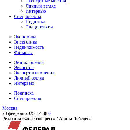
Экспертные мнения
Личный взгляд
Интервью
Спецпроекты
Подписка
Спецпроекты
Экономика
Энергетика
Недвижимость
Финансы
Энциклопедия
Эксперты
Экспертные мнения
Личный взгляд
Интервью
Подписка
Спецпроекты
Москва
23 февраля 2025, 14:38
0
Редакция «ФедералПресс» /
Арина Лебедева