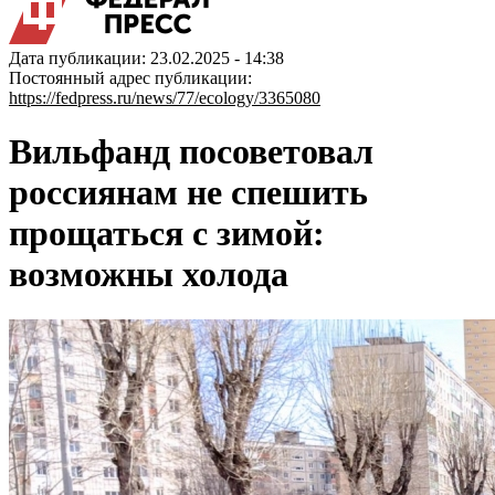
Дата публикации: 23.02.2025 - 14:38
Постоянный адрес публикации:
https://fedpress.ru/news/77/ecology/3365080
Вильфанд посоветовал
россиянам не спешить
прощаться с зимой:
возможны холода