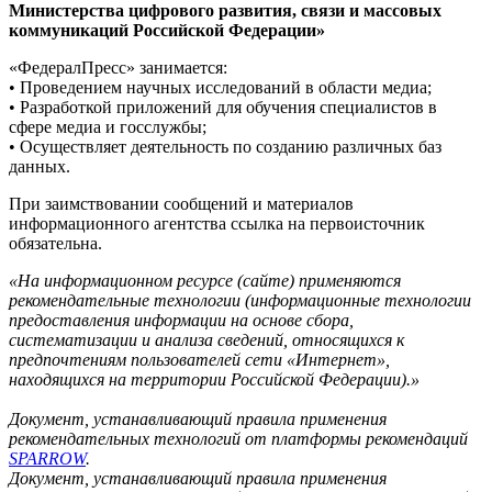
Министерства цифрового развития, связи и массовых
коммуникаций Российской Федерации»
«ФедералПресс» занимается:
• Проведением научных исследований в области медиа;
• Разработкой приложений для обучения специалистов в
сфере медиа и госслужбы;
• Осуществляет деятельность по созданию различных баз
данных.
При заимствовании сообщений и материалов
информационного агентства ссылка на первоисточник
обязательна.
«На информационном ресурсе (сайте) применяются
рекомендательные технологии (информационные технологии
предоставления информации на основе сбора,
систематизации и анализа сведений, относящихся к
предпочтениям пользователей сети «Интернет»,
находящихся на территории Российской Федерации).»
Документ, устанавливающий правила применения
рекомендательных технологий от платформы рекомендаций
SPARROW
.
Документ, устанавливающий правила применения