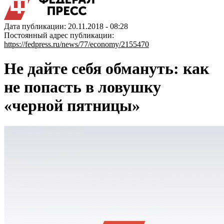
Дата публикации: 20.11.2018 - 08:28
Постоянный адрес публикации:
https://fedpress.ru/news/77/economy/2155470
Не дайте себя обмануть: как
не попасть в ловушку
«черной пятницы»