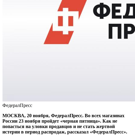
ФедералПресс
МОСКВА, 20 ноября, ФедералПресс. Во всех магазинах
России 23 ноября пройдет «черная пятница». Как не
попасться на уловки продавцов и не стать жертвой
истерии в период распродаж, рассказал «ФедералПресс».