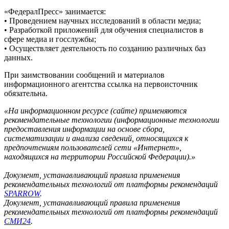
«ФедералПресс» занимается:
• Проведением научных исследований в области медиа;
• Разработкой приложений для обучения специалистов в
сфере медиа и госслужбы;
• Осуществляет деятельность по созданию различных баз
данных.
При заимствовании сообщений и материалов
информационного агентства ссылка на первоисточник
обязательна.
«На информационном ресурсе (сайте) применяются
рекомендательные технологии (информационные технологии
предоставления информации на основе сбора,
систематизации и анализа сведений, относящихся к
предпочтениям пользователей сети «Интернет»,
находящихся на территории Российской Федерации).»
Документ, устанавливающий правила применения
рекомендательных технологий от платформы рекомендаций
SPARROW
.
Документ, устанавливающий правила применения
рекомендательных технологий от платформы рекомендаций
СМИ24
.