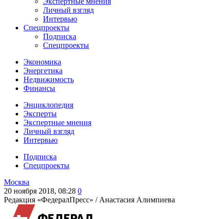
Экспертные мнения
Личный взгляд
Интервью
Спецпроекты
Подписка
Спецпроекты
Экономика
Энергетика
Недвижимость
Финансы
Энциклопедия
Эксперты
Экспертные мнения
Личный взгляд
Интервью
Подписка
Спецпроекты
Москва
20 ноября 2018, 08:28
0
Редакция «ФедералПресс» /
Анастасия Алимпиева