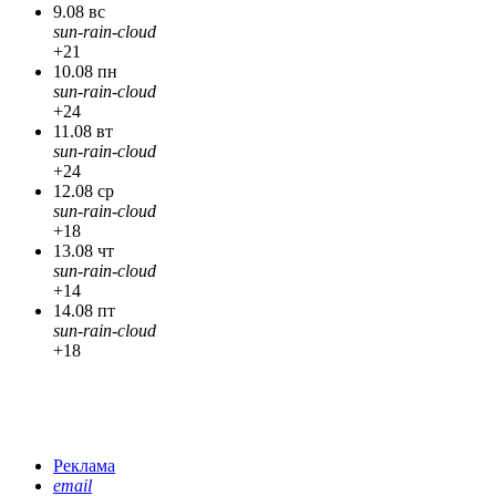
9.08 вс
sun-rain-cloud
+21
10.08 пн
sun-rain-cloud
+24
11.08 вт
sun-rain-cloud
+24
12.08 ср
sun-rain-cloud
+18
13.08 чт
sun-rain-cloud
+14
14.08 пт
sun-rain-cloud
+18
Реклама
email