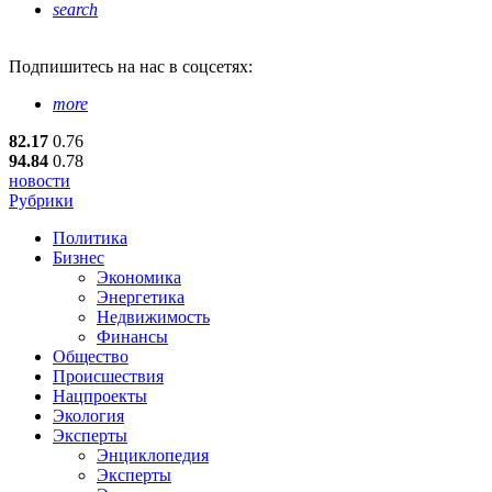
search
Подпишитесь
на нас в соцсетях:
more
82.17
0.76
94.84
0.78
новости
Рубрики
Политика
Бизнес
Экономика
Энергетика
Недвижимость
Финансы
Общество
Происшествия
Нацпроекты
Экология
Эксперты
Энциклопедия
Эксперты