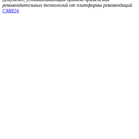
рекомендательных технологий от платформы рекомендаций
СМИ24
.