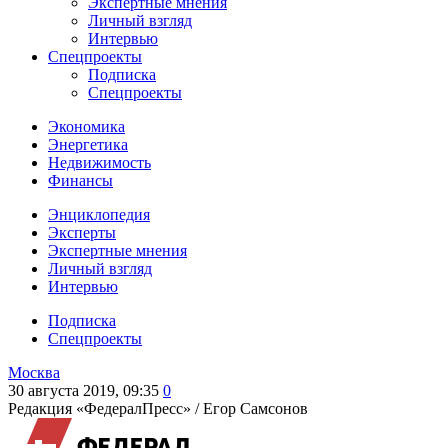
Экспертные мнения
Личный взгляд
Интервью
Спецпроекты
Подписка
Спецпроекты
Экономика
Энергетика
Недвижимость
Финансы
Энциклопедия
Эксперты
Экспертные мнения
Личный взгляд
Интервью
Подписка
Спецпроекты
Москва
30 августа 2019, 09:35
0
Редакция «ФедералПресс» /
Егор Самсонов