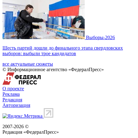
Выборы-2026
Шесть партий дошли до финального этапа свердловских
выборов: выбыли трое кандидатов
все актуальные сюжеты
© Информационное агентство «ФедералПресс»
О проекте
Реклама
Редакция
Авторизация
2007-2026 ©
Редакция «
ФедералПресс
»