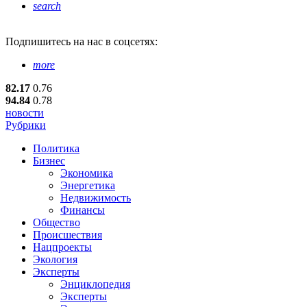
search
Подпишитесь
на нас в соцсетях:
more
82.17
0.76
94.84
0.78
новости
Рубрики
Политика
Бизнес
Экономика
Энергетика
Недвижимость
Финансы
Общество
Происшествия
Нацпроекты
Экология
Эксперты
Энциклопедия
Эксперты