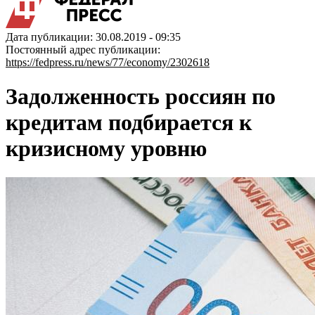
Дата публикации: 30.08.2019 - 09:35
Постоянный адрес публикации:
https://fedpress.ru/news/77/economy/2302618
Задолженность россиян по
кредитам подбирается к
кризисному уровню