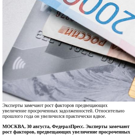
Эксперты замечают рост факторов предвещающих
увеличение просроченных задолженностей. Относительно
прошлого года он увеличился практически вдвое.
МОСКВА, 30 августа, ФедералПресс. Эксперты замечают
рост факторов, предвещающих увеличение просроченных