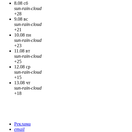
8.08 сб
sun-rain-cloud
+28
9.08 вс
sun-rain-cloud
+21
10.08 пн
sun-rain-cloud
+23
11.08 вт
sun-rain-cloud
+25
12.08 ср
sun-rain-cloud
+15
13.08 чт
sun-rain-cloud
+18
Реклама
email