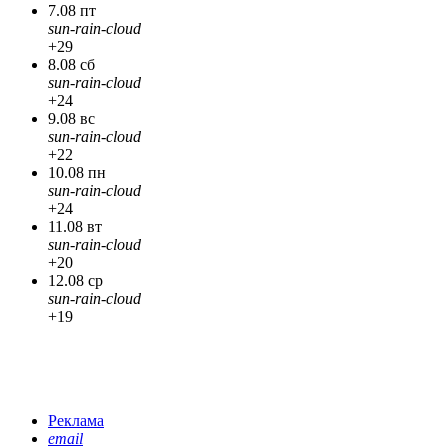
7.08 пт
sun-rain-cloud
+29
8.08 сб
sun-rain-cloud
+24
9.08 вс
sun-rain-cloud
+22
10.08 пн
sun-rain-cloud
+24
11.08 вт
sun-rain-cloud
+20
12.08 ср
sun-rain-cloud
+19
Реклама
email