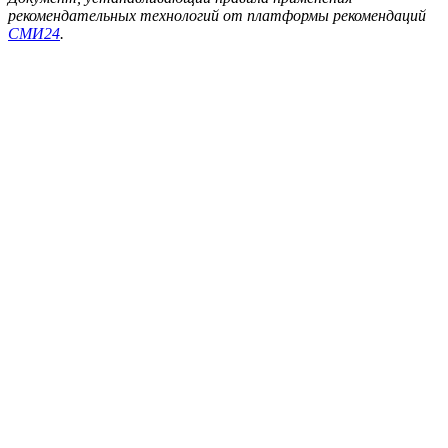
рекомендательных технологий от платформы рекомендаций
СМИ24
.