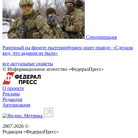
Спецоперация
Раненный на фронте екатеринбуржец ищет правду: «Сделали
вид, что задания не было»
все актуальные сюжеты
© Информационное агентство «ФедералПресс»
О проекте
Реклама
Редакция
Авторизация
2007-2026 ©
Редакция «
ФедералПресс
»