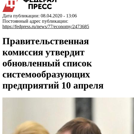
Дата публикации: 08.04.2020 - 13:06
Постоянный адрес публикации:
https://fedpress.ru/news/77/economy/2473685
Правительственная
комиссия утвердит
обновленный список
системообразующих
предприятий 10 апреля