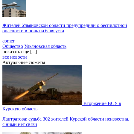
Жителей Ульяновской области предупредили о беспилотной
опасности в ночь на 6 августа
corner
Общество
Ульяновская область
показать еще [...]
все новости
Актуальные сюжеты
Вторжение ВСУ в
Курскую область
Лантратова: судьба 302 жителей Курской области неизвестна,
с ними нет связи