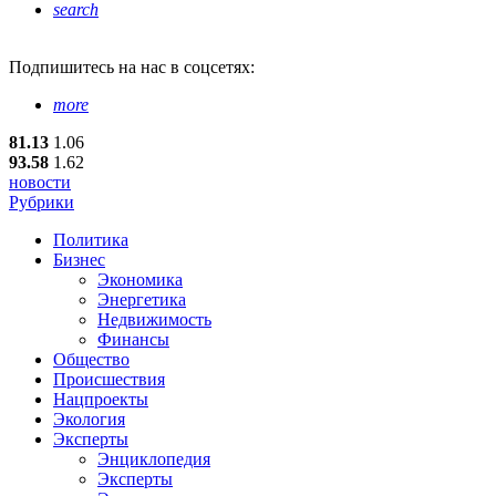
search
Подпишитесь
на нас в соцсетях:
more
81.13
1.06
93.58
1.62
новости
Рубрики
Политика
Бизнес
Экономика
Энергетика
Недвижимость
Финансы
Общество
Происшествия
Нацпроекты
Экология
Эксперты
Энциклопедия
Эксперты