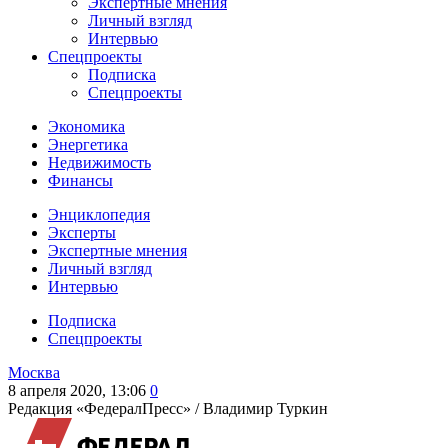
Экспертные мнения
Личный взгляд
Интервью
Спецпроекты
Подписка
Спецпроекты
Экономика
Энергетика
Недвижимость
Финансы
Энциклопедия
Эксперты
Экспертные мнения
Личный взгляд
Интервью
Подписка
Спецпроекты
Москва
8 апреля 2020, 13:06
0
Редакция «ФедералПресс» /
Владимир Туркин