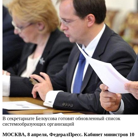
В секретариате Белоусова готовят обновленный список
системообразующих организаций
МОСКВА, 8 апреля, ФедералПресс. Кабинет министров 10