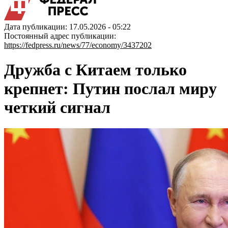
Дата публикации: 17.05.2026 - 05:22
Постоянный адрес публикации:
https://fedpress.ru/news/77/economy/3437202
Дружба с Китаем только
крепнет: Путин послал миру
четкий сигнал