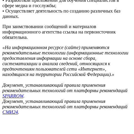
• Разработкой приложений для обучения специалистов в
сфере медиа и госслужбы;
• Осуществляет деятельность по созданию различных баз
данных.
При заимствовании сообщений и материалов
информационного агентства ссылка на первоисточник
обязательна.
«На информационном ресурсе (сайте) применяются
рекомендательные технологии (информационные технологии
предоставления информации на основе сбора,
систематизации и анализа сведений, относящихся к
предпочтениям пользователей сети «Интернет»,
находящихся на территории Российской Федерации).»
Документ, устанавливающий правила применения
рекомендательных технологий от платформы рекомендаций
SPARROW
.
Документ, устанавливающий правила применения
рекомендательных технологий от платформы рекомендаций
СМИ24
.