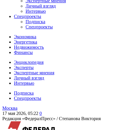
Экспертные мнения
Личный взгляд
Интервью
Спецпроекты
Подписка
Спецпроекты
Экономика
Энергетика
Недвижимость
Финансы
Энциклопедия
Эксперты
Экспертные мнения
Личный взгляд
Интервью
Подписка
Спецпроекты
Москва
17 мая 2026, 05:22
0
Редакция «ФедералПресс» /
Степанова Виктория