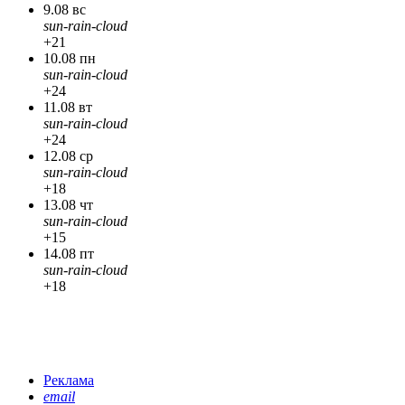
9.08 вс
sun-rain-cloud
+21
10.08 пн
sun-rain-cloud
+24
11.08 вт
sun-rain-cloud
+24
12.08 ср
sun-rain-cloud
+18
13.08 чт
sun-rain-cloud
+15
14.08 пт
sun-rain-cloud
+18
Реклама
email