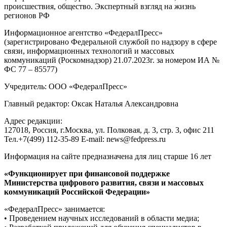
происшествия, общество. Экспертный взгляд на жизнь
регионов РФ
Информационное агентство «ФедералПресс»
(зарегистрировано Федеральной службой по надзору в сфере
связи, информационных технологий и массовых
коммуникаций (Роскомнадзор) 21.07.2023г. за номером ИА №
ФС 77 – 85577)
Учредитель: ООО «ФедералПресс»
Главный редактор: Оксак Наталья Александровна
Адрес редакции:
127018, Россия, г.Москва, ул. Полковая, д. 3, стр. 3, офис 211
Тел.+7(499) 112-35-89 E-mail: news@fedpress.ru
Информация на сайте предназначена для лиц старше 16 лет
«Функционирует при финансовой поддержке
Министерства цифрового развития, связи и массовых
коммуникаций Российской Федерации»
«ФедералПресс» занимается:
• Проведением научных исследований в области медиа;