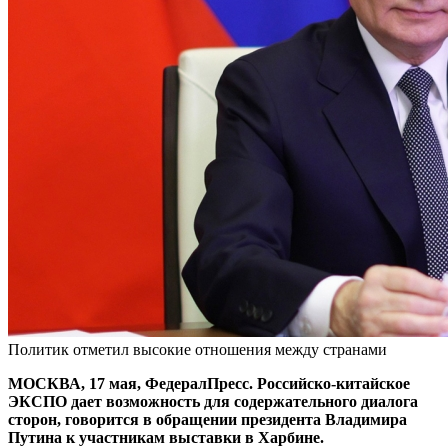
Политик отметил высокие отношения между странами
МОСКВА, 17 мая, ФедералПресс. Российско-китайское
ЭКСПО дает возможность для содержательного диалога
сторон, говорится в обращении президента Владимира
Путина к участникам выставки в Харбине.