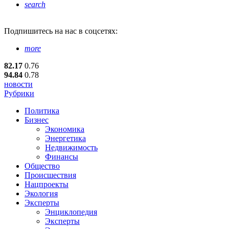
search
Подпишитесь
на нас в соцсетях:
more
82.17
0.76
94.84
0.78
новости
Рубрики
Политика
Бизнес
Экономика
Энергетика
Недвижимость
Финансы
Общество
Происшествия
Нацпроекты
Экология
Эксперты
Энциклопедия
Эксперты