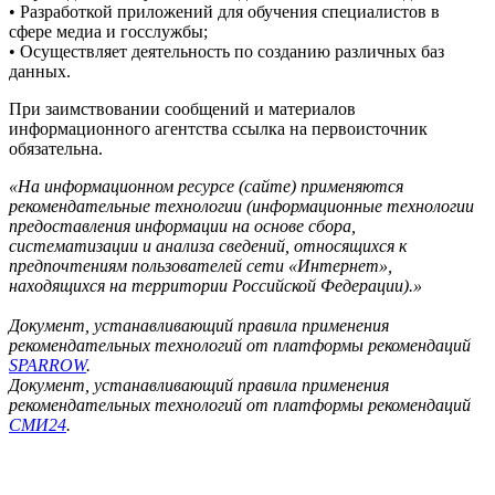
• Разработкой приложений для обучения специалистов в
сфере медиа и госслужбы;
• Осуществляет деятельность по созданию различных баз
данных.
При заимствовании сообщений и материалов
информационного агентства ссылка на первоисточник
обязательна.
«На информационном ресурсе (сайте) применяются
рекомендательные технологии (информационные технологии
предоставления информации на основе сбора,
систематизации и анализа сведений, относящихся к
предпочтениям пользователей сети «Интернет»,
находящихся на территории Российской Федерации).»
Документ, устанавливающий правила применения
рекомендательных технологий от платформы рекомендаций
SPARROW
.
Документ, устанавливающий правила применения
рекомендательных технологий от платформы рекомендаций
СМИ24
.