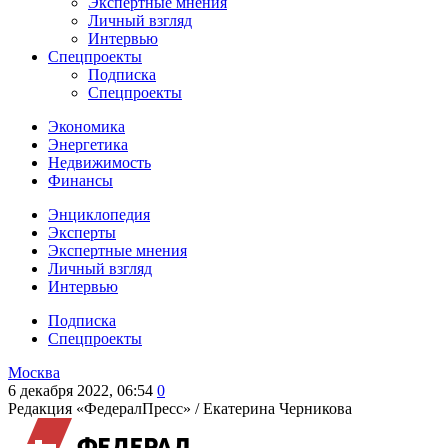
Экспертные мнения
Личный взгляд
Интервью
Спецпроекты
Подписка
Спецпроекты
Экономика
Энергетика
Недвижимость
Финансы
Энциклопедия
Эксперты
Экспертные мнения
Личный взгляд
Интервью
Подписка
Спецпроекты
Москва
6 декабря 2022, 06:54
0
Редакция «ФедералПресс» /
Екатерина Черникова