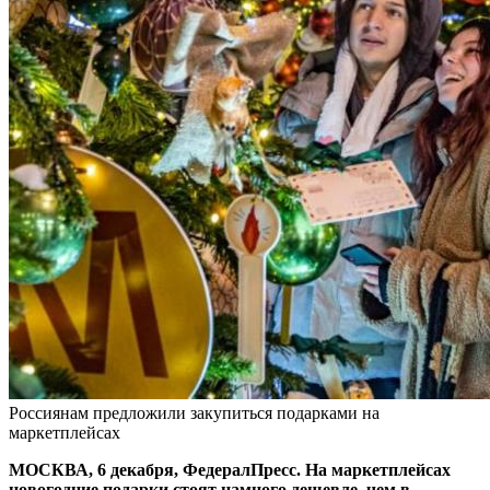
Россиянам предложили закупиться подарками на
маркетплейсах
МОСКВА, 6 декабря, ФедералПресс. На маркетплейсах
новогодние подарки стоят намного дешевле, чем в