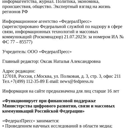
информагентства, журнал. Политика, экономика,
происшествия, общество. Экспертный взгляд на жизнь
регионов РФ
Информационное агентство «ФедералПресс»
(зарегистрировано Федеральной службой по надзору в сфере
связи, информационных технологий и массовых
коммуникаций (Роскомнадзор) 21.07.2023г. за номером ИА №
ФС 77 – 85577)
Учредитель: ООО «ФедералПресс»
Главный редактор: Оксак Наталья Александровна
Адрес редакции:
127018, Россия, г.Москва, ул. Полковая, д. 3, стр. 3, офис 211
Тел.+7(499) 112-35-89 E-mail: news@fedpress.ru
Информация на сайте предназначена для лиц старше 16 лет
«Функционирует при финансовой поддержке
Министерства цифрового развития, связи и массовых
коммуникаций Российской Федерации»
«ФедералПресс» занимается:
• Проведением научных исследований в области медиа;