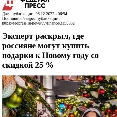
Дата публикации: 06.12.2022 - 06:54
Постоянный адрес публикации:
https://fedpress.ru/news/77/finance/3155302
Эксперт раскрыл, где
россияне могут купить
подарки к Новому году со
скидкой 25 %