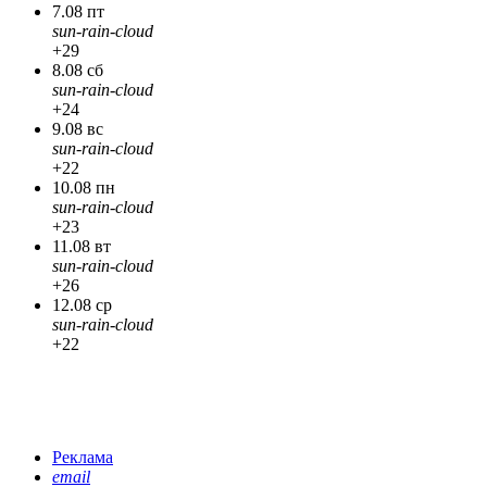
7.08 пт
sun-rain-cloud
+29
8.08 сб
sun-rain-cloud
+24
9.08 вс
sun-rain-cloud
+22
10.08 пн
sun-rain-cloud
+23
11.08 вт
sun-rain-cloud
+26
12.08 ср
sun-rain-cloud
+22
Реклама
email