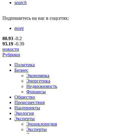
search
Подпишитесь
на нас в соцсетях:
more
80.93
-0.2
93.19
-0.39
новости
Рубрики
Политика
Бизнес
Экономика
Энергетика
Недвижимость
Финансы
Общество
Происшествия
Нацпроекты
Экология
Эксперты
Энциклопедия
Эксперты