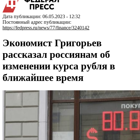
Дата публикации: 06.05.2023 - 12:32
Постоянный адрес публикации:
https://fedpress.ru/news/77/finance/3240142
Экономист Григорьев
рассказал россиянам об
изменении курса рубля в
ближайшее время