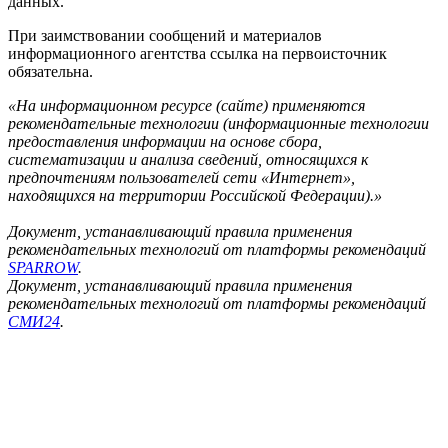
данных.
При заимствовании сообщений и материалов
информационного агентства ссылка на первоисточник
обязательна.
«На информационном ресурсе (сайте) применяются
рекомендательные технологии (информационные технологии
предоставления информации на основе сбора,
систематизации и анализа сведений, относящихся к
предпочтениям пользователей сети «Интернет»,
находящихся на территории Российской Федерации).»
Документ, устанавливающий правила применения
рекомендательных технологий от платформы рекомендаций
SPARROW
.
Документ, устанавливающий правила применения
рекомендательных технологий от платформы рекомендаций
СМИ24
.