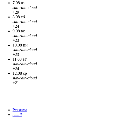
7.08 пт
sun-rain-cloud
+29
8.08 сб
sun-rain-cloud
+24
9.08 вс
sun-rain-cloud
+23
10.08 пн
sun-rain-cloud
+23
11.08 вт
sun-rain-cloud
+24
12.08 ср
sun-rain-cloud
+21
Реклама
email