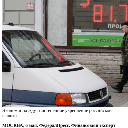
Экономисты ждут постепенное укрепление российской
валюты
МОСКВА, 6 мая, ФедералПресс. Финансовый эксперт