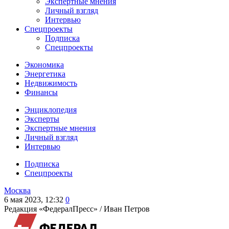
Экспертные мнения
Личный взгляд
Интервью
Спецпроекты
Подписка
Спецпроекты
Экономика
Энергетика
Недвижимость
Финансы
Энциклопедия
Эксперты
Экспертные мнения
Личный взгляд
Интервью
Подписка
Спецпроекты
Москва
6 мая 2023, 12:32
0
Редакция «ФедералПресс» /
Иван Петров