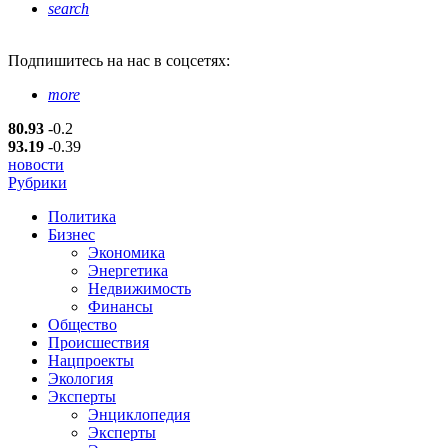
search
Подпишитесь
на нас в соцсетях:
more
80.93
-0.2
93.19
-0.39
новости
Рубрики
Политика
Бизнес
Экономика
Энергетика
Недвижимость
Финансы
Общество
Происшествия
Нацпроекты
Экология
Эксперты
Энциклопедия
Эксперты