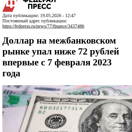
Дата публикации: 19.05.2026 - 12:47
Постоянный адрес публикации:
https://fedpress.ru/news/77/finance/3437486
Доллар на межбанковском
рынке упал ниже 72 рублей
впервые с 7 февраля 2023
года