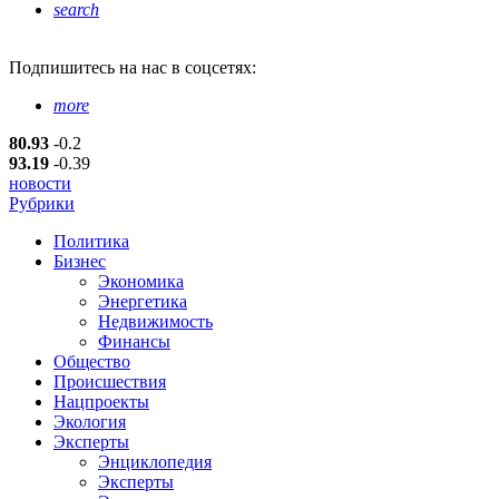
search
Подпишитесь
на нас в соцсетях:
more
80.93
-0.2
93.19
-0.39
новости
Рубрики
Политика
Бизнес
Экономика
Энергетика
Недвижимость
Финансы
Общество
Происшествия
Нацпроекты
Экология
Эксперты
Энциклопедия
Эксперты