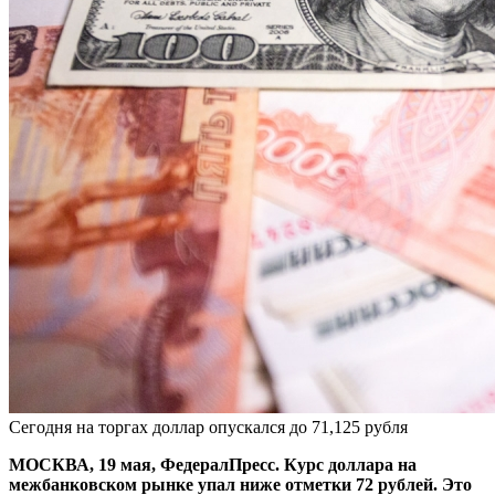
Сегодня на торгах доллар опускался до 71,125 рубля
МОСКВА, 19 мая, ФедералПресс. Курс доллара на
межбанковском рынке упал ниже отметки 72 рублей. Это