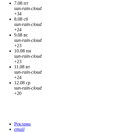
7.08 пт
sun-rain-cloud
+34
8.08 сб
sun-rain-cloud
+24
9.08 вс
sun-rain-cloud
+23
10.08 пн
sun-rain-cloud
+23
11.08 вт
sun-rain-cloud
+24
12.08 ср
sun-rain-cloud
+20
Реклама
email