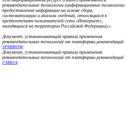
рекомендательные технологии (информационные технологии
предоставления информации на основе сбора,
систематизации и анализа сведений, относящихся к
предпочтениям пользователей сети «Интернет»,
находящихся на территории Российской Федерации).»
Документ, устанавливающий правила применения
рекомендательных технологий от платформы рекомендаций
SPARROW
.
Документ, устанавливающий правила применения
рекомендательных технологий от платформы рекомендаций
СМИ24
.