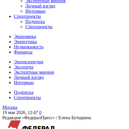
Экспертные мнения
Личный взгляд
Интервью
Спецпроекты
Подписка
Спецпроекты
Экономика
Энергетика
Недвижимость
Финансы
Энциклопедия
Эксперты
Экспертные мнения
Личный взгляд
Интервью
Подписка
Спецпроекты
Москва
19 мая 2026, 12:47
0
Редакция «ФедералПресс» /
Елена Бутырина