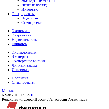
Экспертные мнения
Личный взгляд
Интервью
Спецпроекты
Подписка
Спецпроекты
Экономика
Энергетика
Недвижимость
Финансы
Энциклопедия
Эксперты
Экспертные мнения
Личный взгляд
Интервью
Подписка
Спецпроекты
Москва
6 мая 2019, 09:55
0
Редакция «ФедералПресс» /
Анастасия Алимпиева