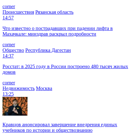
corner
Происшествия
Рязанская область
14:57
Что известно о пострадавших при падении лифта в
Махачкале: минздрав раскрыл подробности
corner
Общество
Республика Дагестан
14:37
Росстат: в 2025 году в России построено 480 тысяч жилых
домов
corner
Недвижимость
Москва
13:25
Кравцов анонсировал завершение внедрения единых
учебников по истории и обществознанию