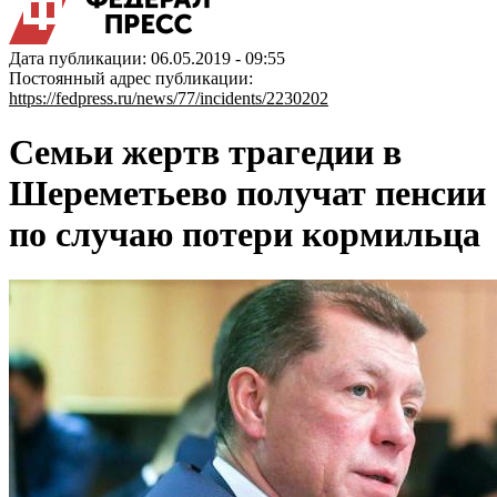
Дата публикации: 06.05.2019 - 09:55
Постоянный адрес публикации:
https://fedpress.ru/news/77/incidents/2230202
Семьи жертв трагедии в
Шереметьево получат пенсии
по случаю потери кормильца