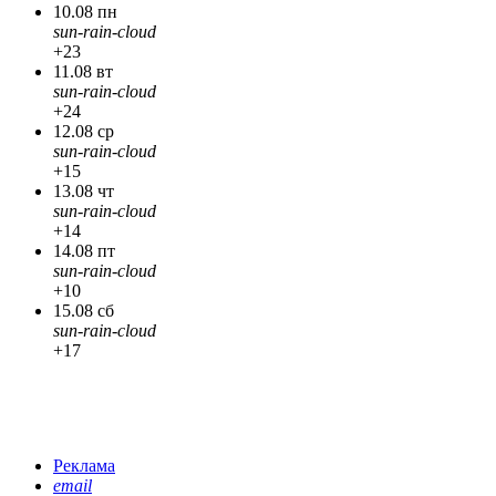
10.08 пн
sun-rain-cloud
+23
11.08 вт
sun-rain-cloud
+24
12.08 ср
sun-rain-cloud
+15
13.08 чт
sun-rain-cloud
+14
14.08 пт
sun-rain-cloud
+10
15.08 сб
sun-rain-cloud
+17
Реклама
email