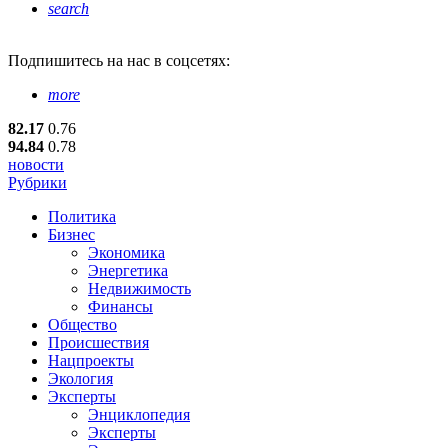
search
Подпишитесь
на нас в соцсетях:
more
82.17
0.76
94.84
0.78
новости
Рубрики
Политика
Бизнес
Экономика
Энергетика
Недвижимость
Финансы
Общество
Происшествия
Нацпроекты
Экология
Эксперты
Энциклопедия
Эксперты