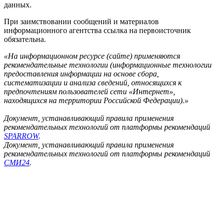
данных.
При заимствовании сообщений и материалов
информационного агентства ссылка на первоисточник
обязательна.
«На информационном ресурсе (сайте) применяются
рекомендательные технологии (информационные технологии
предоставления информации на основе сбора,
систематизации и анализа сведений, относящихся к
предпочтениям пользователей сети «Интернет»,
находящихся на территории Российской Федерации).»
Документ, устанавливающий правила применения
рекомендательных технологий от платформы рекомендаций
SPARROW
.
Документ, устанавливающий правила применения
рекомендательных технологий от платформы рекомендаций
СМИ24
.