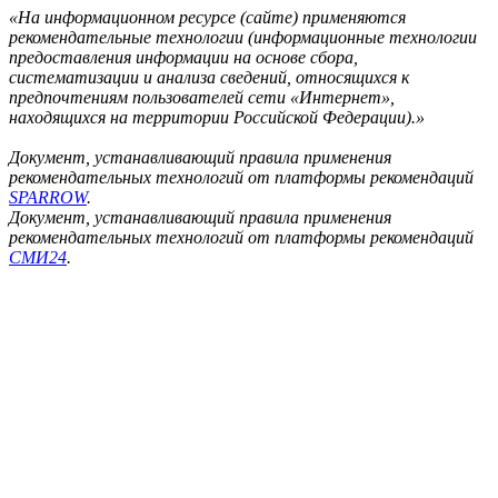
«На информационном ресурсе (сайте) применяются
рекомендательные технологии (информационные технологии
предоставления информации на основе сбора,
систематизации и анализа сведений, относящихся к
предпочтениям пользователей сети «Интернет»,
находящихся на территории Российской Федерации).»
Документ, устанавливающий правила применения
рекомендательных технологий от платформы рекомендаций
SPARROW
.
Документ, устанавливающий правила применения
рекомендательных технологий от платформы рекомендаций
СМИ24
.