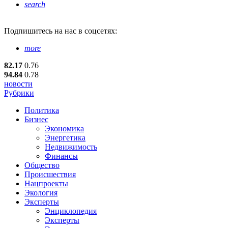
search
Подпишитесь
на нас в соцсетях:
more
82.17
0.76
94.84
0.78
новости
Рубрики
Политика
Бизнес
Экономика
Энергетика
Недвижимость
Финансы
Общество
Происшествия
Нацпроекты
Экология
Эксперты
Энциклопедия
Эксперты