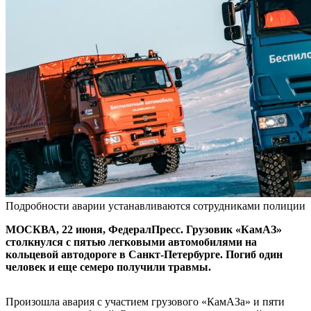
Подробности аварии устанавливаются сотрудниками полиции
МОСКВА, 22 июня, ФедералПресс. Грузовик «КамАЗ»
столкнулся с пятью легковыми автомобилями на
кольцевой автодороге в Санкт-Петербурге. Погиб один
человек и еще семеро получили травмы.
Произошла авария с участием грузового «КамАЗа» и пяти