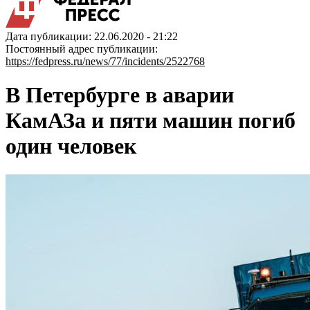
Дата публикации: 22.06.2020 - 21:22
Постоянный адрес публикации:
https://fedpress.ru/news/77/incidents/2522768
В Петербурге в аварии
КамАЗа и пяти машин погиб
один человек