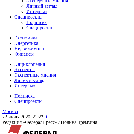
Экспертные мнения
Личный взгляд
Интервью
Спецпроекты
Подписка
Спецпроекты
Экономика
Энергетика
Недвижимость
Финансы
Энциклопедия
Эксперты
Экспертные мнения
Личный взгляд
Интервью
Подписка
Спецпроекты
Москва
22 июня 2020, 21:22
0
Редакция «ФедералПресс» /
Полина Тремзина