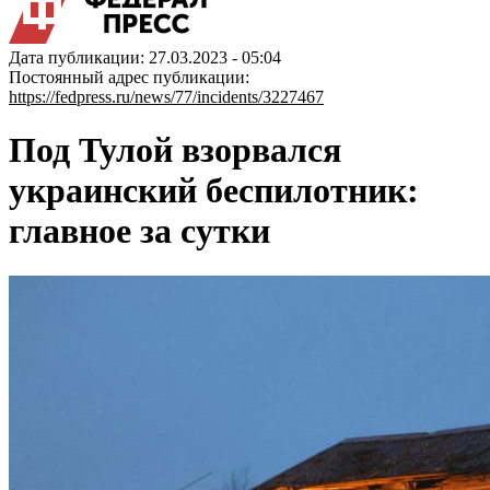
Дата публикации: 27.03.2023 - 05:04
Постоянный адрес публикации:
https://fedpress.ru/news/77/incidents/3227467
Под Тулой взорвался
украинский беспилотник:
главное за сутки