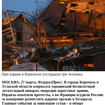
При взрыве в Киреевске пострадали три человека
МОСКВА, 27 марта, ФедералПресс. В городе Киреевск в
Тульской области взорвался украинский беспилотный
летательный аппарат, повредив окрестные здания,
Израиль охватили протесты, а во Франции осудили Россию
за намерение разместить ядерное оружие в Беларуси.
Главные события за минувшие сутки – в обзоре