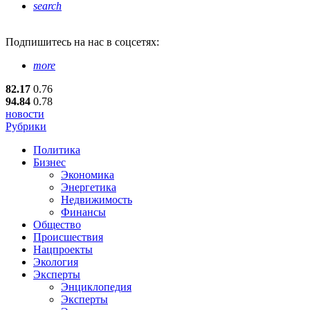
search
Подпишитесь
на нас в соцсетях:
more
82.17
0.76
94.84
0.78
новости
Рубрики
Политика
Бизнес
Экономика
Энергетика
Недвижимость
Финансы
Общество
Происшествия
Нацпроекты
Экология
Эксперты
Энциклопедия
Эксперты