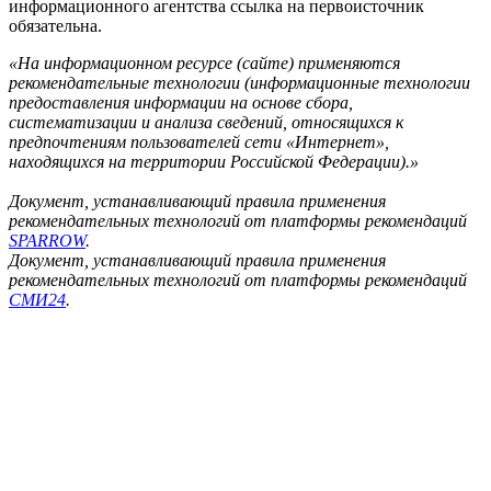
информационного агентства ссылка на первоисточник
обязательна.
«На информационном ресурсе (сайте) применяются
рекомендательные технологии (информационные технологии
предоставления информации на основе сбора,
систематизации и анализа сведений, относящихся к
предпочтениям пользователей сети «Интернет»,
находящихся на территории Российской Федерации).»
Документ, устанавливающий правила применения
рекомендательных технологий от платформы рекомендаций
SPARROW
.
Документ, устанавливающий правила применения
рекомендательных технологий от платформы рекомендаций
СМИ24
.