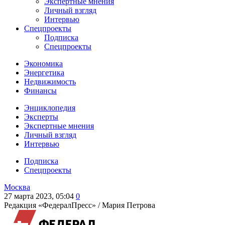
Экспертные мнения
Личный взгляд
Интервью
Спецпроекты
Подписка
Спецпроекты
Экономика
Энергетика
Недвижимость
Финансы
Энциклопедия
Эксперты
Экспертные мнения
Личный взгляд
Интервью
Подписка
Спецпроекты
Москва
27 марта 2023, 05:04
0
Редакция «ФедералПресс» /
Мария Петрова