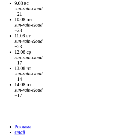
9.08 вс
sun-rain-cloud
+21
10.08 пн
sun-rain-cloud
+23
11.08 вт
sun-rain-cloud
+23
12.08 ср
sun-rain-cloud
+17
13.08 чт
sun-rain-cloud
+14
14.08 пт
sun-rain-cloud
+17
Реклама
email