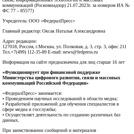
коммуникаций (Роскомнадзор) 21.07.2023г. за номером ИА №
ФС 77 – 85577)
Учредитель: ООО «ФедералПресс»
Главный редактор: Оксак Наталья Александровна
Адрес редакции:
127018, Россия, г.Москва, ул. Полковая, д. 3, стр. 3, офис 211
Тел.+7(499) 112-35-89 E-mail: news@fedpress.ru
Информация на сайте предназначена для лиц старше 16 лет
«Функционирует при финансовой поддержке
Министерства цифрового развития, связи и массовых
коммуникаций Российской Федерации»
«ФедералПресс» занимается:
• Проведением научных исследований в области медиа;
• Разработкой приложений для обучения специалистов в
сфере медиа и госслужбы;
• Осуществляет деятельность по созданию различных баз
данных.
При заимствовании сообщений и материалов