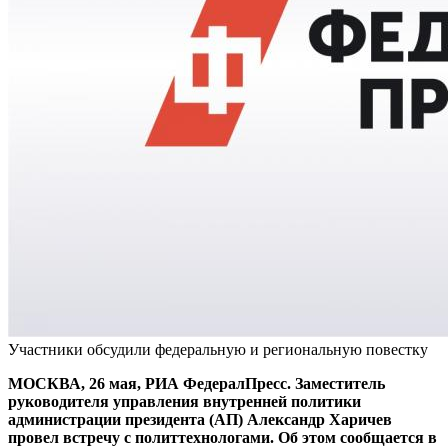
Участники обсудили федеральную и региональную повестку
МОСКВА, 26 мая, РИА ФедералПресс. Заместитель
руководителя управления внутренней политики
администрации президента (АП) Александр Харичев
провел встречу с политтехнологами. Об этом сообщается в