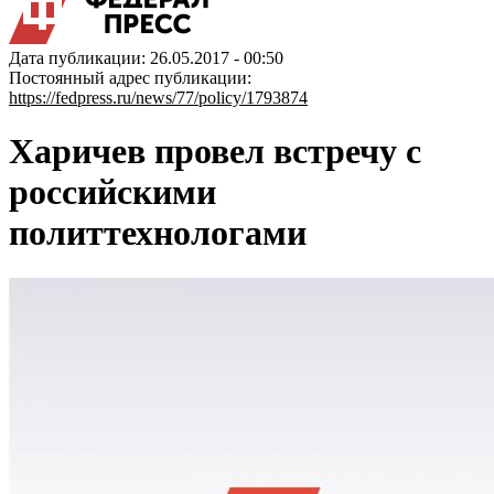
Дата публикации: 26.05.2017 - 00:50
Постоянный адрес публикации:
https://fedpress.ru/news/77/policy/1793874
Харичев провел встречу с
российскими
политтехнологами