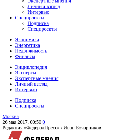
Экспертные мнения
Личный взгляд
Интервью
Спецпроекты
Подписка
Спецпроекты
Экономика
Энергетика
Недвижимость
Финансы
Энциклопедия
Эксперты
Экспертные мнения
Личный взгляд
Интервью
Подписка
Спецпроекты
Москва
26 мая 2017, 00:50
0
Редакция «ФедералПресс» /
Иван Бочарников