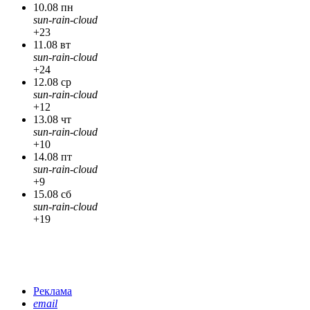
10.08 пн
sun-rain-cloud
+23
11.08 вт
sun-rain-cloud
+24
12.08 ср
sun-rain-cloud
+12
13.08 чт
sun-rain-cloud
+10
14.08 пт
sun-rain-cloud
+9
15.08 сб
sun-rain-cloud
+19
Реклама
email