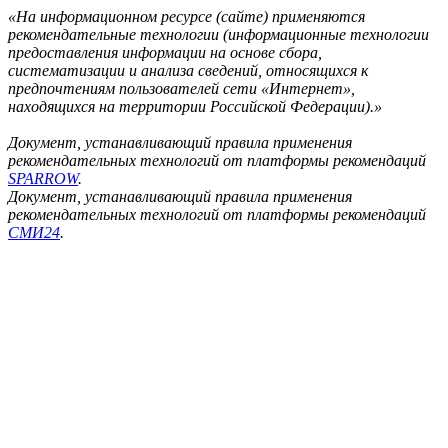
«На информационном ресурсе (сайте) применяются
рекомендательные технологии (информационные технологии
предоставления информации на основе сбора,
систематизации и анализа сведений, относящихся к
предпочтениям пользователей сети «Интернет»,
находящихся на территории Российской Федерации).»
Документ, устанавливающий правила применения
рекомендательных технологий от платформы рекомендаций
SPARROW
.
Документ, устанавливающий правила применения
рекомендательных технологий от платформы рекомендаций
СМИ24
.