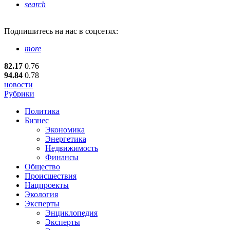
search
Подпишитесь
на нас в соцсетях:
more
82.17
0.76
94.84
0.78
новости
Рубрики
Политика
Бизнес
Экономика
Энергетика
Недвижимость
Финансы
Общество
Происшествия
Нацпроекты
Экология
Эксперты
Энциклопедия
Эксперты