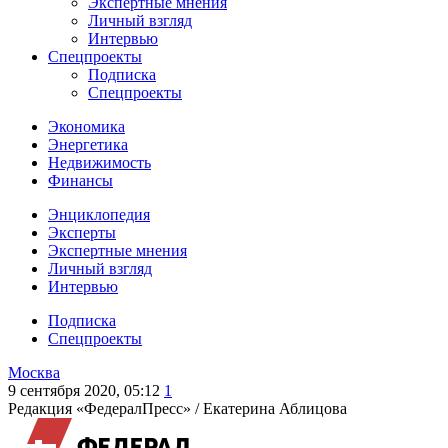
Экспертные мнения
Личный взгляд
Интервью
Спецпроекты
Подписка
Спецпроекты
Экономика
Энергетика
Недвижимость
Финансы
Энциклопедия
Эксперты
Экспертные мнения
Личный взгляд
Интервью
Подписка
Спецпроекты
Москва
9 сентября 2020, 05:12
1
Редакция «ФедералПресс» /
Екатерина Аблицова