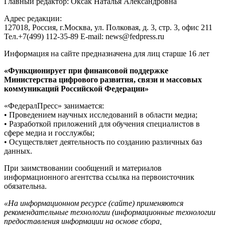
Главный редактор: Оксак Наталья Александровна
Адрес редакции:
127018, Россия, г.Москва, ул. Полковая, д. 3, стр. 3, офис 211
Тел.+7(499) 112-35-89 E-mail: news@fedpress.ru
Информация на сайте предназначена для лиц старше 16 лет
«Функционирует при финансовой поддержке
Министерства цифрового развития, связи и массовых
коммуникаций Российской Федерации»
«ФедералПресс» занимается:
• Проведением научных исследований в области медиа;
• Разработкой приложений для обучения специалистов в
сфере медиа и госслужбы;
• Осуществляет деятельность по созданию различных баз
данных.
При заимствовании сообщений и материалов
информационного агентства ссылка на первоисточник
обязательна.
«На информационном ресурсе (сайте) применяются
рекомендательные технологии (информационные технологии
предоставления информации на основе сбора,