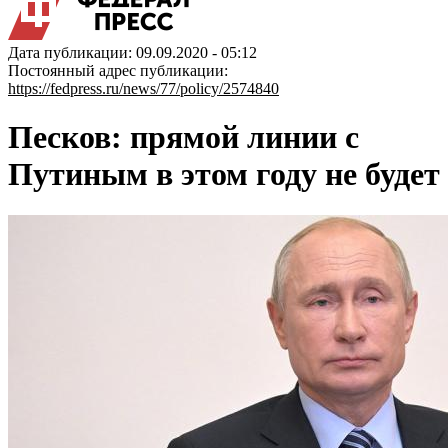
Дата публикации: 09.09.2020 - 05:12
Постоянный адрес публикации:
https://fedpress.ru/news/77/policy/2574840
Песков: прямой линии с
Путиным в этом году не будет