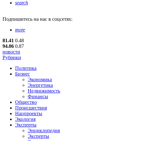
search
Подпишитесь
на нас в соцсетях:
more
81.41
0.48
94.06
0.87
новости
Рубрики
Политика
Бизнес
Экономика
Энергетика
Недвижимость
Финансы
Общество
Происшествия
Нацпроекты
Экология
Эксперты
Энциклопедия
Эксперты