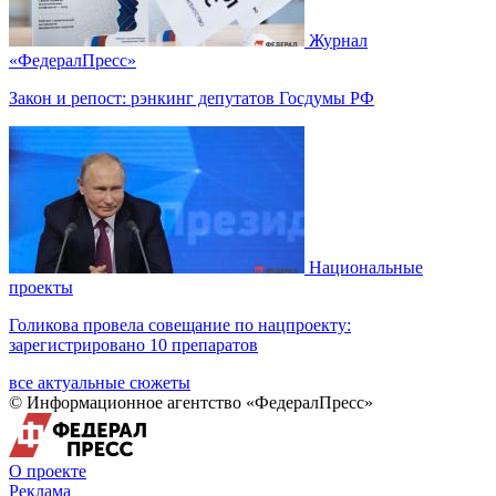
Журнал
«ФедералПресс»
Закон и репост: рэнкинг депутатов Госдумы РФ
Национальные
проекты
Голикова провела совещание по нацпроекту:
зарегистрировано 10 препаратов
все актуальные сюжеты
© Информационное агентство «ФедералПресс»
О проекте
Реклама