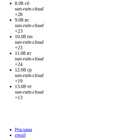
8.08 сб
sun-rain-cloud
+28
9.08 вс
sun-rain-cloud
+23
10.08 пн
sun-rain-cloud
+23
11.08 вт
sun-rain-cloud
+24
12.08 ср
sun-rain-cloud
+19
13.08 чт
sun-rain-cloud
+13
Реклама
email