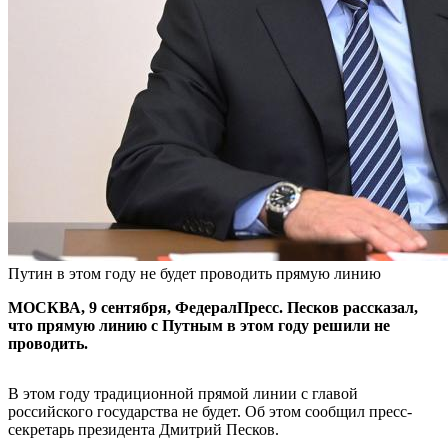
Путин в этом году не будет проводить прямую линию
МОСКВА, 9 сентября, ФедералПресс. Песков рассказал,
что прямую линию с Путным в этом году решили не
проводить.
В этом году традиционной прямой линии с главой
российского государства не будет. Об этом сообщил пресс-
секретарь президента Дмитрий Песков.