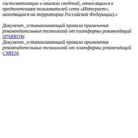
систематизации и анализа сведений, относящихся к
предпочтениям пользователей сети «Интернет»,
находящихся на территории Российской Федерации).»
Документ, устанавливающий правила применения
рекомендательных технологий от платформы рекомендаций
SPARROW
.
Документ, устанавливающий правила применения
рекомендательных технологий от платформы рекомендаций
СМИ24
.