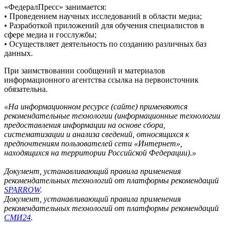
«ФедералПресс» занимается:
• Проведением научных исследований в области медиа;
• Разработкой приложений для обучения специалистов в
сфере медиа и госслужбы;
• Осуществляет деятельность по созданию различных баз
данных.
При заимствовании сообщений и материалов
информационного агентства ссылка на первоисточник
обязательна.
«На информационном ресурсе (сайте) применяются
рекомендательные технологии (информационные технологии
предоставления информации на основе сбора,
систематизации и анализа сведений, относящихся к
предпочтениям пользователей сети «Интернет»,
находящихся на территории Российской Федерации).»
Документ, устанавливающий правила применения
рекомендательных технологий от платформы рекомендаций
SPARROW
.
Документ, устанавливающий правила применения
рекомендательных технологий от платформы рекомендаций
СМИ24
.