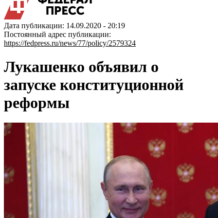
Дата публикации: 14.09.2020 - 20:19
Постоянный адрес публикации:
https://fedpress.ru/news/77/policy/2579324
Лукашенко объявил о
запуске конституционной
реформы