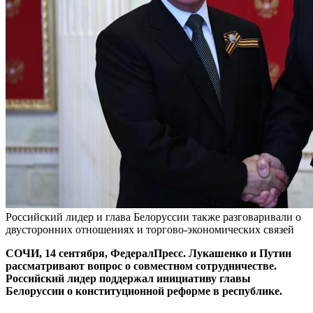
Российский лидер и глава Белоруссии также разговаривали о
двусторонних отношениях и торгово-экономических связей
СОЧИ, 14 сентября, ФедералПресс. Лукашенко и Путин
рассматривают вопрос о совместном сотрудничестве.
Российский лидер поддержал инициативу главы
Белоруссии о конституционной реформе в республике.