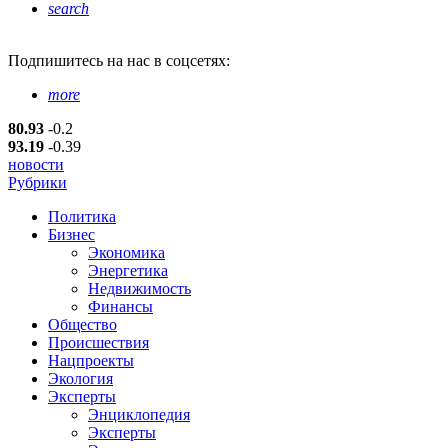
search
Подпишитесь
на нас в соцсетях:
more
80.93
-0.2
93.19
-0.39
новости
Рубрики
Политика
Бизнес
Экономика
Энергетика
Недвижимость
Финансы
Общество
Происшествия
Нацпроекты
Экология
Эксперты
Энциклопедия
Эксперты