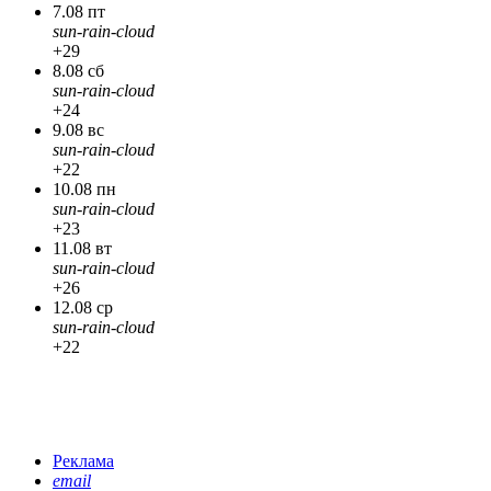
7.08 пт
sun-rain-cloud
+29
8.08 сб
sun-rain-cloud
+24
9.08 вс
sun-rain-cloud
+22
10.08 пн
sun-rain-cloud
+23
11.08 вт
sun-rain-cloud
+26
12.08 ср
sun-rain-cloud
+22
Реклама
email