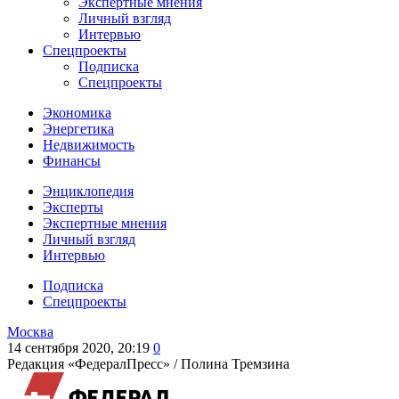
Экспертные мнения
Личный взгляд
Интервью
Спецпроекты
Подписка
Спецпроекты
Экономика
Энергетика
Недвижимость
Финансы
Энциклопедия
Эксперты
Экспертные мнения
Личный взгляд
Интервью
Подписка
Спецпроекты
Москва
14 сентября 2020, 20:19
0
Редакция «ФедералПресс» /
Полина Тремзина