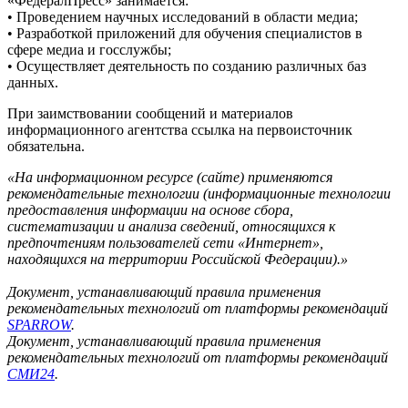
«ФедералПресс» занимается:
• Проведением научных исследований в области медиа;
• Разработкой приложений для обучения специалистов в
сфере медиа и госслужбы;
• Осуществляет деятельность по созданию различных баз
данных.
При заимствовании сообщений и материалов
информационного агентства ссылка на первоисточник
обязательна.
«На информационном ресурсе (сайте) применяются
рекомендательные технологии (информационные технологии
предоставления информации на основе сбора,
систематизации и анализа сведений, относящихся к
предпочтениям пользователей сети «Интернет»,
находящихся на территории Российской Федерации).»
Документ, устанавливающий правила применения
рекомендательных технологий от платформы рекомендаций
SPARROW
.
Документ, устанавливающий правила применения
рекомендательных технологий от платформы рекомендаций
СМИ24
.