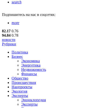
search
Подпишитесь
на нас в соцсетях:
more
82.17
0.76
94.84
0.78
новости
Рубрики
Политика
Бизнес
Экономика
Энергетика
Недвижимость
Финансы
Общество
Происшествия
Нацпроекты
Экология
Эксперты
Энциклопедия
Эксперты