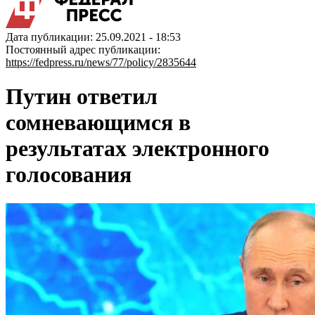
Дата публикации: 25.09.2021 - 18:53
Постоянный адрес публикации:
https://fedpress.ru/news/77/policy/2835644
Путин ответил
сомневающимся в
результатах электронного
голосования