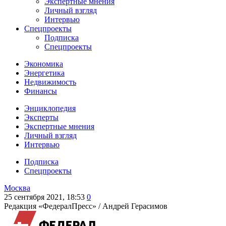
Экспертные мнения
Личный взгляд
Интервью
Спецпроекты
Подписка
Спецпроекты
Экономика
Энергетика
Недвижимость
Финансы
Энциклопедия
Эксперты
Экспертные мнения
Личный взгляд
Интервью
Подписка
Спецпроекты
Москва
25 сентября 2021, 18:53
0
Редакция «ФедералПресс» /
Андрей Герасимов