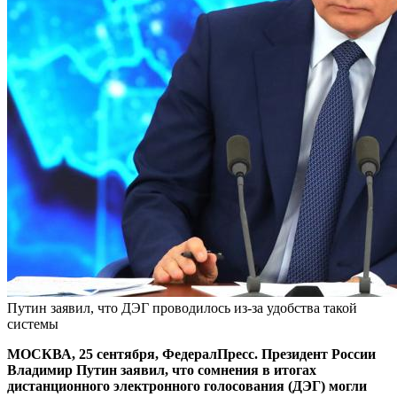
Путин заявил, что ДЭГ проводилось из-за удобства такой
системы
МОСКВА, 25 сентября, ФедералПресс. Президент России
Владимир Путин заявил, что сомнения в итогах
дистанционного электронного голосования (ДЭГ) могли