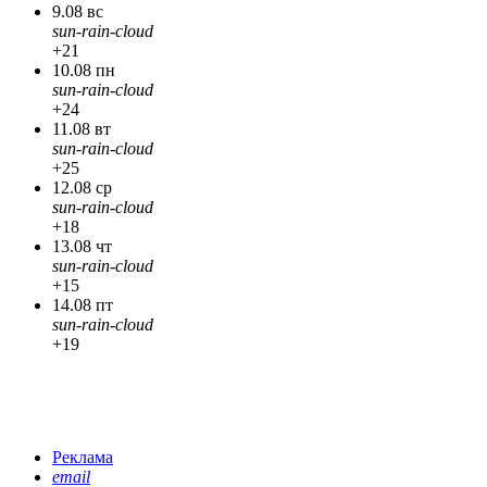
9.08 вс
sun-rain-cloud
+21
10.08 пн
sun-rain-cloud
+24
11.08 вт
sun-rain-cloud
+25
12.08 ср
sun-rain-cloud
+18
13.08 чт
sun-rain-cloud
+15
14.08 пт
sun-rain-cloud
+19
Реклама
email