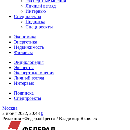
Экспертные мнения
Личный взгляд
Интервью
Спецпроекты
Подписка
Спецпроекты
Экономика
Энергетика
Недвижимость
Финансы
Энциклопедия
Эксперты
Экспертные мнения
Личный взгляд
Интервью
Подписка
Спецпроекты
Москва
2 июня 2022, 20:48
0
Редакция «ФедералПресс» /
Владимир Яковлев