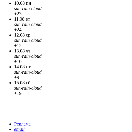
10.08 пн
sun-rain-cloud
+23
11.08 вт
sun-rain-cloud
+24
12.08 ср
sun-rain-cloud
+12
13.08 чт
sun-rain-cloud
+10
14.08 пт
sun-rain-cloud
+9
15.08 сб
sun-rain-cloud
+19
Реклама
email