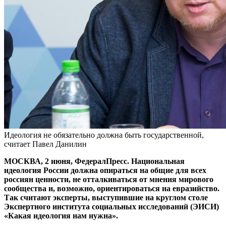
Идеология не обязательно должна быть государственной,
считает Павел Данилин
МОСКВА, 2 июня, ФедералПресс. Национальная
идеология России должна опираться на общие для всех
россиян ценности, не отталкиваться от мнения мирового
сообщества и, возможно, ориентироваться на евразийство.
Так считают эксперты, выступившие на круглом столе
Экспертного института социальных исследований (ЭИСИ)
«Какая идеология нам нужна».