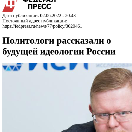
Дата публикации: 02.06.2022 - 20:48
Постоянный адрес публикации:
https://fedpress.ru/news/77/policy/3020461
Политологи рассказали о
будущей идеологии России