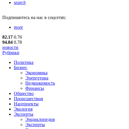
search
Подпишитесь
на нас в соцсетях:
more
82.17
0.76
94.84
0.78
новости
Рубрики
Политика
Бизнес
Экономика
Энергетика
Недвижимость
Финансы
Общество
Происшествия
Нацпроекты
Экология
Эксперты
Энциклопедия
Эксперты