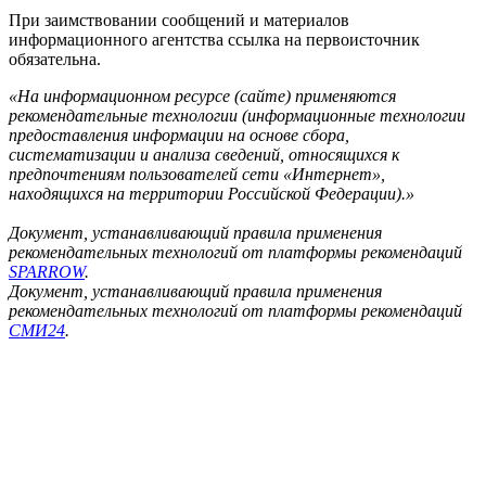
При заимствовании сообщений и материалов
информационного агентства ссылка на первоисточник
обязательна.
«На информационном ресурсе (сайте) применяются
рекомендательные технологии (информационные технологии
предоставления информации на основе сбора,
систематизации и анализа сведений, относящихся к
предпочтениям пользователей сети «Интернет»,
находящихся на территории Российской Федерации).»
Документ, устанавливающий правила применения
рекомендательных технологий от платформы рекомендаций
SPARROW
.
Документ, устанавливающий правила применения
рекомендательных технологий от платформы рекомендаций
СМИ24
.