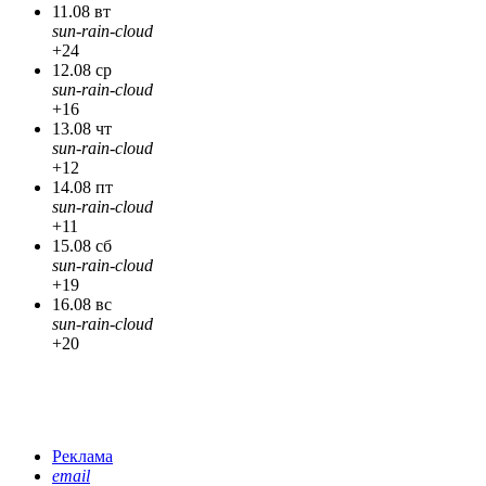
11.08 вт
sun-rain-cloud
+24
12.08 ср
sun-rain-cloud
+16
13.08 чт
sun-rain-cloud
+12
14.08 пт
sun-rain-cloud
+11
15.08 сб
sun-rain-cloud
+19
16.08 вс
sun-rain-cloud
+20
Реклама
email