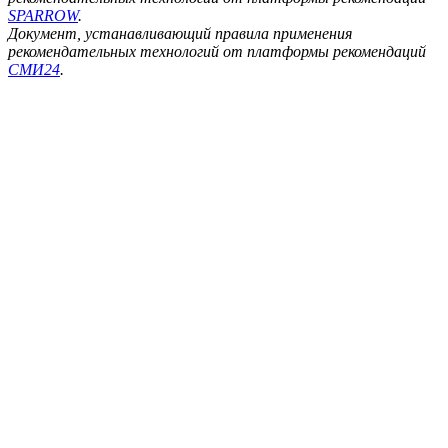
SPARROW
.
Документ, устанавливающий правила применения
рекомендательных технологий от платформы рекомендаций
СМИ24
.