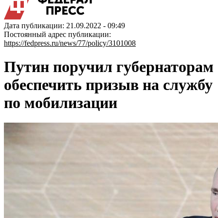
Дата публикации: 21.09.2022 - 09:49
Постоянный адрес публикации:
https://fedpress.ru/news/77/policy/3101008
Путин поручил губернаторам
обеспечить призыв на службу
по мобилизации