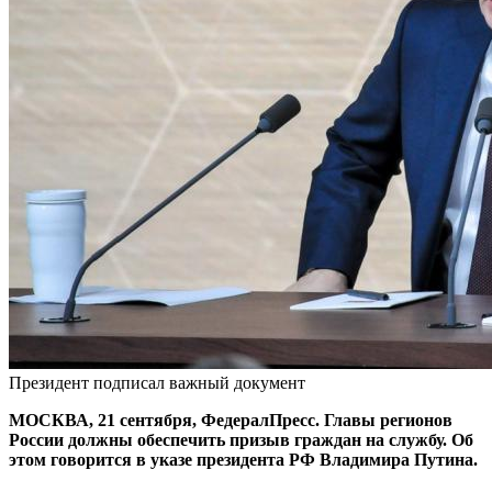
Президент подписал важный документ
МОСКВА, 21 сентября, ФедералПресс. Главы регионов
России должны обеспечить призыв граждан на службу. Об
этом говорится в указе президента РФ Владимира Путина.