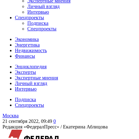
Экспертные мнения
Личный взгляд
Интервью
Спецпроекты
Подписка
Спецпроекты
Экономика
Энергетика
Недвижимость
Финансы
Энциклопедия
Эксперты
Экспертные мнения
Личный взгляд
Интервью
Подписка
Спецпроекты
Москва
21 сентября 2022, 09:49
0
Редакция «ФедералПресс» /
Екатерина Аблицова