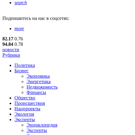
search
Подпишитесь
на нас в соцсетях:
more
82.17
0.76
94.84
0.78
новости
Рубрики
Политика
Бизнес
Экономика
Энергетика
Недвижимость
Финансы
Общество
Происшествия
Нацпроекты
Экология
Эксперты
Энциклопедия
Эксперты