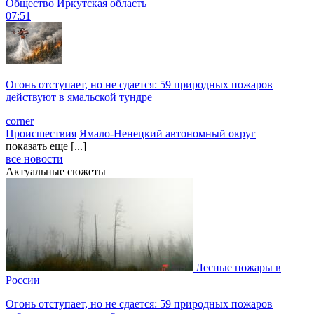
Общество
Иркутская область
07:51
Огонь отступает, но не сдается: 59 природных пожаров
действуют в ямальской тундре
corner
Происшествия
Ямало-Ненецкий автономный округ
показать еще [...]
все новости
Актуальные сюжеты
Лесные пожары в
России
Огонь отступает, но не сдается: 59 природных пожаров