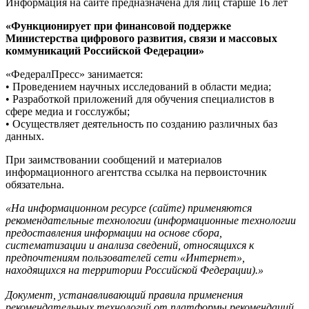
Информация на сайте предназначена для лиц старше 16 лет
«Функционирует при финансовой поддержке
Министерства цифрового развития, связи и массовых
коммуникаций Российской Федерации»
«ФедералПресс» занимается:
• Проведением научных исследований в области медиа;
• Разработкой приложений для обучения специалистов в
сфере медиа и госслужбы;
• Осуществляет деятельность по созданию различных баз
данных.
При заимствовании сообщений и материалов
информационного агентства ссылка на первоисточник
обязательна.
«На информационном ресурсе (сайте) применяются
рекомендательные технологии (информационные технологии
предоставления информации на основе сбора,
систематизации и анализа сведений, относящихся к
предпочтениям пользователей сети «Интернет»,
находящихся на территории Российской Федерации).»
Документ, устанавливающий правила применения
рекомендательных технологий от платформы рекомендаций