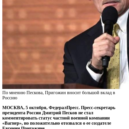
По мнению Пескова, Пригожин вносит большой вклад в
Россию
МОСКВА, 5 октября, ФедералПресс. Пресс-секретарь
президента России Дмитрий Песков не стал
комментировать статус частной военной компании
«Вагнер», но положительно отозвался о ее создателе
Евгении Пригожине.