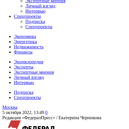
Экспертные мнения
Личный взгляд
Интервью
Спецпроекты
Подписка
Спецпроекты
Экономика
Энергетика
Недвижимость
Финансы
Энциклопедия
Эксперты
Экспертные мнения
Личный взгляд
Интервью
Подписка
Спецпроекты
Москва
5 октября 2022, 13:49
0
Редакция «ФедералПресс» /
Екатерина Черникова