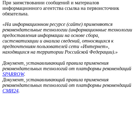
При заимствовании сообщений и материалов
информационного агентства ссылка на первоисточник
обязательна.
«На информационном ресурсе (сайте) применяются
рекомендательные технологии (информационные технологии
предоставления информации на основе сбора,
систематизации и анализа сведений, относящихся к
предпочтениям пользователей сети «Интернет»,
находящихся на территории Российской Федерации).»
Документ, устанавливающий правила применения
рекомендательных технологий от платформы рекомендаций
SPARROW
.
Документ, устанавливающий правила применения
рекомендательных технологий от платформы рекомендаций
СМИ24
.