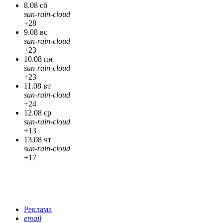
8.08 сб
sun-rain-cloud
+28
9.08 вс
sun-rain-cloud
+23
10.08 пн
sun-rain-cloud
+23
11.08 вт
sun-rain-cloud
+24
12.08 ср
sun-rain-cloud
+13
13.08 чт
sun-rain-cloud
+17
Реклама
email