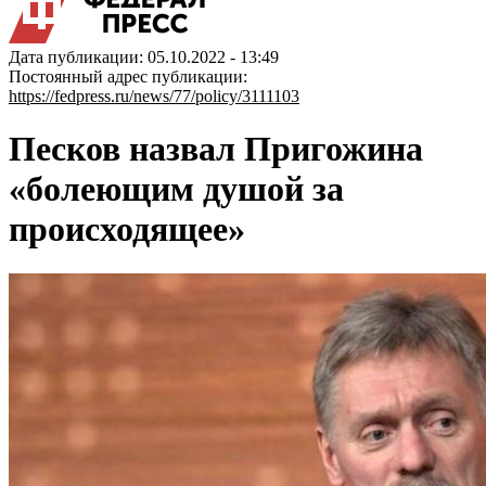
Дата публикации: 05.10.2022 - 13:49
Постоянный адрес публикации:
https://fedpress.ru/news/77/policy/3111103
Песков назвал Пригожина
«болеющим душой за
происходящее»