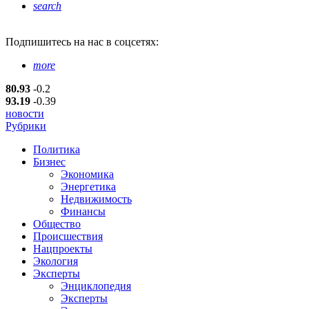
search
Подпишитесь
на нас в соцсетях:
more
80.93
-0.2
93.19
-0.39
новости
Рубрики
Политика
Бизнес
Экономика
Энергетика
Недвижимость
Финансы
Общество
Происшествия
Нацпроекты
Экология
Эксперты
Энциклопедия
Эксперты