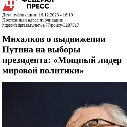
Дата публикации: 16.12.2023 - 16:10
Постоянный адрес публикации:
https://fedpress.ru/news/77/policy/3287517
Михалков о выдвижении
Путина на выборы
президента: «Мощный лидер
мировой политики»