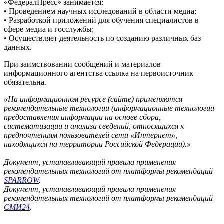
«ФедералПресс» занимается:
• Проведением научных исследований в области медиа;
• Разработкой приложений для обучения специалистов в
сфере медиа и госслужбы;
• Осуществляет деятельность по созданию различных баз
данных.
При заимствовании сообщений и материалов
информационного агентства ссылка на первоисточник
обязательна.
«На информационном ресурсе (сайте) применяются
рекомендательные технологии (информационные технологии
предоставления информации на основе сбора,
систематизации и анализа сведений, относящихся к
предпочтениям пользователей сети «Интернет»,
находящихся на территории Российской Федерации).»
Документ, устанавливающий правила применения
рекомендательных технологий от платформы рекомендаций
SPARROW
.
Документ, устанавливающий правила применения
рекомендательных технологий от платформы рекомендаций
СМИ24
.