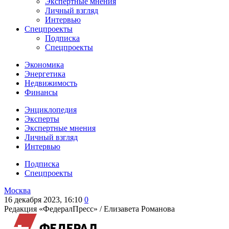
Экспертные мнения
Личный взгляд
Интервью
Спецпроекты
Подписка
Спецпроекты
Экономика
Энергетика
Недвижимость
Финансы
Энциклопедия
Эксперты
Экспертные мнения
Личный взгляд
Интервью
Подписка
Спецпроекты
Москва
16 декабря 2023, 16:10
0
Редакция «ФедералПресс» /
Елизавета Романова