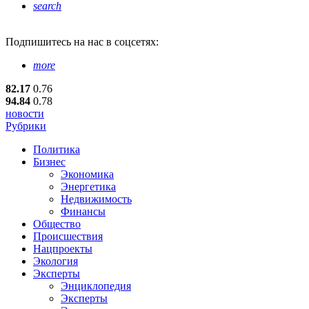
search
Подпишитесь
на нас в соцсетях:
more
82.17
0.76
94.84
0.78
новости
Рубрики
Политика
Бизнес
Экономика
Энергетика
Недвижимость
Финансы
Общество
Происшествия
Нацпроекты
Экология
Эксперты
Энциклопедия
Эксперты