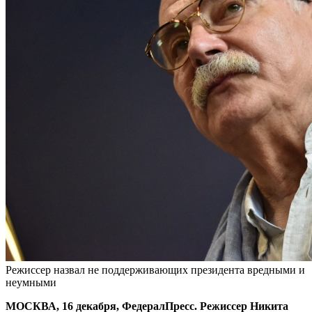
Режиссер назвал не поддерживающих президента вредными и
неумными
МОСКВА, 16 декабря, ФедералПресс. Режиссер Никита