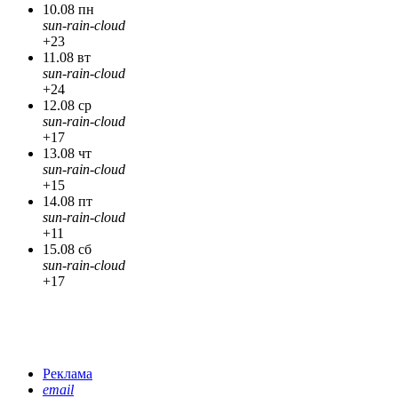
10.08 пн
sun-rain-cloud
+23
11.08 вт
sun-rain-cloud
+24
12.08 ср
sun-rain-cloud
+17
13.08 чт
sun-rain-cloud
+15
14.08 пт
sun-rain-cloud
+11
15.08 сб
sun-rain-cloud
+17
Реклама
email