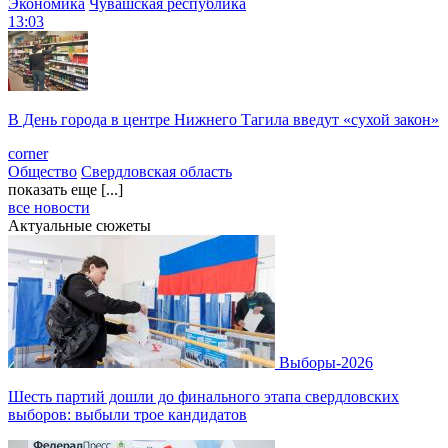
Экономика
Чувашская республика
13:03
В День города в центре Нижнего Тагила введут «сухой закон»
corner
Общество
Свердловская область
показать еще [...]
все новости
Актуальные сюжеты
Выборы-2026
Шесть партий дошли до финального этапа свердловских
выборов: выбыли трое кандидатов