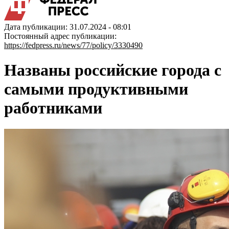
Дата публикации: 31.07.2024 - 08:01
Постоянный адрес публикации:
https://fedpress.ru/news/77/policy/3330490
Названы российские города с
самыми продуктивными
работниками