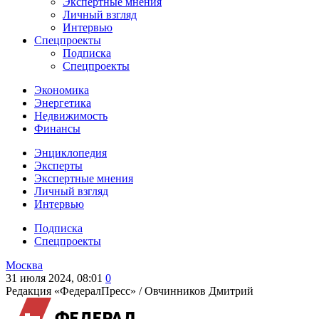
Экспертные мнения
Личный взгляд
Интервью
Спецпроекты
Подписка
Спецпроекты
Экономика
Энергетика
Недвижимость
Финансы
Энциклопедия
Эксперты
Экспертные мнения
Личный взгляд
Интервью
Подписка
Спецпроекты
Москва
31 июля 2024, 08:01
0
Редакция «ФедералПресс» /
Овчинников Дмитрий