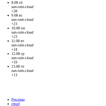
8.08 сб
sun-rain-cloud
+28
9.08 вс
sun-rain-cloud
+23
10.08 пн
sun-rain-cloud
+23
11.08 вт
sun-rain-cloud
+24
12.08 ср
sun-rain-cloud
+19
13.08 чт
sun-rain-cloud
+13
Реклама
email