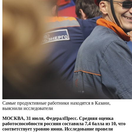
Самые продуктивные работники находятся в Казани,
выяснили исследователи
МОСКВА, 31 июля, ФедералПресс. Средняя оценка
работоспособности россиян составила 7,4 балла из 10, что
соответствует уровню июня. Исследование провели