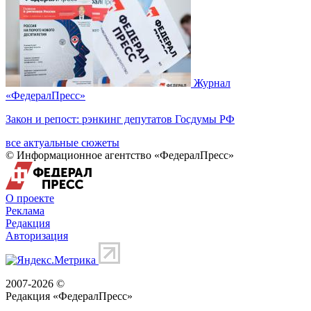
Журнал
«ФедералПресс»
Закон и репост: рэнкинг депутатов Госдумы РФ
все актуальные сюжеты
© Информационное агентство «ФедералПресс»
О проекте
Реклама
Редакция
Авторизация
2007-2026 ©
Редакция «
ФедералПресс
»