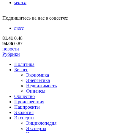
search
Подпишитесь
на нас в соцсетях:
more
81.41
0.48
94.06
0.87
новости
Рубрики
Политика
Бизнес
Экономика
Энергетика
Недвижимость
Финансы
Общество
Происшествия
Нацпроекты
Экология
Эксперты
Энциклопедия
Эксперты