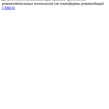
рекомендательных технологий от платформы рекомендаций
СМИ24
.