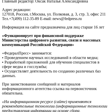
Главный редактор: Оксак Наталья Александровна
Адрес редакции:
127018, Россия, г.Москва, ул. Полковая, д. 3, стр. 3, офис 211
Тел.+7(499) 112-35-89 E-mail: news@fedpress.ru
Информация на сайте предназначена для лиц старше 16 лет
«Функционирует при финансовой поддержке
Министерства цифрового развития, связи и массовых
коммуникаций Российской Федерации»
«ФедералПресс» занимается:
• Проведением научных исследований в области медиа;
• Разработкой приложений для обучения специалистов в
сфере медиа и госслужбы;
• Осуществляет деятельность по созданию различных баз
данных.
При заимствовании сообщений и материалов
информационного агентства ссылка на первоисточник
обязательна.
«На информационном ресурсе (сайте) применяются
рекомендательные технологии (информационные технологии
предоставления информации на основе сбора,