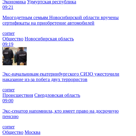
Экономика
Удмуртская республика
09:21
Многодетным семьям Новосибирской области вручены
сертификаты на приобретение автомобилей
corner
Общество
Новосибирская область
09:19
Экс-начальникам екатеринбургского СИЗО ужесточили
наказание из-за побега двух террористов
corner
Происшествия
Свердловская область
09:00
Экс-сенатор напомнила, кто имеет право на досрочную
пенсию
corner
Общество
Москва