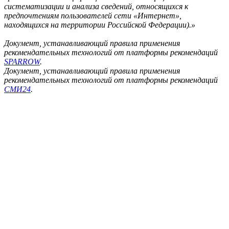
систематизации и анализа сведений, относящихся к
предпочтениям пользователей сети «Интернет»,
находящихся на территории Российской Федерации).»
Документ, устанавливающий правила применения
рекомендательных технологий от платформы рекомендаций
SPARROW
.
Документ, устанавливающий правила применения
рекомендательных технологий от платформы рекомендаций
СМИ24
.