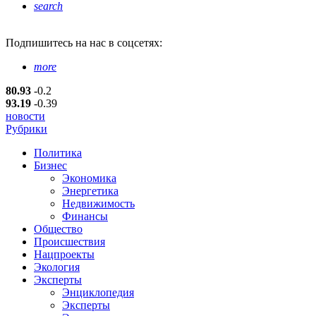
search
Подпишитесь
на нас в соцсетях:
more
80.93
-0.2
93.19
-0.39
новости
Рубрики
Политика
Бизнес
Экономика
Энергетика
Недвижимость
Финансы
Общество
Происшествия
Нацпроекты
Экология
Эксперты
Энциклопедия
Эксперты