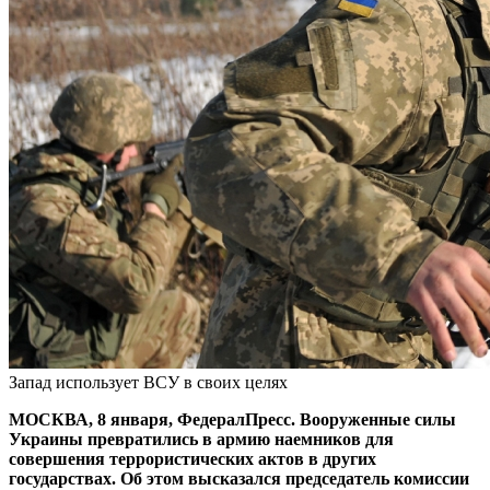
Запад использует ВСУ в своих целях
МОСКВА, 8 января, ФедералПресс. Вооруженные силы
Украины превратились в армию наемников для
совершения террористических актов в других
государствах. Об этом высказался председатель комиссии