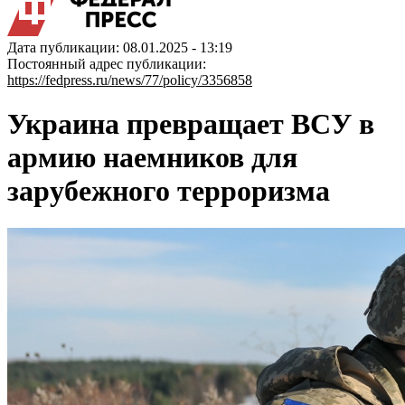
Дата публикации: 08.01.2025 - 13:19
Постоянный адрес публикации:
https://fedpress.ru/news/77/policy/3356858
Украина превращает ВСУ в
армию наемников для
зарубежного терроризма