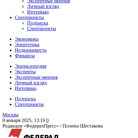
Экспертные мнения
Личный взгляд
Интервью
Спецпроекты
Подписка
Спецпроекты
Экономика
Энергетика
Недвижимость
Финансы
Энциклопедия
Эксперты
Экспертные мнения
Личный взгляд
Интервью
Подписка
Спецпроекты
Москва
8 января 2025, 13:19
0
Редакция «ФедералПресс» /
Полина Шестакова