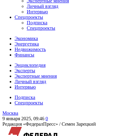
Экспертные мнения
Личный взгляд
Интервью
Спецпроекты
Подписка
Спецпроекты
Экономика
Энергетика
Недвижимость
Финансы
Энциклопедия
Эксперты
Экспертные мнения
Личный взгляд
Интервью
Подписка
Спецпроекты
Москва
9 января 2025, 09:46
0
Редакция «ФедералПресс» /
Семен Зарецкий