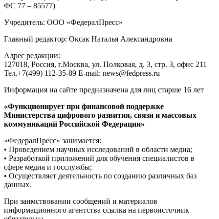
ФС 77 – 85577)
Учредитель: ООО «ФедералПресс»
Главный редактор: Оксак Наталья Александровна
Адрес редакции:
127018, Россия, г.Москва, ул. Полковая, д. 3, стр. 3, офис 211
Тел.+7(499) 112-35-89 E-mail: news@fedpress.ru
Информация на сайте предназначена для лиц старше 16 лет
«Функционирует при финансовой поддержке
Министерства цифрового развития, связи и массовых
коммуникаций Российской Федерации»
«ФедералПресс» занимается:
• Проведением научных исследований в области медиа;
• Разработкой приложений для обучения специалистов в
сфере медиа и госслужбы;
• Осуществляет деятельность по созданию различных баз
данных.
При заимствовании сообщений и материалов
информационного агентства ссылка на первоисточник
обязательна.