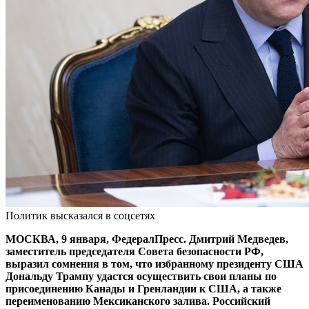
Политик высказался в соцсетях
МОСКВА, 9 января, ФедералПресс. Дмитрий Медведев,
заместитель председателя Совета безопасности РФ,
выразил сомнения в том, что избранному президенту США
Дональду Трампу удастся осуществить свои планы по
присоединению Канады и Гренландии к США, а также
переименованию Мексиканского залива. Российский