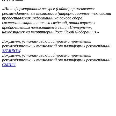
«На информационном ресурсе (сайте) применяются
рекомендательные технологии (информационные технологии
предоставления информации на основе сбора,
систематизации и анализа сведений, относящихся к
предпочтениям пользователей сети «Интернет»,
находящихся на территории Российской Федерации).»
Документ, устанавливающий правила применения
рекомендательных технологий от платформы рекомендаций
SPARROW
.
Документ, устанавливающий правила применения
рекомендательных технологий от платформы рекомендаций
СМИ24
.