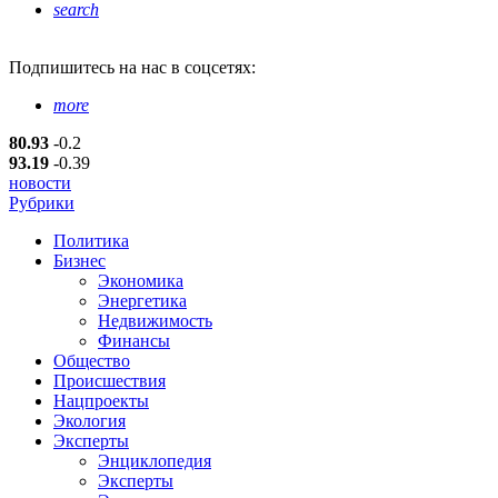
search
Подпишитесь
на нас в соцсетях:
more
80.93
-0.2
93.19
-0.39
новости
Рубрики
Политика
Бизнес
Экономика
Энергетика
Недвижимость
Финансы
Общество
Происшествия
Нацпроекты
Экология
Эксперты
Энциклопедия
Эксперты