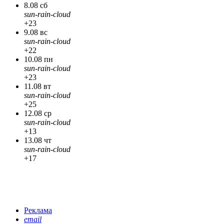
8.08 сб
sun-rain-cloud
+23
9.08 вс
sun-rain-cloud
+22
10.08 пн
sun-rain-cloud
+23
11.08 вт
sun-rain-cloud
+25
12.08 ср
sun-rain-cloud
+13
13.08 чт
sun-rain-cloud
+17
Реклама
email