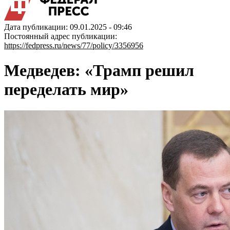
Дата публикации: 09.01.2025 - 09:46
Постоянный адрес публикации:
https://fedpress.ru/news/77/policy/3356956
Медведев: «Трамп решил
переделать мир»