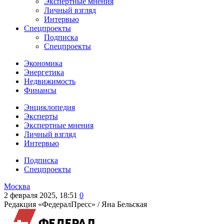
Экспертные мнения
Личный взгляд
Интервью
Спецпроекты
Подписка
Спецпроекты
Экономика
Энергетика
Недвижимость
Финансы
Энциклопедия
Эксперты
Экспертные мнения
Личный взгляд
Интервью
Подписка
Спецпроекты
Москва
2 февраля 2025, 18:51
0
Редакция «ФедералПресс» /
Яна Бельская