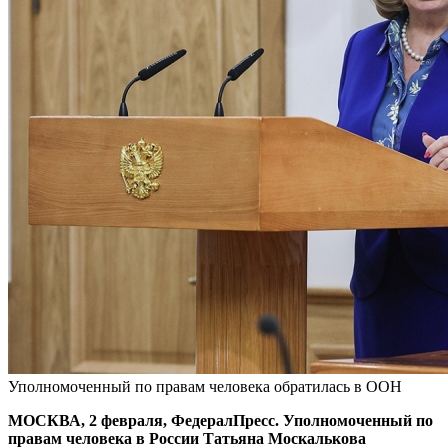
Уполномоченный по правам человека обратилась в ООН
МОСКВА, 2 февраля, ФедералПресс. Уполномоченный по
правам человека в России Татьяна Москалькова