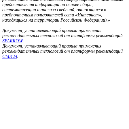
предоставления информации на основе сбора,
систематизации и анализа сведений, относящихся к
предпочтениям пользователей сети «Интернет»,
находящихся на территории Российской Федерации).»
Документ, устанавливающий правила применения
рекомендательных технологий от платформы рекомендаций
SPARROW
.
Документ, устанавливающий правила применения
рекомендательных технологий от платформы рекомендаций
СМИ24
.