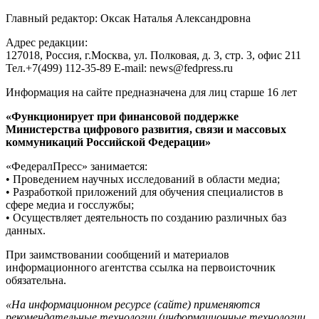
Главный редактор: Оксак Наталья Александровна
Адрес редакции:
127018, Россия, г.Москва, ул. Полковая, д. 3, стр. 3, офис 211
Тел.+7(499) 112-35-89 E-mail: news@fedpress.ru
Информация на сайте предназначена для лиц старше 16 лет
«Функционирует при финансовой поддержке
Министерства цифрового развития, связи и массовых
коммуникаций Российской Федерации»
«ФедералПресс» занимается:
• Проведением научных исследований в области медиа;
• Разработкой приложений для обучения специалистов в
сфере медиа и госслужбы;
• Осуществляет деятельность по созданию различных баз
данных.
При заимствовании сообщений и материалов
информационного агентства ссылка на первоисточник
обязательна.
«На информационном ресурсе (сайте) применяются
рекомендательные технологии (информационные технологии