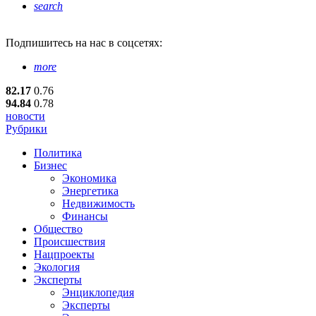
search
Подпишитесь
на нас в соцсетях:
more
82.17
0.76
94.84
0.78
новости
Рубрики
Политика
Бизнес
Экономика
Энергетика
Недвижимость
Финансы
Общество
Происшествия
Нацпроекты
Экология
Эксперты
Энциклопедия
Эксперты