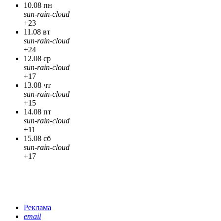
10.08 пн
sun-rain-cloud
+23
11.08 вт
sun-rain-cloud
+24
12.08 ср
sun-rain-cloud
+17
13.08 чт
sun-rain-cloud
+15
14.08 пт
sun-rain-cloud
+11
15.08 сб
sun-rain-cloud
+17
Реклама
email