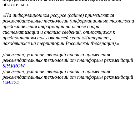
обязательна.
«На информационном ресурсе (сайте) применяются
рекомендательные технологии (информационные технологии
предоставления информации на основе сбора,
систематизации и анализа сведений, относящихся к
предпочтениям пользователей сети «Интернет»,
находящихся на территории Российской Федерации).»
Документ, устанавливающий правила применения
рекомендательных технологий от платформы рекомендаций
SPARROW
.
Документ, устанавливающий правила применения
рекомендательных технологий от платформы рекомендаций
СМИ24
.