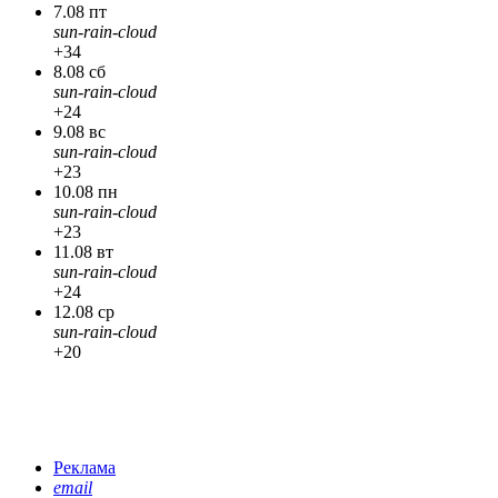
7.08 пт
sun-rain-cloud
+34
8.08 сб
sun-rain-cloud
+24
9.08 вс
sun-rain-cloud
+23
10.08 пн
sun-rain-cloud
+23
11.08 вт
sun-rain-cloud
+24
12.08 ср
sun-rain-cloud
+20
Реклама
email