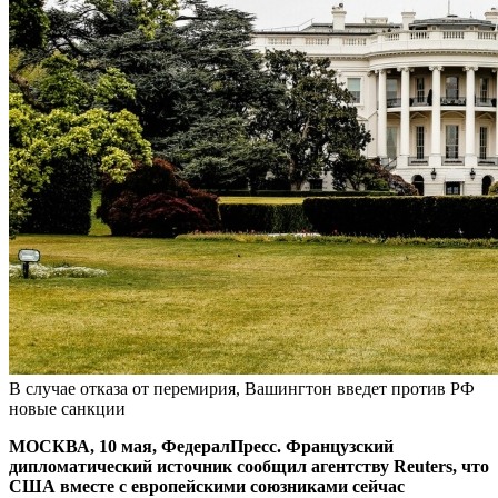
В случае отказа от перемирия, Вашингтон введет против РФ
новые санкции
МОСКВА, 10 мая, ФедералПресс. Французский
дипломатический источник сообщил агентству Reuters, что
США вместе с европейскими союзниками сейчас