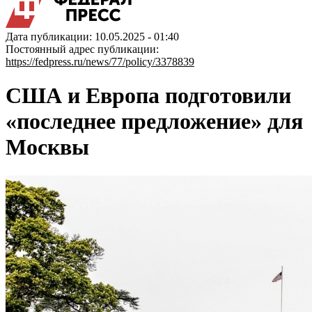
Дата публикации: 10.05.2025 - 01:40
Постоянный адрес публикации:
https://fedpress.ru/news/77/policy/3378839
США и Европа подготовили
«последнее предложение» для
Москвы