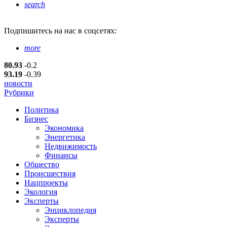
search
Подпишитесь
на нас в соцсетях:
more
80.93
-0.2
93.19
-0.39
новости
Рубрики
Политика
Бизнес
Экономика
Энергетика
Недвижимость
Финансы
Общество
Происшествия
Нацпроекты
Экология
Эксперты
Энциклопедия
Эксперты