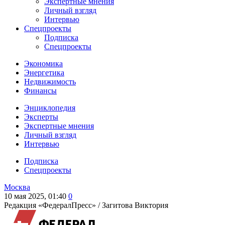
Экспертные мнения
Личный взгляд
Интервью
Спецпроекты
Подписка
Спецпроекты
Экономика
Энергетика
Недвижимость
Финансы
Энциклопедия
Эксперты
Экспертные мнения
Личный взгляд
Интервью
Подписка
Спецпроекты
Москва
10 мая 2025, 01:40
0
Редакция «ФедералПресс» /
Загитова Виктория