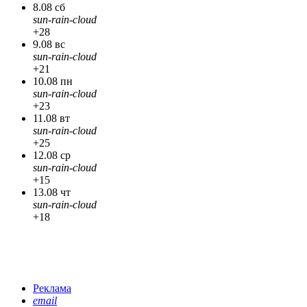
8.08 сб
sun-rain-cloud
+28
9.08 вс
sun-rain-cloud
+21
10.08 пн
sun-rain-cloud
+23
11.08 вт
sun-rain-cloud
+25
12.08 ср
sun-rain-cloud
+15
13.08 чт
sun-rain-cloud
+18
Реклама
email