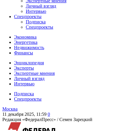
Экспертные мнения
Личный взгляд
Интервью
Спецпроекты
Подписка
Спецпроекты
Экономика
Энергетика
Недвижимость
Финансы
Энциклопедия
Эксперты
Экспертные мнения
Личный взгляд
Интервью
Подписка
Спецпроекты
Москва
11 декабря 2025, 11:59
0
Редакция «ФедералПресс» /
Семен Зарецкий