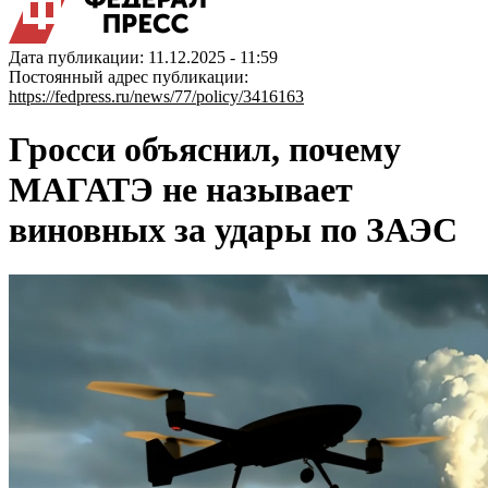
Дата публикации: 11.12.2025 - 11:59
Постоянный адрес публикации:
https://fedpress.ru/news/77/policy/3416163
Гросси объяснил, почему
МАГАТЭ не называет
виновных за удары по ЗАЭС