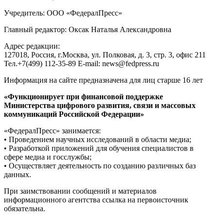
Учредитель: ООО «ФедералПресс»
Главный редактор: Оксак Наталья Александровна
Адрес редакции:
127018, Россия, г.Москва, ул. Полковая, д. 3, стр. 3, офис 211
Тел.+7(499) 112-35-89 E-mail: news@fedpress.ru
Информация на сайте предназначена для лиц старше 16 лет
«Функционирует при финансовой поддержке
Министерства цифрового развития, связи и массовых
коммуникаций Российской Федерации»
«ФедералПресс» занимается:
• Проведением научных исследований в области медиа;
• Разработкой приложений для обучения специалистов в
сфере медиа и госслужбы;
• Осуществляет деятельность по созданию различных баз
данных.
При заимствовании сообщений и материалов
информационного агентства ссылка на первоисточник
обязательна.