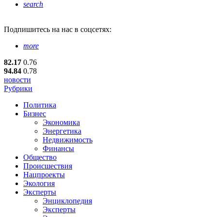
search
Подпишитесь
на нас в соцсетях:
more
82.17
0.76
94.84
0.78
новости
Рубрики
Политика
Бизнес
Экономика
Энергетика
Недвижимость
Финансы
Общество
Происшествия
Нацпроекты
Экология
Эксперты
Энциклопедия
Эксперты