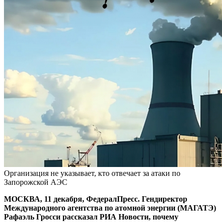
Организация не указывает, кто отвечает за атаки по
Запорожской АЭС
МОСКВА, 11 декабря, ФедералПресс. Гендиректор
Международного агентства по атомной энергии (МАГАТЭ)
Рафаэль Гросси рассказал РИА Новости, почему