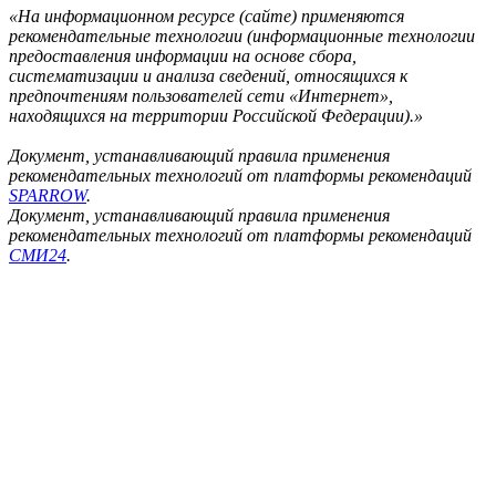
«На информационном ресурсе (сайте) применяются
рекомендательные технологии (информационные технологии
предоставления информации на основе сбора,
систематизации и анализа сведений, относящихся к
предпочтениям пользователей сети «Интернет»,
находящихся на территории Российской Федерации).»
Документ, устанавливающий правила применения
рекомендательных технологий от платформы рекомендаций
SPARROW
.
Документ, устанавливающий правила применения
рекомендательных технологий от платформы рекомендаций
СМИ24
.