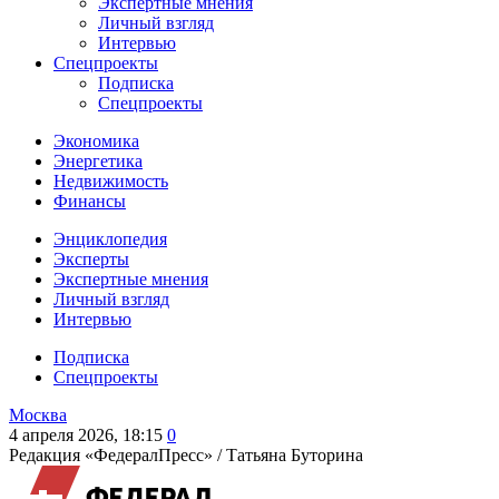
Экспертные мнения
Личный взгляд
Интервью
Спецпроекты
Подписка
Спецпроекты
Экономика
Энергетика
Недвижимость
Финансы
Энциклопедия
Эксперты
Экспертные мнения
Личный взгляд
Интервью
Подписка
Спецпроекты
Москва
4 апреля 2026, 18:15
0
Редакция «ФедералПресс» /
Татьяна Буторина