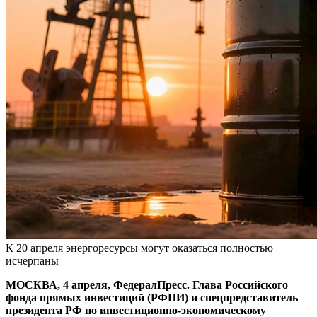
К 20 апреля энергоресурсы могут оказаться полностью
исчерпаны
МОСКВА, 4 апреля, ФедералПресс. Глава Российского
фонда прямых инвестиций (РФПИ) и спецпредставитель
президента РФ по инвестиционно-экономическому