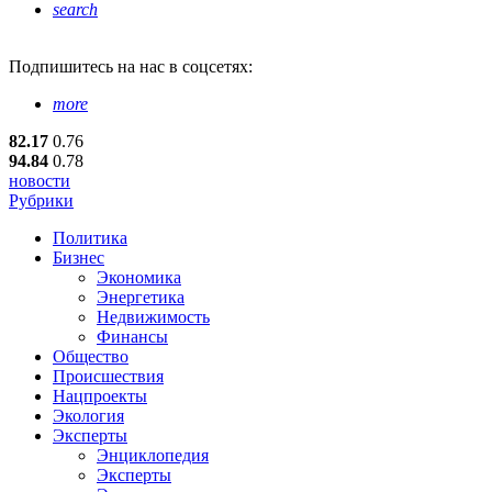
search
Подпишитесь
на нас в соцсетях:
more
82.17
0.76
94.84
0.78
новости
Рубрики
Политика
Бизнес
Экономика
Энергетика
Недвижимость
Финансы
Общество
Происшествия
Нацпроекты
Экология
Эксперты
Энциклопедия
Эксперты