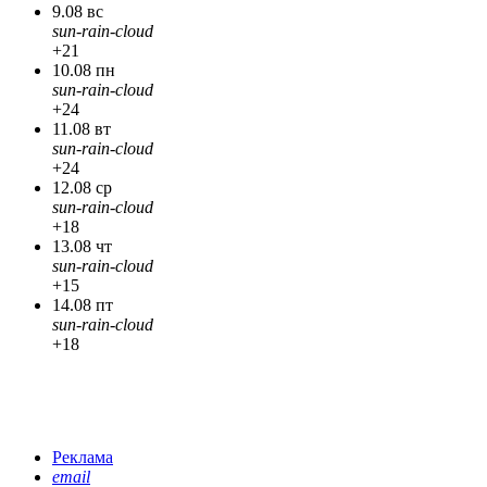
9.08 вс
sun-rain-cloud
+21
10.08 пн
sun-rain-cloud
+24
11.08 вт
sun-rain-cloud
+24
12.08 ср
sun-rain-cloud
+18
13.08 чт
sun-rain-cloud
+15
14.08 пт
sun-rain-cloud
+18
Реклама
email