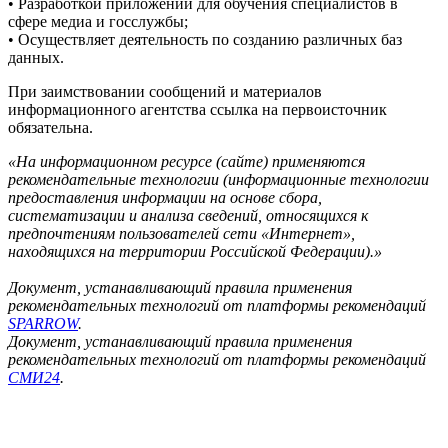
• Разработкой приложений для обучения специалистов в
сфере медиа и госслужбы;
• Осуществляет деятельность по созданию различных баз
данных.
При заимствовании сообщений и материалов
информационного агентства ссылка на первоисточник
обязательна.
«На информационном ресурсе (сайте) применяются
рекомендательные технологии (информационные технологии
предоставления информации на основе сбора,
систематизации и анализа сведений, относящихся к
предпочтениям пользователей сети «Интернет»,
находящихся на территории Российской Федерации).»
Документ, устанавливающий правила применения
рекомендательных технологий от платформы рекомендаций
SPARROW
.
Документ, устанавливающий правила применения
рекомендательных технологий от платформы рекомендаций
СМИ24
.