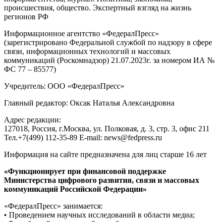
происшествия, общество. Экспертный взгляд на жизнь
регионов РФ
Информационное агентство «ФедералПресс»
(зарегистрировано Федеральной службой по надзору в сфере
связи, информационных технологий и массовых
коммуникаций (Роскомнадзор) 21.07.2023г. за номером ИА №
ФС 77 – 85577)
Учредитель: ООО «ФедералПресс»
Главный редактор: Оксак Наталья Александровна
Адрес редакции:
127018, Россия, г.Москва, ул. Полковая, д. 3, стр. 3, офис 211
Тел.+7(499) 112-35-89 E-mail: news@fedpress.ru
Информация на сайте предназначена для лиц старше 16 лет
«Функционирует при финансовой поддержке
Министерства цифрового развития, связи и массовых
коммуникаций Российской Федерации»
«ФедералПресс» занимается:
• Проведением научных исследований в области медиа;