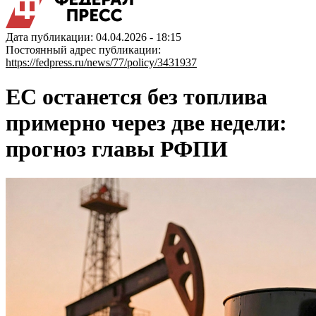
Дата публикации: 04.04.2026 - 18:15
Постоянный адрес публикации:
https://fedpress.ru/news/77/policy/3431937
ЕС останется без топлива
примерно через две недели:
прогноз главы РФПИ