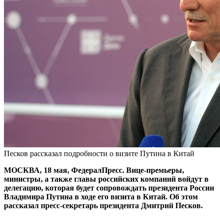
Песков рассказал подробности о визите Путина в Китай
МОСКВА, 18 мая, ФедералПресс. Вице-премьеры,
министры, а также главы российских компаний войдут в
делегацию, которая будет сопровождать президента России
Владимира Путина в ходе его визита в Китай. Об этом
рассказал пресс-секретарь президента Дмитрий Песков.