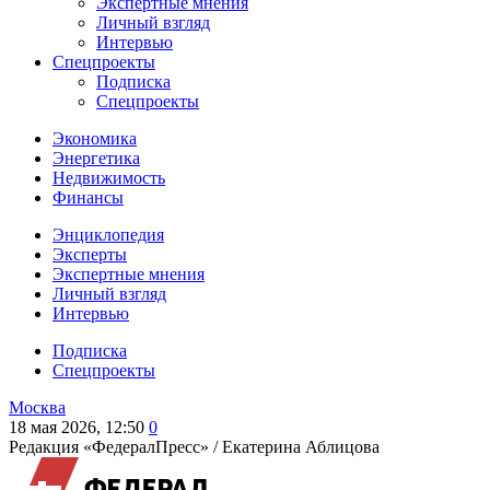
Экспертные мнения
Личный взгляд
Интервью
Спецпроекты
Подписка
Спецпроекты
Экономика
Энергетика
Недвижимость
Финансы
Энциклопедия
Эксперты
Экспертные мнения
Личный взгляд
Интервью
Подписка
Спецпроекты
Москва
18 мая 2026, 12:50
0
Редакция «ФедералПресс» /
Екатерина Аблицова