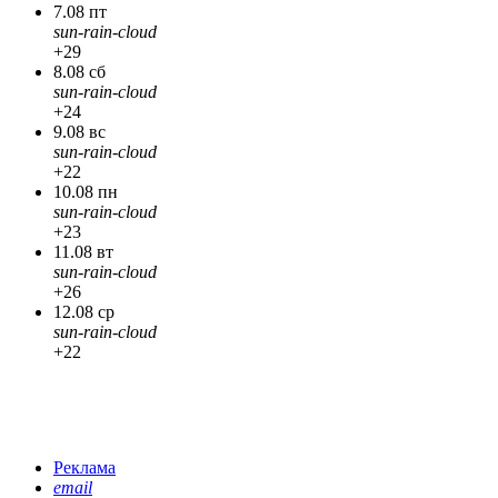
7.08 пт
sun-rain-cloud
+29
8.08 сб
sun-rain-cloud
+24
9.08 вс
sun-rain-cloud
+22
10.08 пн
sun-rain-cloud
+23
11.08 вт
sun-rain-cloud
+26
12.08 ср
sun-rain-cloud
+22
Реклама
email