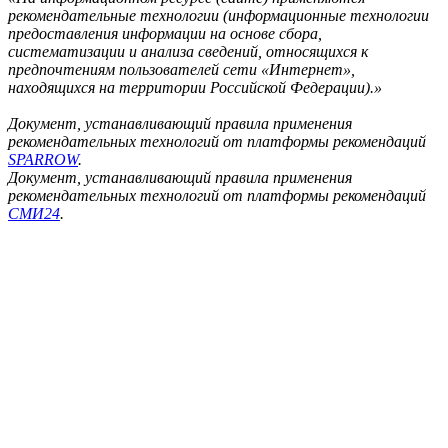
рекомендательные технологии (информационные технологии
предоставления информации на основе сбора,
систематизации и анализа сведений, относящихся к
предпочтениям пользователей сети «Интернет»,
находящихся на территории Российской Федерации).»
Документ, устанавливающий правила применения
рекомендательных технологий от платформы рекомендаций
SPARROW
.
Документ, устанавливающий правила применения
рекомендательных технологий от платформы рекомендаций
СМИ24
.