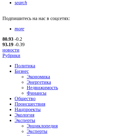
search
Подпишитесь
на нас в соцсетях:
more
80.93
-0.2
93.19
-0.39
новости
Рубрики
Политика
Бизнес
Экономика
Энергетика
Недвижимость
Финансы
Общество
Происшествия
Нацпроекты
Экология
Эксперты
Энциклопедия
Эксперты