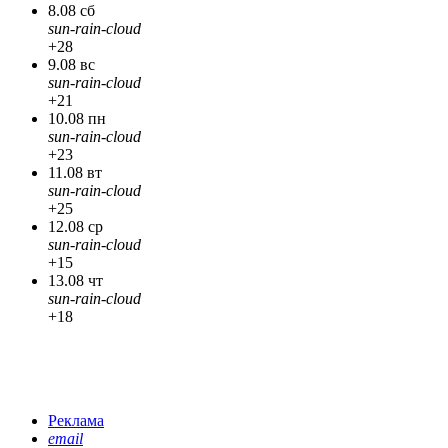
8.08 сб
sun-rain-cloud
+28
9.08 вс
sun-rain-cloud
+21
10.08 пн
sun-rain-cloud
+23
11.08 вт
sun-rain-cloud
+25
12.08 ср
sun-rain-cloud
+15
13.08 чт
sun-rain-cloud
+18
Реклама
email