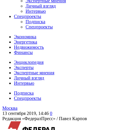
Экспертные мнения
Личный взгляд
Интервью
Спецпроекты
Подписка
Спецпроекты
Экономика
Энергетика
Недвижимость
Финансы
Энциклопедия
Эксперты
Экспертные мнения
Личный взгляд
Интервью
Подписка
Спецпроекты
Москва
13 сентября 2019, 14:46
0
Редакция «ФедералПресс» /
Павел Карпов