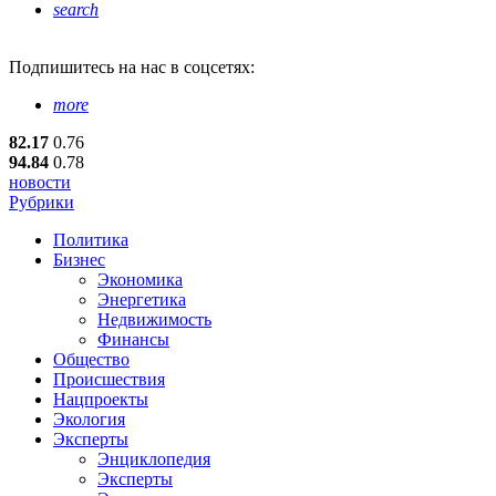
search
Подпишитесь
на нас в соцсетях:
more
82.17
0.76
94.84
0.78
новости
Рубрики
Политика
Бизнес
Экономика
Энергетика
Недвижимость
Финансы
Общество
Происшествия
Нацпроекты
Экология
Эксперты
Энциклопедия
Эксперты