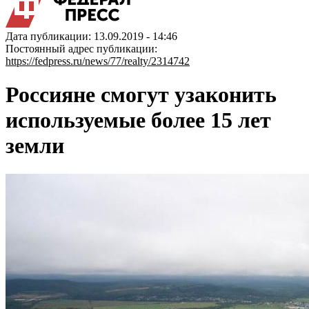
Дата публикации: 13.09.2019 - 14:46
Постоянный адрес публикации:
https://fedpress.ru/news/77/realty/2314742
Россияне смогут узаконить
используемые более 15 лет
земли