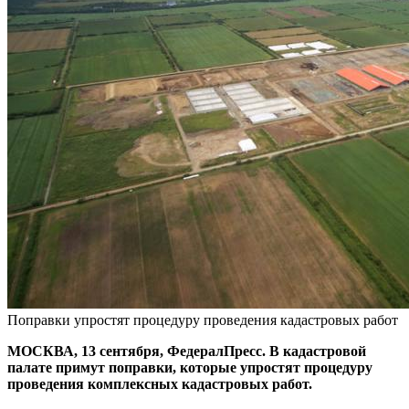
Поправки упростят процедуру проведения кадастровых работ
МОСКВА, 13 сентября, ФедералПресс. В кадастровой
палате примут поправки, которые упростят процедуру
проведения комплексных кадастровых работ.