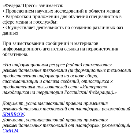
«ФедералПресс» занимается:
• Проведением научных исследований в области медиа;
• Разработкой приложений для обучения специалистов в
сфере медиа и госслужбы;
• Осуществляет деятельность по созданию различных баз
данных.
При заимствовании сообщений и материалов
информационного агентства ссылка на первоисточник
обязательна.
«На информационном ресурсе (сайте) применяются
рекомендательные технологии (информационные технологии
предоставления информации на основе сбора,
систематизации и анализа сведений, относящихся к
предпочтениям пользователей сети «Интернет»,
находящихся на территории Российской Федерации).»
Документ, устанавливающий правила применения
рекомендательных технологий от платформы рекомендаций
SPARROW
.
Документ, устанавливающий правила применения
рекомендательных технологий от платформы рекомендаций
СМИ24
.