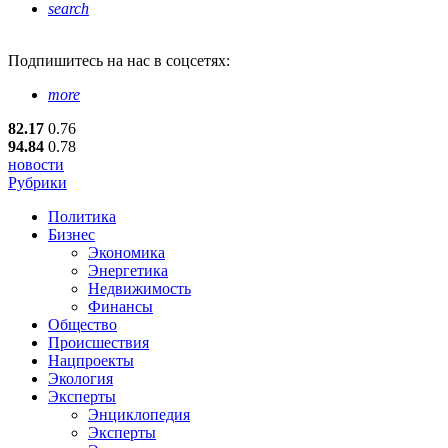
search
Подпишитесь
на нас в соцсетях:
more
82.17
0.76
94.84
0.78
новости
Рубрики
Политика
Бизнес
Экономика
Энергетика
Недвижимость
Финансы
Общество
Происшествия
Нацпроекты
Экология
Эксперты
Энциклопедия
Эксперты