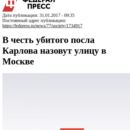
Дата публикации: 31.01.2017 - 09:35
Постоянный адрес публикации:
https://fedpress.ru/news/77/society/1734917
В честь убитого посла
Карлова назовут улицу в
Москве