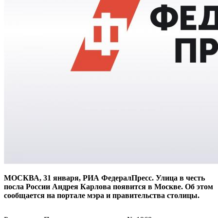
МОСКВА, 31 января, РИА ФедералПресс. Улица в честь
посла России Андрея Карлова появится в Москве. Об этом
сообщается на портале мэра и правительства столицы.