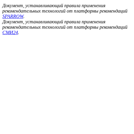
Документ, устанавливающий правила применения
рекомендательных технологий от платформы рекомендаций
SPARROW
.
Документ, устанавливающий правила применения
рекомендательных технологий от платформы рекомендаций
СМИ24
.