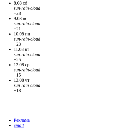
8.08 сб
sun-rain-cloud
+28
9.08 вс
sun-rain-cloud
+21
10.08 пн
sun-rain-cloud
+23
11.08 вт
sun-rain-cloud
+25
12.08 ср
sun-rain-cloud
+15
13.08 чт
sun-rain-cloud
+18
Реклама
email