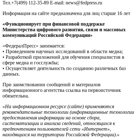
Тел.+7(499) 112-35-89 E-mail: news@fedpress.ru
Информация на сайте предназначена для лиц старше 16 лет
«Функционирует при финансовой поддержке
Министерства цифрового развития, связи и массовых
коммуникаций Российской Федерации»
«ФедералПресс» занимается:
• Проведением научных исследований в области медиа;
• Разработкой приложений для обучения специалистов в
сфере медиа и госслужбы;
• Осуществляет деятельность по созданию различных баз
данных.
При заимствовании сообщений и материалов
информационного агентства ссылка на первоисточник
обязательна.
«На информационном ресурсе (сайте) применяются
рекомендательные технологии (информационные технологии
предоставления информации на основе сбора,
систематизации и анализа сведений, относящихся к
предпочтениям пользователей сети «Интернет»,
находящихся на территории Российской Федерации).»