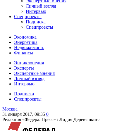
Экспертные мнения
Личный взгляд
Интервью
Спецпроекты
Подписка
Спецпроекты
Экономика
Энергетика
Недвижимость
Финансы
Энциклопедия
Эксперты
Экспертные мнения
Личный взгляд
Интервью
Подписка
Спецпроекты
Москва
31 января 2017, 09:35
0
Редакция «ФедералПресс» /
Лидия Деревяшкина