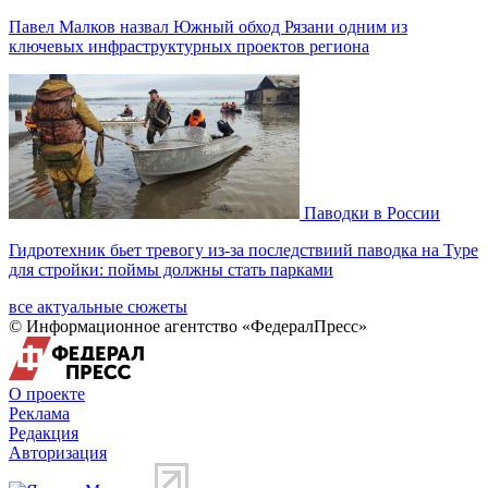
Павел Малков назвал Южный обход Рязани одним из
ключевых инфраструктурных проектов региона
Паводки в России
Гидротехник бьет тревогу из-за последствиий паводка на Туре
для стройки: поймы должны стать парками
все актуальные сюжеты
© Информационное агентство «ФедералПресс»
О проекте
Реклама
Редакция
Авторизация