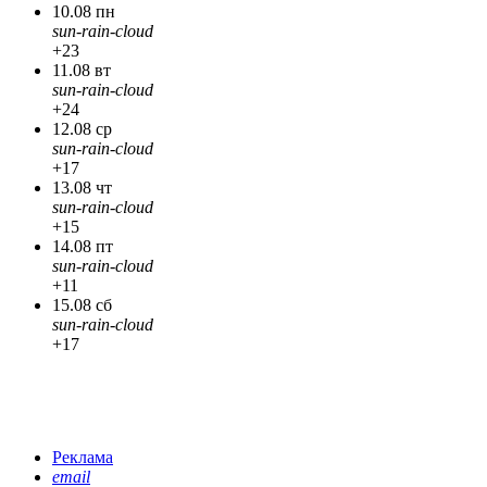
10.08 пн
sun-rain-cloud
+23
11.08 вт
sun-rain-cloud
+24
12.08 ср
sun-rain-cloud
+17
13.08 чт
sun-rain-cloud
+15
14.08 пт
sun-rain-cloud
+11
15.08 сб
sun-rain-cloud
+17
Реклама
email