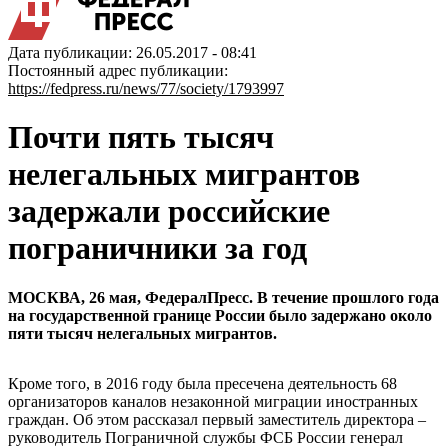
Дата публикации: 26.05.2017 - 08:41
Постоянный адрес публикации:
https://fedpress.ru/news/77/society/1793997
Почти пять тысяч
нелегальных мигрантов
задержали российские
пограничники за год
МОСКВА, 26 мая, ФедералПресс. В течение прошлого года
на государственной границе России было задержано около
пяти тысяч нелегальных мигрантов.
Кроме того, в 2016 году была пресечена деятельность 68
организаторов каналов незаконной миграции иностранных
граждан. Об этом рассказал первый заместитель директора –
руководитель Пограничной службы ФСБ России генерал