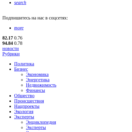
search
Подпишитесь
на нас в соцсетях:
more
82.17
0.76
94.84
0.78
новости
Рубрики
Политика
Бизнес
Экономика
Энергетика
Недвижимость
Финансы
Общество
Происшествия
Нацпроекты
Экология
Эксперты
Энциклопедия
Эксперты