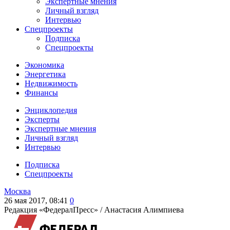
Экспертные мнения
Личный взгляд
Интервью
Спецпроекты
Подписка
Спецпроекты
Экономика
Энергетика
Недвижимость
Финансы
Энциклопедия
Эксперты
Экспертные мнения
Личный взгляд
Интервью
Подписка
Спецпроекты
Москва
26 мая 2017, 08:41
0
Редакция «ФедералПресс» /
Анастасия Алимпиева