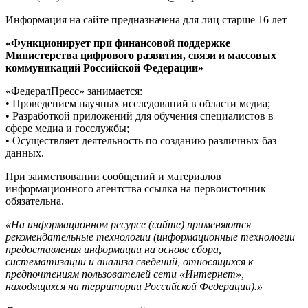
Информация на сайте предназначена для лиц старше 16 лет
«Функционирует при финансовой поддержке
Министерства цифрового развития, связи и массовых
коммуникаций Российской Федерации»
«ФедералПресс» занимается:
• Проведением научных исследований в области медиа;
• Разработкой приложений для обучения специалистов в
сфере медиа и госслужбы;
• Осуществляет деятельность по созданию различных баз
данных.
При заимствовании сообщений и материалов
информационного агентства ссылка на первоисточник
обязательна.
«На информационном ресурсе (сайте) применяются
рекомендательные технологии (информационные технологии
предоставления информации на основе сбора,
систематизации и анализа сведений, относящихся к
предпочтениям пользователей сети «Интернет»,
находящихся на территории Российской Федерации).»