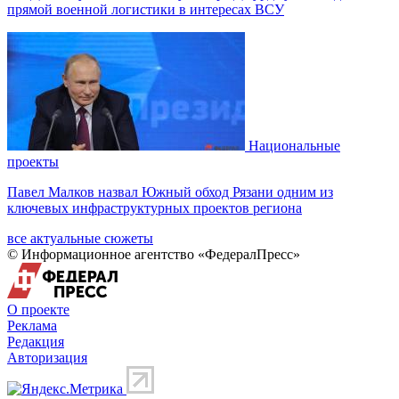
прямой военной логистики в интересах ВСУ
Национальные
проекты
Павел Малков назвал Южный обход Рязани одним из
ключевых инфраструктурных проектов региона
все актуальные сюжеты
© Информационное агентство «ФедералПресс»
О проекте
Реклама
Редакция
Авторизация