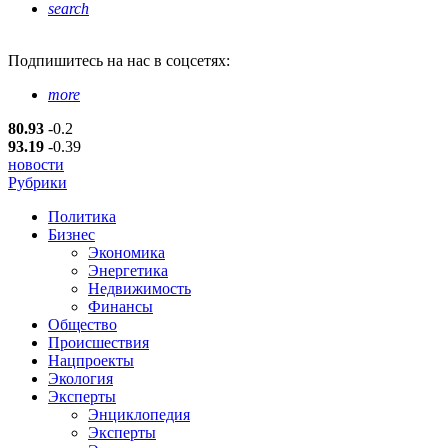
search
Подпишитесь
на нас в соцсетях:
more
80.93
-0.2
93.19
-0.39
новости
Рубрики
Политика
Бизнес
Экономика
Энергетика
Недвижимость
Финансы
Общество
Происшествия
Нацпроекты
Экология
Эксперты
Энциклопедия
Эксперты