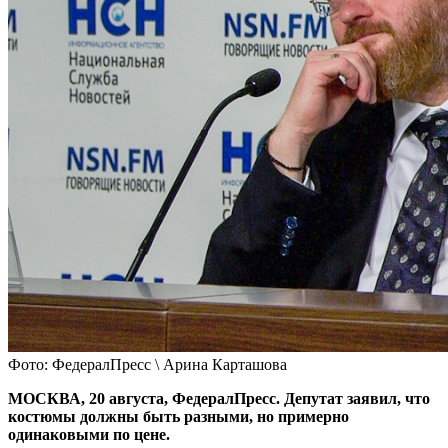
Фото: ФедералПресс \ Арина Карташова
МОСКВА, 20 августа, ФедералПресс. Депутат заявил, что
костюмы должны быть разными, но примерно
одинаковыми по цене.