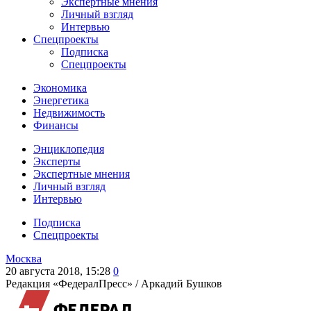
Экспертные мнения
Личный взгляд
Интервью
Спецпроекты
Подписка
Спецпроекты
Экономика
Энергетика
Недвижимость
Финансы
Энциклопедия
Эксперты
Экспертные мнения
Личный взгляд
Интервью
Подписка
Спецпроекты
Москва
20 августа 2018, 15:28
0
Редакция «ФедералПресс» /
Аркадий Бушков