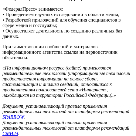
«ФедералПресс» занимается:
• Проведением научных исследований в области медиа;
• Разработкой приложений для обучения специалистов в
сфере медиа и госслужбы;
• Осуществляет деятельность по созданию различных баз
данных.
При заимствовании сообщений и материалов
информационного агентства ссылка на первоисточник
обязательна.
«На информационном ресурсе (сайте) применяются
рекомендательные технологии (информационные технологии
предоставления информации на основе сбора,
систематизации и анализа сведений, относящихся к
предпочтениям пользователей сети «Интернет»,
находящихся на территории Российской Федерации).»
Документ, устанавливающий правила применения
рекомендательных технологий от платформы рекомендаций
SPARROW
.
Документ, устанавливающий правила применения
рекомендательных технологий от платформы рекомендаций
СМИ24
.