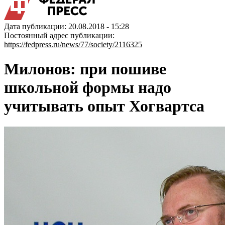
Дата публикации: 20.08.2018 - 15:28
Постоянный адрес публикации:
https://fedpress.ru/news/77/society/2116325
Милонов: при пошиве
школьной формы надо
учитывать опыт Хогвартса