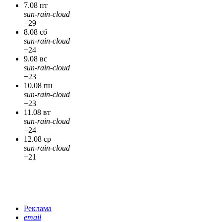
7.08 пт
sun-rain-cloud
+29
8.08 сб
sun-rain-cloud
+24
9.08 вс
sun-rain-cloud
+23
10.08 пн
sun-rain-cloud
+23
11.08 вт
sun-rain-cloud
+24
12.08 ср
sun-rain-cloud
+21
Реклама
email