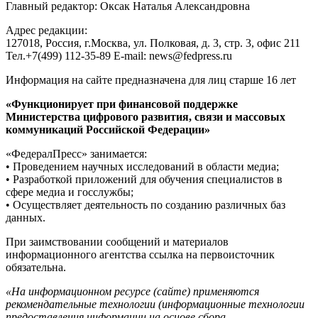
Главный редактор: Оксак Наталья Александровна
Адрес редакции:
127018, Россия, г.Москва, ул. Полковая, д. 3, стр. 3, офис 211
Тел.+7(499) 112-35-89 E-mail: news@fedpress.ru
Информация на сайте предназначена для лиц старше 16 лет
«Функционирует при финансовой поддержке
Министерства цифрового развития, связи и массовых
коммуникаций Российской Федерации»
«ФедералПресс» занимается:
• Проведением научных исследований в области медиа;
• Разработкой приложений для обучения специалистов в
сфере медиа и госслужбы;
• Осуществляет деятельность по созданию различных баз
данных.
При заимствовании сообщений и материалов
информационного агентства ссылка на первоисточник
обязательна.
«На информационном ресурсе (сайте) применяются
рекомендательные технологии (информационные технологии
предоставления информации на основе сбора,