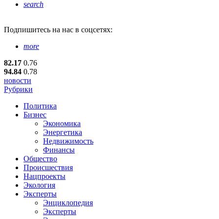
search
Подпишитесь
на нас в соцсетях:
more
82.17
0.76
94.84
0.78
новости
Рубрики
Политика
Бизнес
Экономика
Энергетика
Недвижимость
Финансы
Общество
Происшествия
Нацпроекты
Экология
Эксперты
Энциклопедия
Эксперты