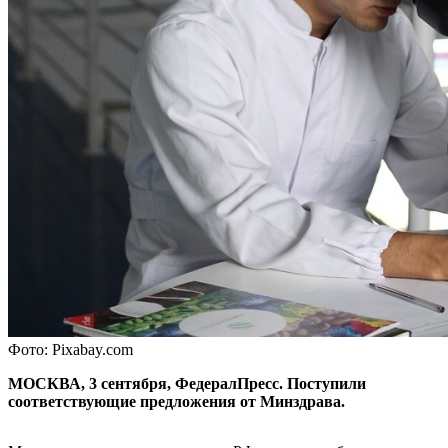
Фото: Pixabay.com
МОСКВА, 3 сентября, ФедералПресс. Поступили
соответствующие предложения от Минздрава.