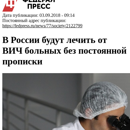
Дата публикации: 03.09.2018 - 09:14
Постоянный адрес публикации:
https://fedpress.ru/news/77/society/2122799
В России будут лечить от
ВИЧ больных без постоянной
прописки