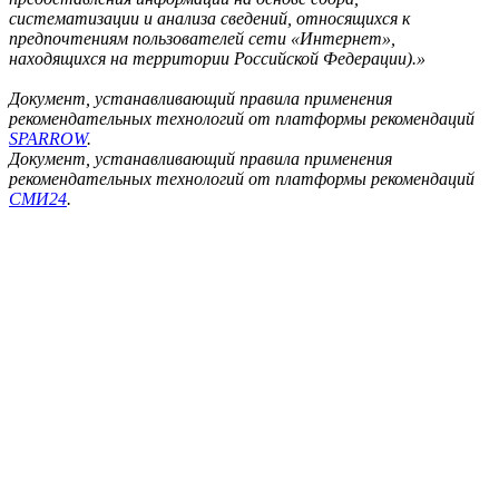
систематизации и анализа сведений, относящихся к
предпочтениям пользователей сети «Интернет»,
находящихся на территории Российской Федерации).»
Документ, устанавливающий правила применения
рекомендательных технологий от платформы рекомендаций
SPARROW
.
Документ, устанавливающий правила применения
рекомендательных технологий от платформы рекомендаций
СМИ24
.