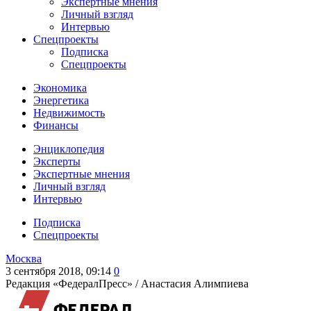
Экспертные мнения
Личный взгляд
Интервью
Спецпроекты
Подписка
Спецпроекты
Экономика
Энергетика
Недвижимость
Финансы
Энциклопедия
Эксперты
Экспертные мнения
Личный взгляд
Интервью
Подписка
Спецпроекты
Москва
3 сентября 2018, 09:14
0
Редакция «ФедералПресс» /
Анастасия Алимпиева