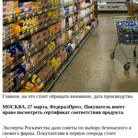
Главное, на что стоит обращать внимание, дата производства
МОСКВА, 27 марта, ФедералПресс. Покупатель имеет
право посмотреть сертификат соответствия продукта.
Эксперты Роскачества дали советы по выбору безопасного и
свежего фарша. Покупателям в первую очередь стоит