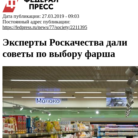
Дата публикации: 27.03.2019 - 09:03
Постоянный адрес публикации:
https://fedpress.ru/news/77/society/2211395
Эксперты Роскачества дали
советы по выбору фарша