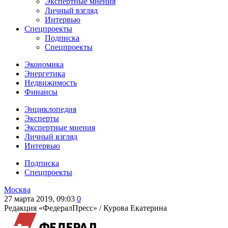
Экспертные мнения
Личный взгляд
Интервью
Спецпроекты
Подписка
Спецпроекты
Экономика
Энергетика
Недвижимость
Финансы
Энциклопедия
Эксперты
Экспертные мнения
Личный взгляд
Интервью
Подписка
Спецпроекты
Москва
27 марта 2019, 09:03
0
Редакция «ФедералПресс» /
Курова Екатерина