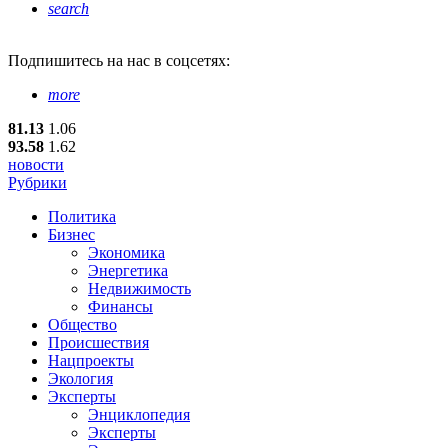
search
Подпишитесь
на нас в соцсетях:
more
81.13
1.06
93.58
1.62
новости
Рубрики
Политика
Бизнес
Экономика
Энергетика
Недвижимость
Финансы
Общество
Происшествия
Нацпроекты
Экология
Эксперты
Энциклопедия
Эксперты