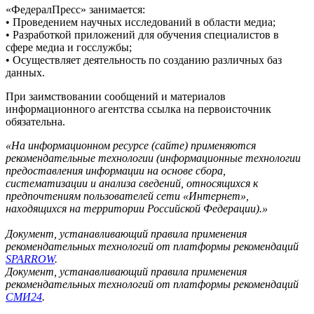
«ФедералПресс» занимается:
• Проведением научных исследований в области медиа;
• Разработкой приложений для обучения специалистов в
сфере медиа и госслужбы;
• Осуществляет деятельность по созданию различных баз
данных.
При заимствовании сообщений и материалов
информационного агентства ссылка на первоисточник
обязательна.
«На информационном ресурсе (сайте) применяются
рекомендательные технологии (информационные технологии
предоставления информации на основе сбора,
систематизации и анализа сведений, относящихся к
предпочтениям пользователей сети «Интернет»,
находящихся на территории Российской Федерации).»
Документ, устанавливающий правила применения
рекомендательных технологий от платформы рекомендаций
SPARROW
.
Документ, устанавливающий правила применения
рекомендательных технологий от платформы рекомендаций
СМИ24
.