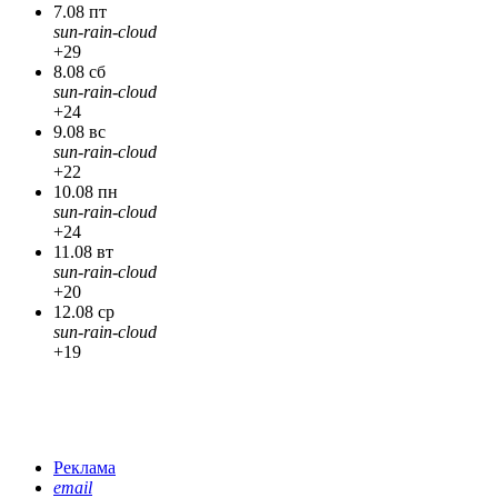
7.08 пт
sun-rain-cloud
+29
8.08 сб
sun-rain-cloud
+24
9.08 вс
sun-rain-cloud
+22
10.08 пн
sun-rain-cloud
+24
11.08 вт
sun-rain-cloud
+20
12.08 ср
sun-rain-cloud
+19
Реклама
email