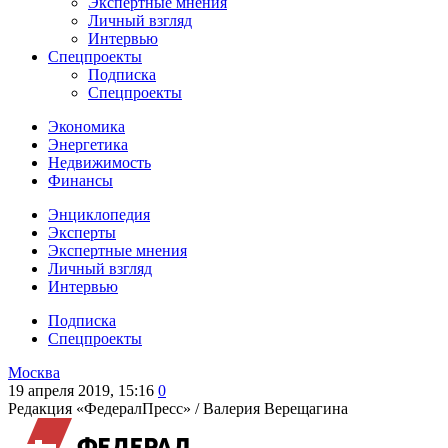
Экспертные мнения
Личный взгляд
Интервью
Спецпроекты
Подписка
Спецпроекты
Экономика
Энергетика
Недвижимость
Финансы
Энциклопедия
Эксперты
Экспертные мнения
Личный взгляд
Интервью
Подписка
Спецпроекты
Москва
19 апреля 2019, 15:16
0
Редакция «ФедералПресс» /
Валерия Верещагина