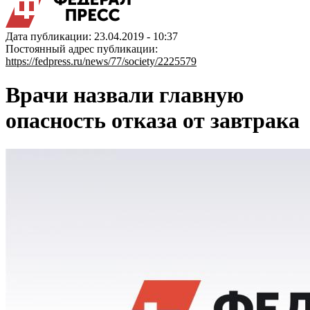
Дата публикации: 23.04.2019 - 10:37
Постоянный адрес публикации:
https://fedpress.ru/news/77/society/2225579
Врачи назвали главную
опасность отказа от завтрака