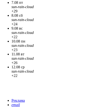
7.08 пт
sun-rain-cloud
+29
8.08 сб
sun-rain-cloud
+24
9.08 вс
sun-rain-cloud
+22
10.08 пн
sun-rain-cloud
+23
11.08 вт
sun-rain-cloud
+26
12.08 ср
sun-rain-cloud
+22
Реклама
email