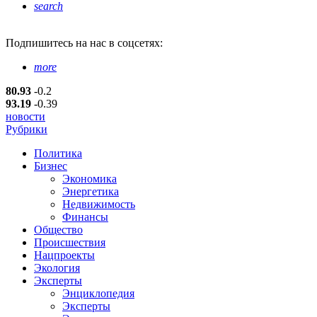
search
Подпишитесь
на нас в соцсетях:
more
80.93
-0.2
93.19
-0.39
новости
Рубрики
Политика
Бизнес
Экономика
Энергетика
Недвижимость
Финансы
Общество
Происшествия
Нацпроекты
Экология
Эксперты
Энциклопедия
Эксперты