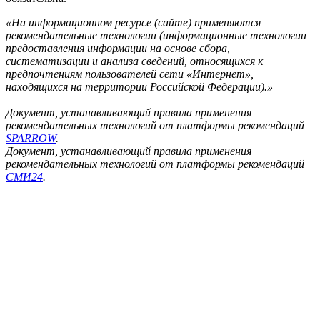
«На информационном ресурсе (сайте) применяются
рекомендательные технологии (информационные технологии
предоставления информации на основе сбора,
систематизации и анализа сведений, относящихся к
предпочтениям пользователей сети «Интернет»,
находящихся на территории Российской Федерации).»
Документ, устанавливающий правила применения
рекомендательных технологий от платформы рекомендаций
SPARROW
.
Документ, устанавливающий правила применения
рекомендательных технологий от платформы рекомендаций
СМИ24
.