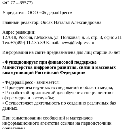
ФС 77 – 85577)
Учредитель: ООО «ФедералПресс»
Главный редактор: Оксак Наталья Александровна
Адрес редакции:
127018, Россия, г.Москва, ул. Полковая, д. 3, стр. 3, офис 211
Тел.+7(499) 112-35-89 E-mail: news@fedpress.ru
Информация на сайте предназначена для лиц старше 16 лет
«Функционирует при финансовой поддержке
Министерства цифрового развития, связи и массовых
коммуникаций Российской Федерации»
«ФедералПресс» занимается:
• Проведением научных исследований в области медиа;
• Разработкой приложений для обучения специалистов в
сфере медиа и госслужбы;
• Осуществляет деятельность по созданию различных баз
данных.
При заимствовании сообщений и материалов
информационного агентства ссылка на первоисточник
обязательна.