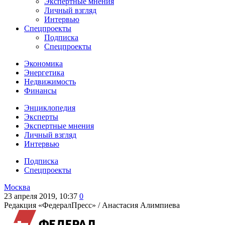
Экспертные мнения
Личный взгляд
Интервью
Спецпроекты
Подписка
Спецпроекты
Экономика
Энергетика
Недвижимость
Финансы
Энциклопедия
Эксперты
Экспертные мнения
Личный взгляд
Интервью
Подписка
Спецпроекты
Москва
23 апреля 2019, 10:37
0
Редакция «ФедералПресс» /
Анастасия Алимпиева