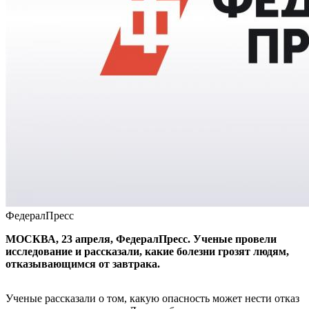
ФедералПресс
МОСКВА, 23 апреля, ФедералПресс. Ученые провели
исследование и рассказали, какие болезни грозят людям,
отказывающимся от завтрака.
Ученые рассказали о том, какую опасность может нести отказ