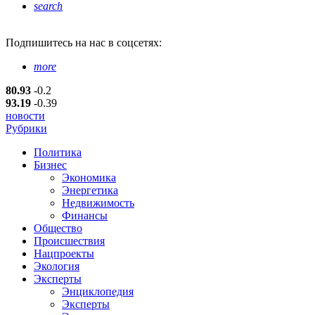
search
Подпишитесь
на нас в соцсетях:
more
80.93
-0.2
93.19
-0.39
новости
Рубрики
Политика
Бизнес
Экономика
Энергетика
Недвижимость
Финансы
Общество
Происшествия
Нацпроекты
Экология
Эксперты
Энциклопедия
Эксперты