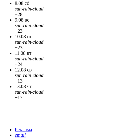
8.08 сб
sun-rain-cloud
+28
9.08 вс
sun-rain-cloud
+23
10.08 пн
sun-rain-cloud
+23
11.08 вт
sun-rain-cloud
+24
12.08 ср
sun-rain-cloud
+13
13.08 чт
sun-rain-cloud
+17
Реклама
email