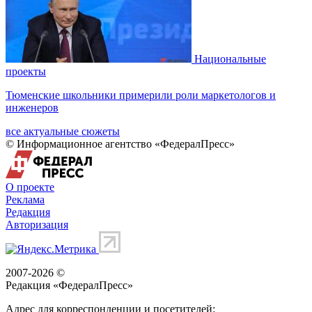
Национальные
проекты
Тюменские школьники примерили роли маркетологов и
инженеров
все актуальные сюжеты
© Информационное агентство «ФедералПресс»
О проекте
Реклама
Редакция
Авторизация
2007-2026 ©
Редакция «
ФедералПресс
»
Адрес для корреспонденции и посетителей: