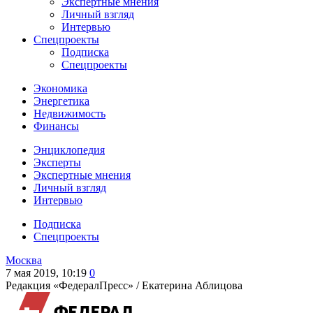
Экспертные мнения
Личный взгляд
Интервью
Спецпроекты
Подписка
Спецпроекты
Экономика
Энергетика
Недвижимость
Финансы
Энциклопедия
Эксперты
Экспертные мнения
Личный взгляд
Интервью
Подписка
Спецпроекты
Москва
7 мая 2019, 10:19
0
Редакция «ФедералПресс» /
Екатерина Аблицова