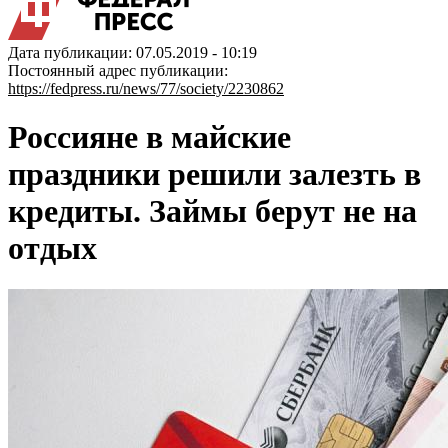
Дата публикации: 07.05.2019 - 10:19
Постоянный адрес публикации:
https://fedpress.ru/news/77/society/2230862
Россияне в майские
праздники решили залезть в
кредиты. Займы берут не на
отдых