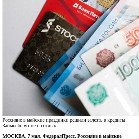
Россияне в майские праздники решили залезть в кредиты.
Займы берут не на отдых
МОСКВА, 7 мая, ФедералПресс. Россияне в майские