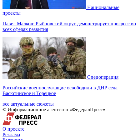
Национальные
проекты
Павел Малков: Рыбновский округ демонстрирует прогресс во
всех сферах развития
Спецоперация
Российские военнослужащие освободили в ДНР села
Васютинское и Торецкое
все актуальные сюжеты
© Информационное агентство «ФедералПресс»
О проекте
Реклама