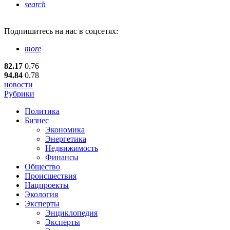
search
Подпишитесь
на нас в соцсетях:
more
82.17
0.76
94.84
0.78
новости
Рубрики
Политика
Бизнес
Экономика
Энергетика
Недвижимость
Финансы
Общество
Происшествия
Нацпроекты
Экология
Эксперты
Энциклопедия
Эксперты