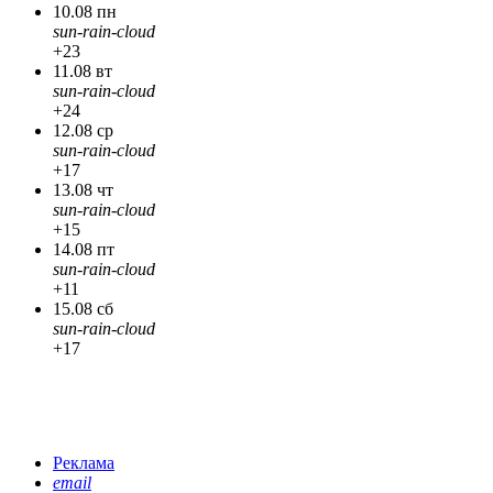
10.08 пн
sun-rain-cloud
+23
11.08 вт
sun-rain-cloud
+24
12.08 ср
sun-rain-cloud
+17
13.08 чт
sun-rain-cloud
+15
14.08 пт
sun-rain-cloud
+11
15.08 сб
sun-rain-cloud
+17
Реклама
email