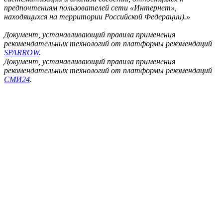
предпочтениям пользователей сети «Интернет»,
находящихся на территории Российской Федерации).»
Документ, устанавливающий правила применения
рекомендательных технологий от платформы рекомендаций
SPARROW
.
Документ, устанавливающий правила применения
рекомендательных технологий от платформы рекомендаций
СМИ24
.