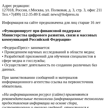
Адрес редакции:
127018, Россия, г.Москва, ул. Полковая, д. 3, стр. 3, офис 211
Тел.+7(499) 112-35-89 E-mail: news@fedpress.ru
Информация на сайте предназначена для лиц старше 16 лет
«Функционирует при финансовой поддержке
Министерства цифрового развития, связи и массовых
коммуникаций Российской Федерации»
«ФедералПресс» занимается:
• Проведением научных исследований в области медиа;
• Разработкой приложений для обучения специалистов в
сфере медиа и госслужбы;
• Осуществляет деятельность по созданию различных баз
данных.
При заимствовании сообщений и материалов
информационного агентства ссылка на первоисточник
обязательна.
«На информационном ресурсе (сайте) применяются
рекомендательные технологии (информационные технологии
предоставления информации на основе сбора,
систематизации и анализа сведений, относящихся к