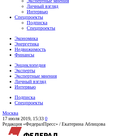
Экспертные мнения
Личный взгляд
Интервью
Спецпроекты
Подписка
Спецпроекты
Экономика
Энергетика
Недвижимость
Финансы
Энциклопедия
Эксперты
Экспертные мнения
Личный взгляд
Интервью
Подписка
Спецпроекты
Москва
17 июля 2019, 15:33
0
Редакция «ФедералПресс» /
Екатерина Аблицова