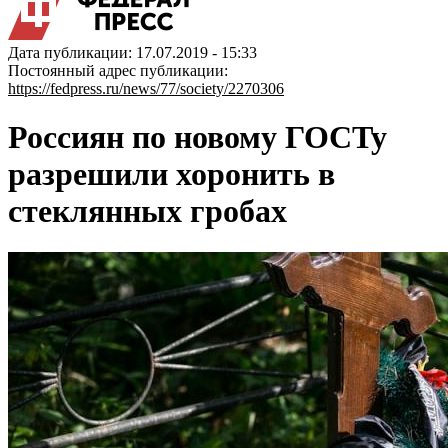
Дата публикации: 17.07.2019 - 15:33
Постоянный адрес публикации:
https://fedpress.ru/news/77/society/2270306
Россиян по новому ГОСТу
разрешили хоронить в
стеклянных гробах