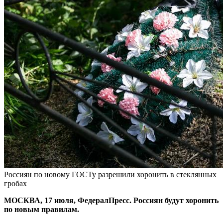
Россиян по новому ГОСТу разрешили хоронить в стеклянных
гробах
МОСКВА, 17 июля, ФедералПресс. Россиян будут хоронить
по новым правилам.