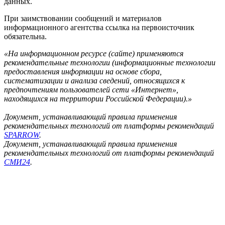
данных.
При заимствовании сообщений и материалов
информационного агентства ссылка на первоисточник
обязательна.
«На информационном ресурсе (сайте) применяются
рекомендательные технологии (информационные технологии
предоставления информации на основе сбора,
систематизации и анализа сведений, относящихся к
предпочтениям пользователей сети «Интернет»,
находящихся на территории Российской Федерации).»
Документ, устанавливающий правила применения
рекомендательных технологий от платформы рекомендаций
SPARROW
.
Документ, устанавливающий правила применения
рекомендательных технологий от платформы рекомендаций
СМИ24
.