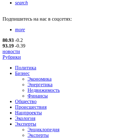
search
Подпишитесь
на нас в соцсетях:
more
80.93
-0.2
93.19
-0.39
новости
Рубрики
Политика
Бизнес
Экономика
Энергетика
Недвижимость
Финансы
Общество
Происшествия
Нацпроекты
Экология
Эксперты
Энциклопедия
Эксперты