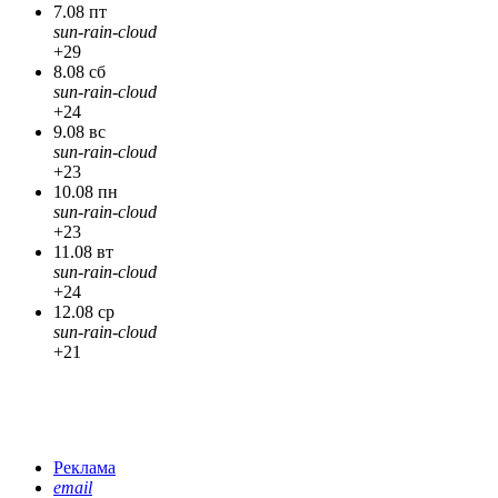
7.08 пт
sun-rain-cloud
+29
8.08 сб
sun-rain-cloud
+24
9.08 вс
sun-rain-cloud
+23
10.08 пн
sun-rain-cloud
+23
11.08 вт
sun-rain-cloud
+24
12.08 ср
sun-rain-cloud
+21
Реклама
email