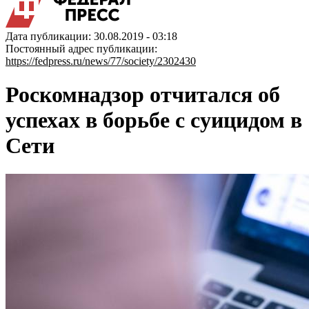
Дата публикации: 30.08.2019 - 03:18
Постоянный адрес публикации:
https://fedpress.ru/news/77/society/2302430
Роскомнадзор отчитался об
успехах в борьбе с суицидом в
Сети