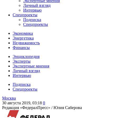
Экспертные мнения
Личный взгляд
Интервью
Спецпроекты
Подписка
Спецпроекты
Экономика
Энергетика
Недвижимость
Финансы
Энциклопедия
Эксперты
Экспертные мнения
Личный взгляд
Интервью
Подписка
Спецпроекты
Москва
30 августа 2019, 03:18
0
Редакция «ФедералПресс» /
Юлия Саберова