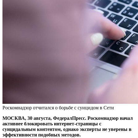
Роскомнадзор отчитался о борьбе с суицидом в Сети
МОСКВА, 30 августа, ФедералПресс. Роскомнадзор начал
активнее блокировать интернет-страницы с
суицидальным контентом, однако эксперты не уверены в
эффективности подобных методов.