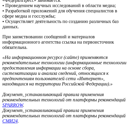
«ФедералПресс» занимается:
• Проведением научных исследований в области медиа;
• Разработкой приложений для обучения специалистов в
сфере медиа и госслужбы;
• Осуществляет деятельность по созданию различных баз
данных.
При заимствовании сообщений и материалов
информационного агентства ссылка на первоисточник
обязательна.
«На информационном ресурсе (сайте) применяются
рекомендательные технологии (информационные технологии
предоставления информации на основе сбора,
систематизации и анализа сведений, относящихся к
предпочтениям пользователей сети «Интернет»,
находящихся на территории Российской Федерации).»
Документ, устанавливающий правила применения
рекомендательных технологий от платформы рекомендаций
SPARROW
.
Документ, устанавливающий правила применения
рекомендательных технологий от платформы рекомендаций
СМИ24
.