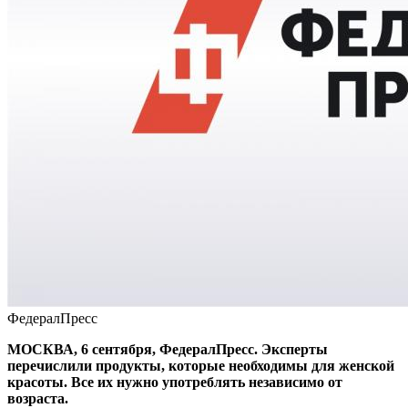
ФедералПресс
МОСКВА, 6 сентября, ФедералПресс. Эксперты
перечислили продукты, которые необходимы для женской
красоты. Все их нужно употреблять независимо от
возраста.