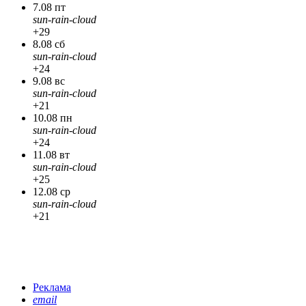
7.08 пт
sun-rain-cloud
+29
8.08 сб
sun-rain-cloud
+24
9.08 вс
sun-rain-cloud
+21
10.08 пн
sun-rain-cloud
+24
11.08 вт
sun-rain-cloud
+25
12.08 ср
sun-rain-cloud
+21
Реклама
email