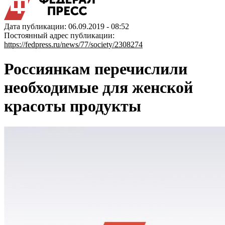
Дата публикации: 06.09.2019 - 08:52
Постоянный адрес публикации:
https://fedpress.ru/news/77/society/2308274
Россиянкам перечислили
необходимые для женской
красоты продукты