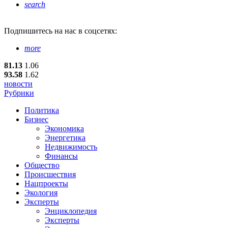
search
Подпишитесь
на нас в соцсетях:
more
81.13
1.06
93.58
1.62
новости
Рубрики
Политика
Бизнес
Экономика
Энергетика
Недвижимость
Финансы
Общество
Происшествия
Нацпроекты
Экология
Эксперты
Энциклопедия
Эксперты