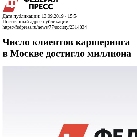
Дата публикации: 13.09.2019 - 15:54
Постоянный адрес публикации:
https://fedpress.ru/news/77/society/2314834
Число клиентов каршеринга
в Москве достигло миллиона