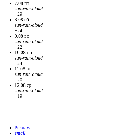
7.08 пт
sun-rain-cloud
+29
8.08 сб
sun-rain-cloud
+24
9.08 вс
sun-rain-cloud
+22
10.08 пн
sun-rain-cloud
+24
11.08 вт
sun-rain-cloud
+20
12.08 ср
sun-rain-cloud
+19
Реклама
email