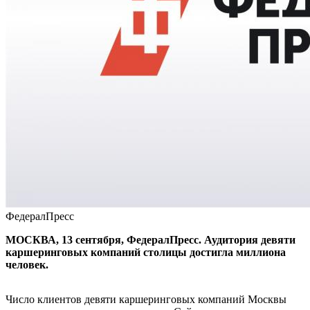
ФедералПресс
МОСКВА, 13 сентября, ФедералПресс. Аудитория девяти
каршеринговых компаний столицы достигла миллиона
человек.
Число клиентов девяти каршеринговых компаний Москвы