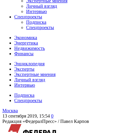
Экспертные мнения
Личный взгляд
Интервью
Спецпроекты
Подписка
Спецпроекты
Экономика
Энергетика
Недвижимость
Финансы
Энциклопедия
Эксперты
Экспертные мнения
Личный взгляд
Интервью
Подписка
Спецпроекты
Москва
13 сентября 2019, 15:54
0
Редакция «ФедералПресс» /
Павел Карпов