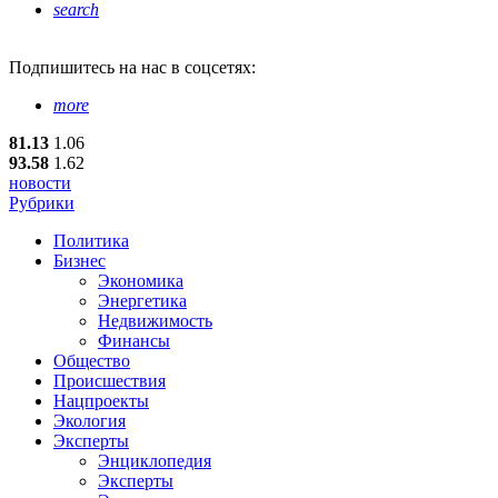
search
Подпишитесь
на нас в соцсетях:
more
81.13
1.06
93.58
1.62
новости
Рубрики
Политика
Бизнес
Экономика
Энергетика
Недвижимость
Финансы
Общество
Происшествия
Нацпроекты
Экология
Эксперты
Энциклопедия
Эксперты