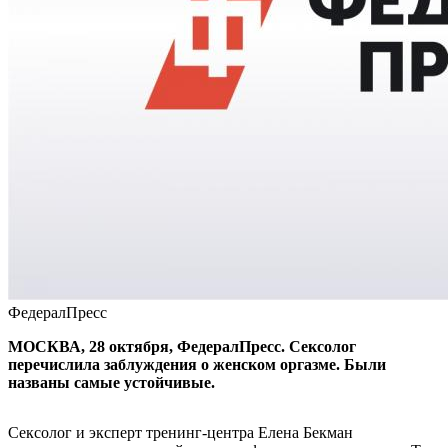
ФедералПресс
МОСКВА, 28 октября, ФедералПресс. Сексолог
перечислила заблуждения о женском оргазме. Были
названы самые устойчивые.
Сексолог и эксперт тренинг-центра Елена Бекман