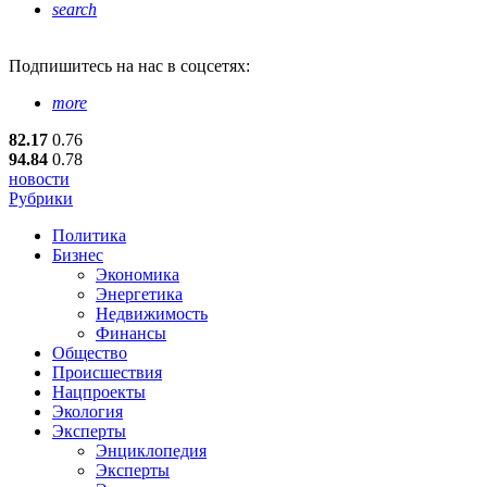
search
Подпишитесь
на нас в соцсетях:
more
82.17
0.76
94.84
0.78
новости
Рубрики
Политика
Бизнес
Экономика
Энергетика
Недвижимость
Финансы
Общество
Происшествия
Нацпроекты
Экология
Эксперты
Энциклопедия
Эксперты