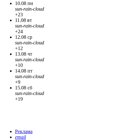
10.08 пн
sun-rain-cloud
+23
11.08 вт
sun-rain-cloud
+24
12.08 ср
sun-rain-cloud
+12
13.08 чт
sun-rain-cloud
+10
14.08 пт
sun-rain-cloud
+9
15.08 сб
sun-rain-cloud
+19
Реклама
email