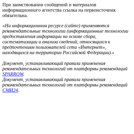
При заимствовании сообщений и материалов
информационного агентства ссылка на первоисточник
обязательна.
«На информационном ресурсе (сайте) применяются
рекомендательные технологии (информационные технологии
предоставления информации на основе сбора,
систематизации и анализа сведений, относящихся к
предпочтениям пользователей сети «Интернет»,
находящихся на территории Российской Федерации).»
Документ, устанавливающий правила применения
рекомендательных технологий от платформы рекомендаций
SPARROW
.
Документ, устанавливающий правила применения
рекомендательных технологий от платформы рекомендаций
СМИ24
.