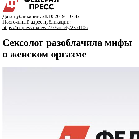
Дата публикации: 28.10.2019 - 07:42
Постоянный адрес публикации:
https://fedpress.ru/news/77/society/2351106
Сексолог разоблачила мифы
о женском оргазме