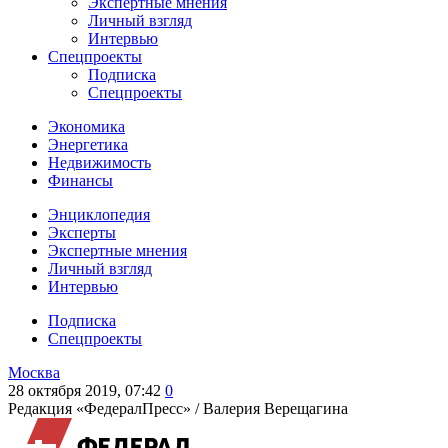
Экспертные мнения
Личный взгляд
Интервью
Спецпроекты
Подписка
Спецпроекты
Экономика
Энергетика
Недвижимость
Финансы
Энциклопедия
Эксперты
Экспертные мнения
Личный взгляд
Интервью
Подписка
Спецпроекты
Москва
28 октября 2019, 07:42
0
Редакция «ФедералПресс» /
Валерия Верещагина