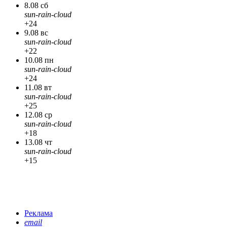
8.08 сб
sun-rain-cloud
+24
9.08 вс
sun-rain-cloud
+22
10.08 пн
sun-rain-cloud
+24
11.08 вт
sun-rain-cloud
+25
12.08 ср
sun-rain-cloud
+18
13.08 чт
sun-rain-cloud
+15
Реклама
email