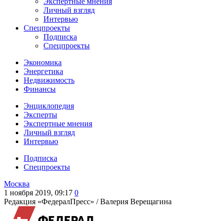
Экспертные мнения
Личный взгляд
Интервью
Спецпроекты
Подписка
Спецпроекты
Экономика
Энергетика
Недвижимость
Финансы
Энциклопедия
Эксперты
Экспертные мнения
Личный взгляд
Интервью
Подписка
Спецпроекты
Москва
1 ноября 2019, 09:17
0
Редакция «ФедералПресс» /
Валерия Верещагина