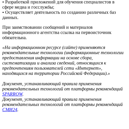
• Разработкой приложений для обучения специалистов в
сфере медиа и госслужбы;
• Осуществляет деятельность по созданию различных баз
данных.
При заимствовании сообщений и материалов
информационного агентства ссылка на первоисточник
обязательна.
«На информационном ресурсе (сайте) применяются
рекомендательные технологии (информационные технологии
предоставления информации на основе сбора,
систематизации и анализа сведений, относящихся к
предпочтениям пользователей сети «Интернет»,
находящихся на территории Российской Федерации).»
Документ, устанавливающий правила применения
рекомендательных технологий от платформы рекомендаций
SPARROW
.
Документ, устанавливающий правила применения
рекомендательных технологий от платформы рекомендаций
СМИ24
.