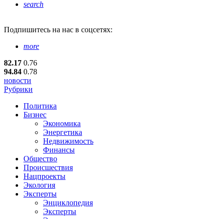
search
Подпишитесь
на нас в соцсетях:
more
82.17
0.76
94.84
0.78
новости
Рубрики
Политика
Бизнес
Экономика
Энергетика
Недвижимость
Финансы
Общество
Происшествия
Нацпроекты
Экология
Эксперты
Энциклопедия
Эксперты