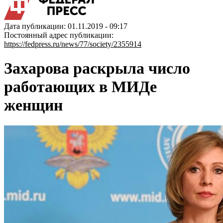
Дата публикации: 01.11.2019 - 09:17
Постоянный адрес публикации:
https://fedpress.ru/news/77/society/2355914
Захарова раскрыла число
работающих в МИДе
женщин